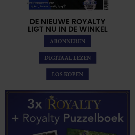
DE NIEUWE ROYALTY
LIGT NU IN DE WINKEL
ABONNEREN
DIGITAAL LEZEN
LOS KOPEN