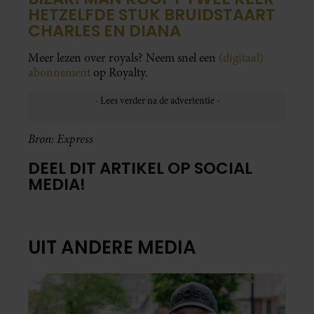
HETZELFDE STUK BRUIDSTAART
CHARLES EN DIANA
Meer lezen over royals? Neem snel een
(digitaal)
abonnement
op Royalty.
Bron: Express
DEEL DIT ARTIKEL OP SOCIAL
MEDIA!
UIT ANDERE MEDIA