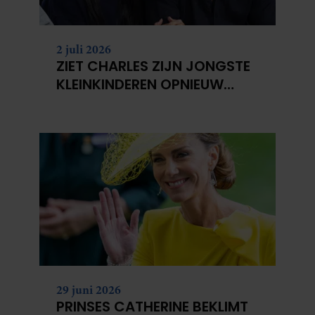
2 juli 2026
ZIET CHARLES ZIJN JONGSTE
KLEINKINDEREN OPNIEUW
NIET?
29 juni 2026
PRINSES CATHERINE BEKLIMT