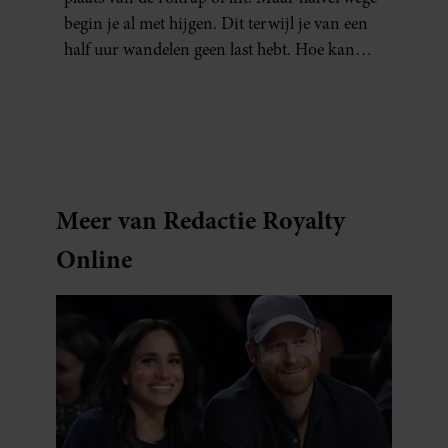
begin je al met hijgen. Dit terwijl je van een
half uur wandelen geen last hebt. Hoe kan
dat?
Meer van Redactie Royalty
Online