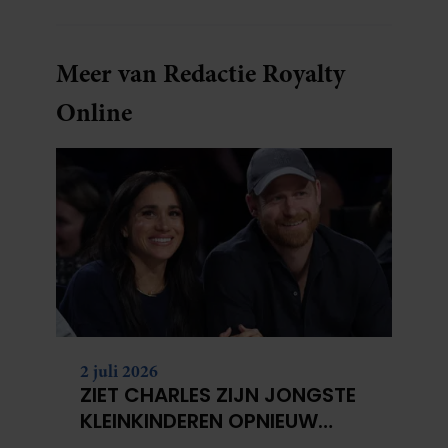
Meer van Redactie Royalty
Online
2 juli 2026
ZIET CHARLES ZIJN JONGSTE
KLEINKINDEREN OPNIEUW
NIET?