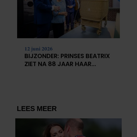
12 juni 2026
BIJZONDER: PRINSES BEATRIX
ZIET NA 88 JAAR HAAR
VERDWENEN WIEG TERUG