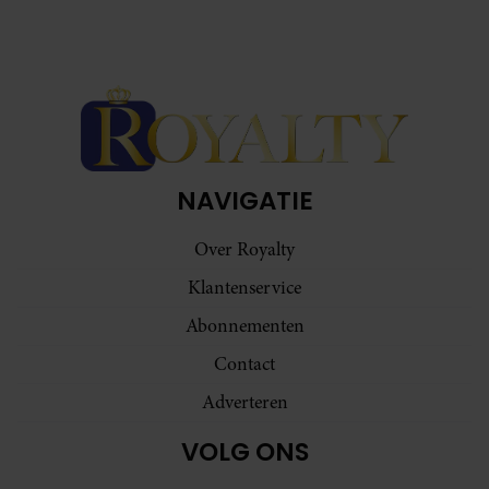
NAVIGATIE
Over Royalty
Klantenservice
Abonnementen
Contact
Adverteren
VOLG ONS