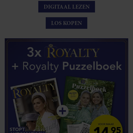
DIGITAAL LEZEN
LOS KOPEN