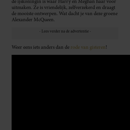
de ijskoningin is waar Harry en Meghan haar voor
uitmaken. Ze is vriendelijk, zelfverzekerd en draagt
de mooiste ontwerpen. Wat dacht je van deze groene
Alexander McQueen.
Weer eens iets anders dan de
rode van gisteren
!