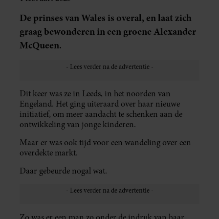
De prinses van Wales is overal, en laat zich
graag bewonderen in een groene Alexander
McQueen.
Dit keer was ze in Leeds, in het noorden van
Engeland. Het ging uiteraard over haar nieuwe
initiatief, om meer aandacht te schenken aan de
ontwikkeling van jonge kinderen.
Maar er was ook tijd voor een wandeling over een
overdekte markt.
Daar gebeurde nogal wat.
Zo was er een man zo onder de indruk van haar