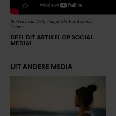
Bron en beeld: Getty Images/The Royal Family
Channel
DEEL DIT ARTIKEL OP SOCIAL
MEDIA!
UIT ANDERE MEDIA