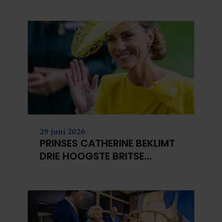
29 juni 2026
PRINSES CATHERINE BEKLIMT
DRIE HOOGSTE BRITSE
BERGEN VOOR
KANKERONDERZOEK