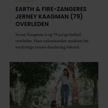
EARTH & FIRE-ZANGERES
JERNEY KAAGMAN (79)
OVERLEDEN
Jerney Kaagman is op 79-jarige leeftijd
overleden. Haar nabestaanden maakten het
verdrietige nieuws donderdag bekend.