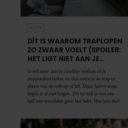
SANTE
DÍT IS WAAROM TRAPLOPEN
ZO ZWAAR VOELT (SPOILER:
HET LIGT NIET AAN JE
CONDITIE)
Je wil meer aan je conditie werken of je
stappendoel halen, en dus neem je de trap in
plaats van de roltrap of lift. Maar halverwege
begin je al met hijgen. Dit terwijl je van een
half uur wandelen geen last hebt. Hoe kan dat?