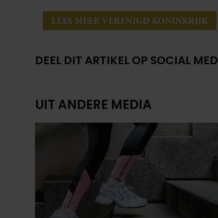
LEES MEER VERENIGD KONINKRIJK
DEEL DIT ARTIKEL OP SOCIAL MED
UIT ANDERE MEDIA