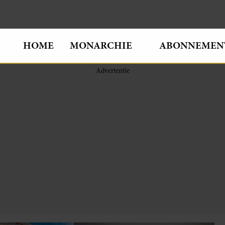
HOME
MONARCHIE
ABONNEMEN