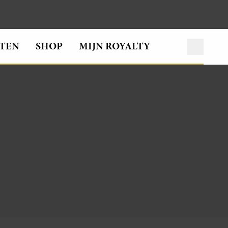
TEN
SHOP
MIJN ROYALTY