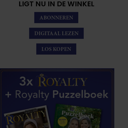
LIGT NU IN DE WINKEL
ABONNEREN
DIGITAAL LEZEN
LOS KOPEN