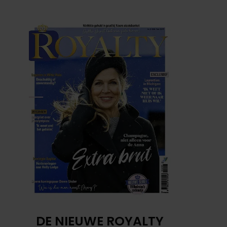
DE NIEUWE ROYALTY