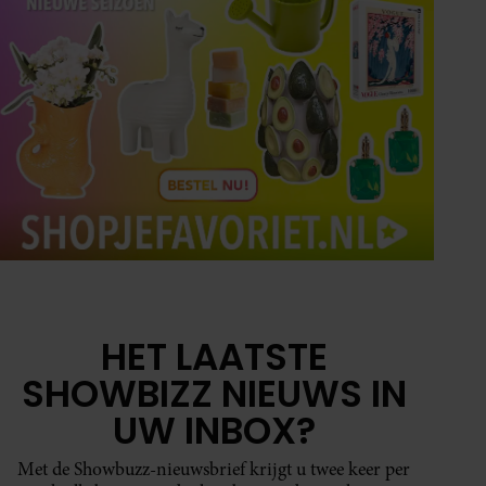
HET LAATSTE
SHOWBIZZ NIEUWS IN
UW INBOX?
Met de Showbuzz-nieuwsbrief krijgt u twee keer per