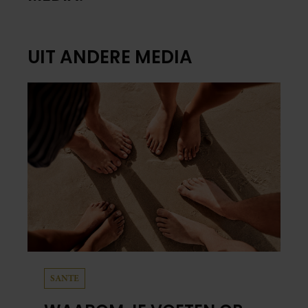
UIT ANDERE MEDIA
SANTE