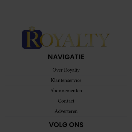
NAVIGATIE
Over Royalty
Klantenservice
Abonnementen
Contact
Adverteren
VOLG ONS