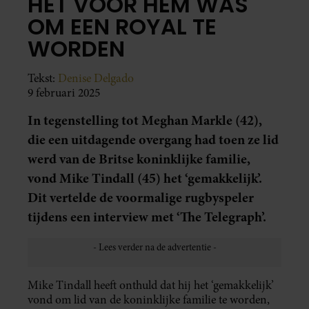
HET VOOR HEM WAS
OM EEN ROYAL TE
WORDEN
Tekst:
Denise Delgado
9 februari 2025
In tegenstelling tot Meghan Markle (42),
die een uitdagende overgang had toen ze lid
werd van de Britse koninklijke familie,
vond Mike Tindall (45) het ‘gemakkelijk’.
Dit vertelde de voormalige rugbyspeler
tijdens een interview met ‘The Telegraph’.
Mike Tindall heeft onthuld dat hij het ‘gemakkelijk’
vond om lid van de koninklijke familie te worden,