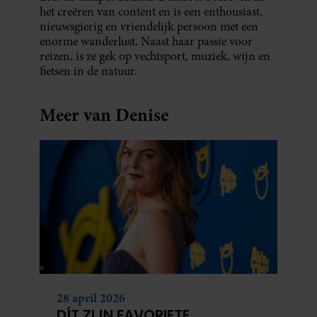
het creëren van content en is een enthousiast,
nieuwsgierig en vriendelijk persoon met een
enorme wanderlust. Naast haar passie voor
reizen, is ze gek op vechtsport, muziek, wijn en
fietsen in de natuur.
Meer van Denise
28 april 2026
DÍT ZIJN FAVORIETE