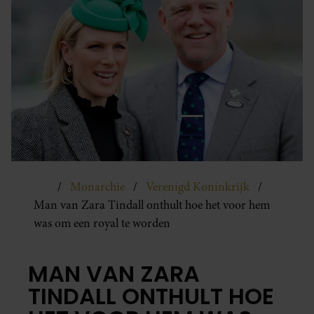
Monarchie
Verenigd Koninkrijk
Man van Zara Tindall onthult hoe het voor hem
was om een royal te worden
MAN VAN ZARA
TINDALL ONTHULT HOE