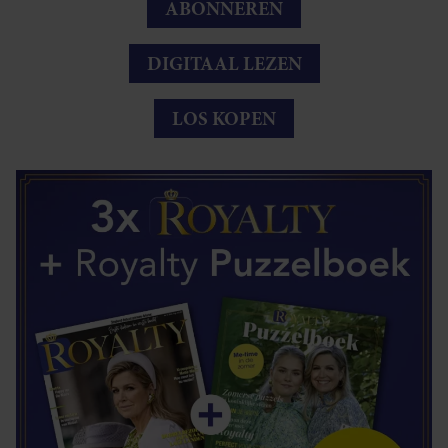
ABONNEREN
DIGITAAL LEZEN
LOS KOPEN