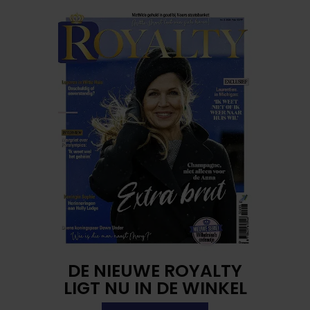
DE NIEUWE ROYALTY
LIGT NU IN DE WINKEL