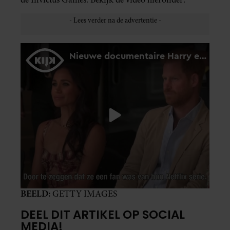
BEELD:
GETTY IMAGES
DEEL DIT ARTIKEL OP SOCIAL
MEDIA!