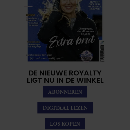
DE NIEUWE ROYALTY
LIGT NU IN DE WINKEL
ABONNEREN
DIGITAAL LEZEN
LOS KOPEN