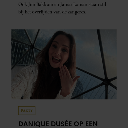
Ook Jim Bakkum en Jamai Loman staan stil
bij het overlijden van de zangeres.
PARTY
DANIQUE DUSÉE OP EEN