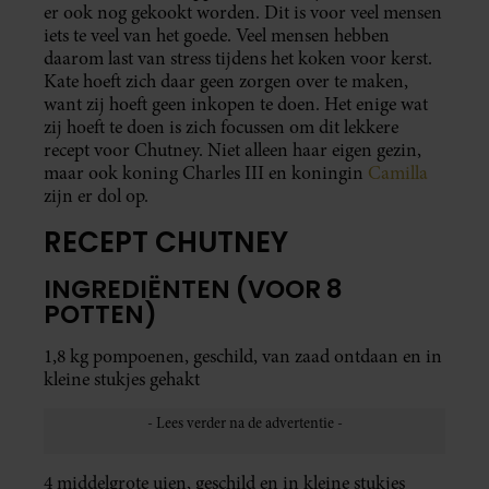
er ook nog gekookt worden. Dit is voor veel mensen
iets te veel van het goede. Veel mensen hebben
daarom last van stress tijdens het koken voor kerst.
Kate hoeft zich daar geen zorgen over te maken,
want zij hoeft geen inkopen te doen. Het enige wat
zij hoeft te doen is zich focussen om dit lekkere
recept voor Chutney. Niet alleen haar eigen gezin,
maar ook koning Charles III en koningin
Camilla
zijn er dol op.
RECEPT CHUTNEY
INGREDIËNTEN (VOOR 8
POTTEN)
1,8 kg pompoenen, geschild, van zaad ontdaan en in
kleine stukjes gehakt
4 middelgrote uien, geschild en in kleine stukjes