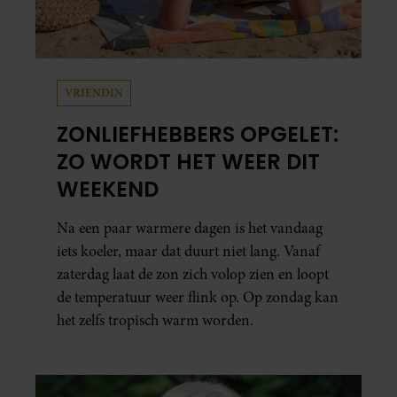
VRIENDIN
ZONLIEFHEBBERS OPGELET:
ZO WORDT HET WEER DIT
WEEKEND
Na een paar warmere dagen is het vandaag
iets koeler, maar dat duurt niet lang. Vanaf
zaterdag laat de zon zich volop zien en loopt
de temperatuur weer flink op. Op zondag kan
het zelfs tropisch warm worden.