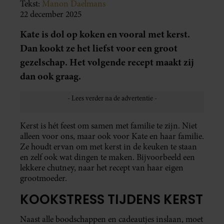
Tekst:
Manon Daelmans
22 december 2025
Kate is dol op koken en vooral met kerst.
Dan kookt ze het liefst voor een groot
gezelschap. Het volgende recept maakt zij
dan ook graag.
Kerst is hét feest om samen met familie te zijn. Niet
alleen voor ons, maar ook voor Kate en haar familie.
Ze houdt ervan om met kerst in de keuken te staan
en zelf ook wat dingen te maken. Bijvoorbeeld een
lekkere chutney, naar het recept van haar eigen
grootmoeder.
KOOKSTRESS TIJDENS KERST
Naast alle boodschappen en cadeautjes inslaan, moet