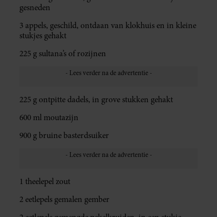
gesneden
3 appels, geschild, ontdaan van klokhuis en in kleine
stukjes gehakt
225 g sultana’s of rozijnen
225 g ontpitte dadels, in grove stukken gehakt
600 ml moutazijn
900 g bruine basterdsuiker
1 theelepel zout
2 eetlepels gemalen gember