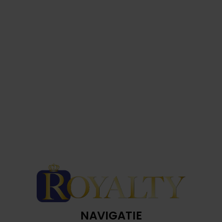
NAVIGATIE