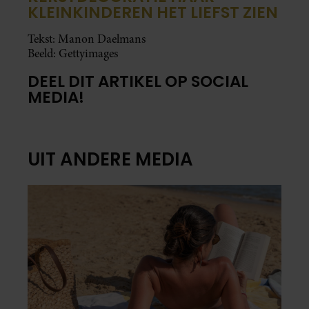
KLEINKINDEREN HET LIEFST ZIEN
Tekst: Manon Daelmans
Beeld: Gettyimages
DEEL DIT ARTIKEL OP SOCIAL
MEDIA!
UIT ANDERE MEDIA