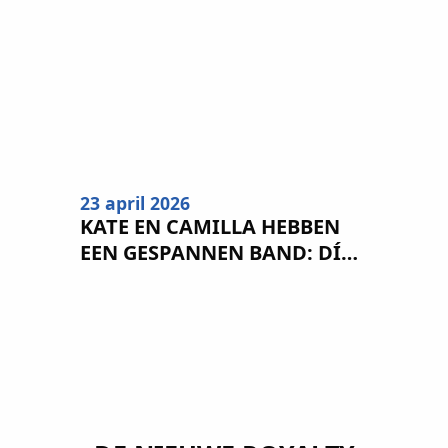
23 april 2026
KATE EN CAMILLA HEBBEN
EEN GESPANNEN BAND: DÍT
IS DE REDEN