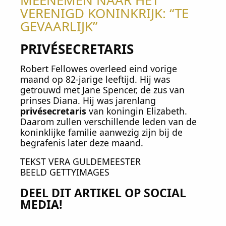
VERENIGD KONINKRIJK: “TE
GEVAARLIJK”
PRIVÉSECRETARIS
Robert Fellowes overleed eind vorige
maand op 82-jarige leeftijd. Hij was
getrouwd met Jane Spencer, de zus van
prinses Diana. Hij was jarenlang
privésecretaris
van koningin Elizabeth.
Daarom zullen verschillende leden van de
koninklijke familie aanwezig zijn bij de
begrafenis later deze maand.
TEKST VERA GULDEMEESTER
BEELD GETTYIMAGES
DEEL DIT ARTIKEL OP SOCIAL
MEDIA!