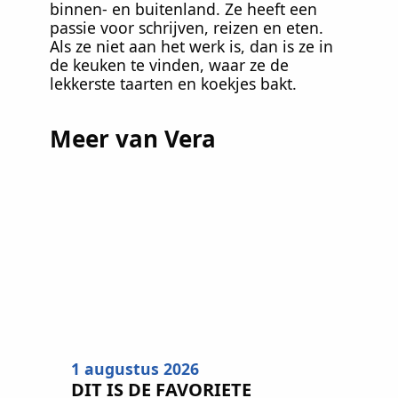
binnen- en buitenland. Ze heeft een
passie voor schrijven, reizen en eten.
Als ze niet aan het werk is, dan is ze in
de keuken te vinden, waar ze de
lekkerste taarten en koekjes bakt.
Meer van Vera
1 augustus 2026
DIT IS DE FAVORIETE