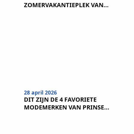
ZOMERVAKANTIEPLEK VAN
DE BELGISCHE KONINKLIJKE
FAMILIE
28 april 2026
DIT ZIJN DE 4 FAVORIETE
MODEMERKEN VAN PRINSES
CATHERINE