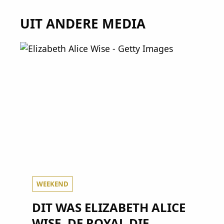
UIT ANDERE MEDIA
WEEKEND
DIT WAS ELIZABETH ALICE
WISE, DE ROYAL DIE