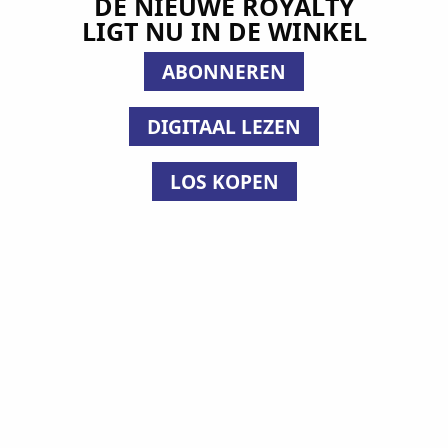
DE NIEUWE ROYALTY
LIGT NU IN DE WINKEL
ABONNEREN
DIGITAAL LEZEN
LOS KOPEN