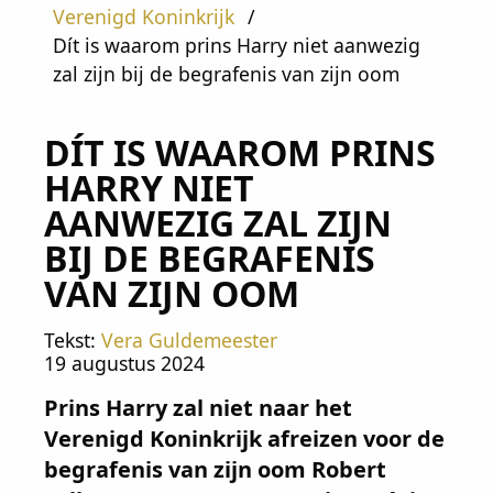
Verenigd Koninkrijk
Dít is waarom prins Harry niet aanwezig
zal zijn bij de begrafenis van zijn oom
DÍT IS WAAROM PRINS
HARRY NIET
AANWEZIG ZAL ZIJN
BIJ DE BEGRAFENIS
VAN ZIJN OOM
Tekst:
Vera Guldemeester
19 augustus 2024
Prins Harry zal niet naar het
Verenigd Koninkrijk afreizen voor de
begrafenis van zijn oom Robert