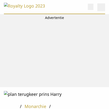
Monarchie