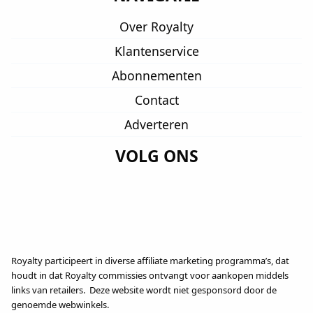
Over Royalty
Klantenservice
Abonnementen
Contact
Adverteren
VOLG ONS
Royalty participeert in diverse affiliate marketing programma’s, dat
houdt in dat Royalty commissies ontvangt voor aankopen middels
links van retailers. Deze website wordt niet gesponsord door de
genoemde webwinkels.