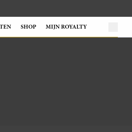
TEN
SHOP
MIJN ROYALTY