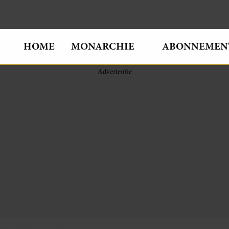
HOME
MONARCHIE
ABONNEMEN