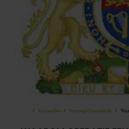
Monarchie
Verenigd Koninkrijk
Waa