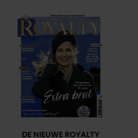
DE NIEUWE ROYALTY