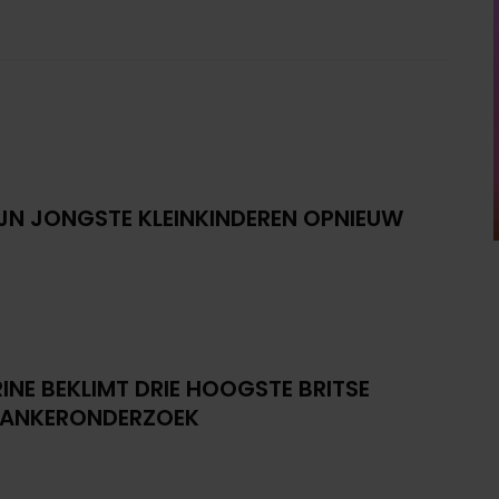
IJN JONGSTE KLEINKINDEREN OPNIEUW
INE BEKLIMT DRIE HOOGSTE BRITSE
KANKERONDERZOEK