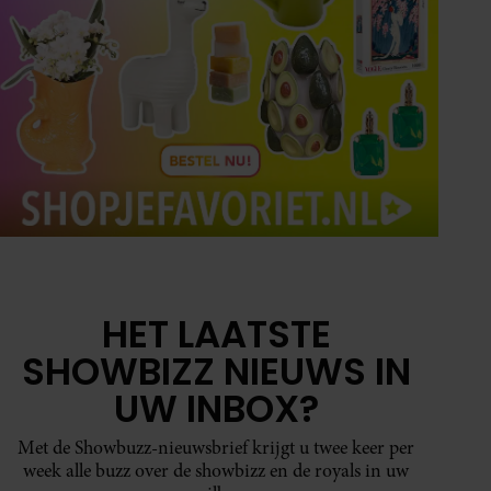
HET LAATSTE
SHOWBIZZ NIEUWS IN
UW INBOX?
Met de Showbuzz-nieuwsbrief krijgt u twee keer per
week alle buzz over de showbizz en de royals in uw