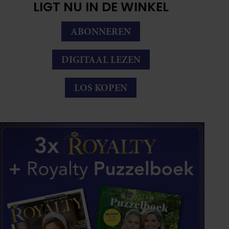
LIGT NU IN DE WINKEL
ABONNEREN
DIGITAAL LEZEN
LOS KOPEN