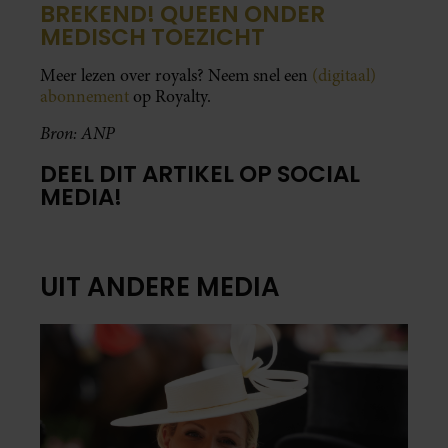
BREKEND! QUEEN ONDER
MEDISCH TOEZICHT
Meer lezen over royals? Neem snel een
(digitaal)
abonnement
op Royalty.
Bron: ANP
DEEL DIT ARTIKEL OP SOCIAL
MEDIA!
UIT ANDERE MEDIA