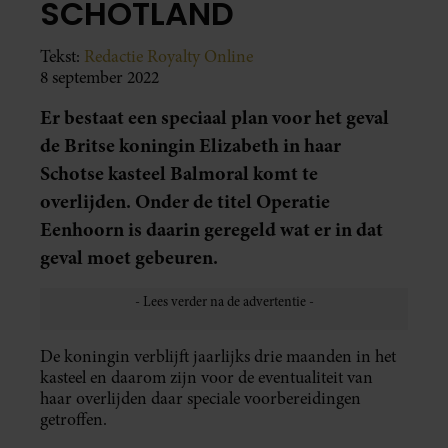
SCHOTLAND
Tekst:
Redactie Royalty Online
8 september 2022
Er bestaat een speciaal plan voor het geval
de Britse koningin Elizabeth in haar
Schotse kasteel Balmoral komt te
overlijden. Onder de titel Operatie
Eenhoorn is daarin geregeld wat er in dat
geval moet gebeuren.
De koningin verblijft jaarlijks drie maanden in het
kasteel en daarom zijn voor de eventualiteit van
haar overlijden daar speciale voorbereidingen
getroffen.