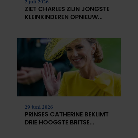
2 juli 2026
ZIET CHARLES ZIJN JONGSTE
KLEINKINDEREN OPNIEUW
NIET?
29 juni 2026
PRINSES CATHERINE BEKLIMT
DRIE HOOGSTE BRITSE
BERGEN VOOR