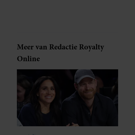
dat?
Meer van Redactie Royalty
Online