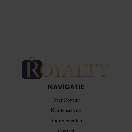
NAVIGATIE
Over Royalty
Klantenservice
Abonnementen
Contact