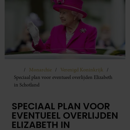
Monarchie
Verenigd Koninkrijk
Speciaal plan voor eventueel overlijden Elizabeth
in Schotland
SPECIAAL PLAN VOOR
EVENTUEEL OVERLIJDEN
ELIZABETH IN