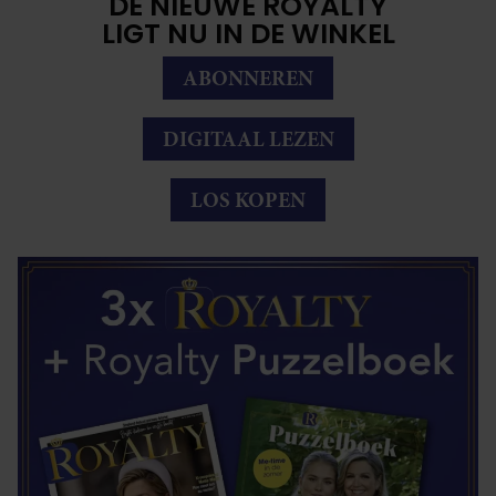
DE NIEUWE ROYALTY
LIGT NU IN DE WINKEL
ABONNEREN
DIGITAAL LEZEN
LOS KOPEN