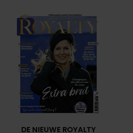
DE NIEUWE ROYALTY