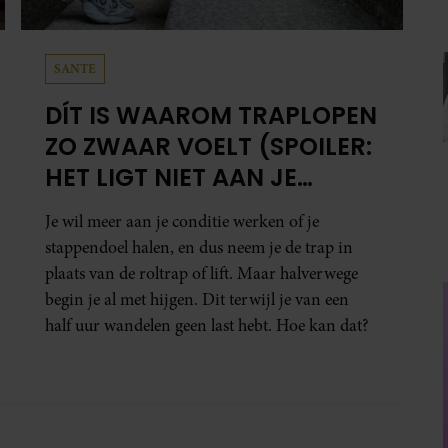
SANTE
DÍT IS WAAROM TRAPLOPEN
ZO ZWAAR VOELT (SPOILER:
HET LIGT NIET AAN JE
CONDITIE)
Je wil meer aan je conditie werken of je
stappendoel halen, en dus neem je de trap in
plaats van de roltrap of lift. Maar halverwege
begin je al met hijgen. Dit terwijl je van een
half uur wandelen geen last hebt. Hoe kan dat?