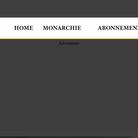
HOME
MONARCHIE
ABONNEMEN