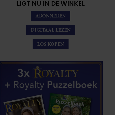
LIGT NU IN DE WINKEL
ABONNEREN
DIGITAAL LEZEN
LOS KOPEN