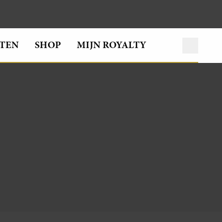
TEN
SHOP
MIJN ROYALTY