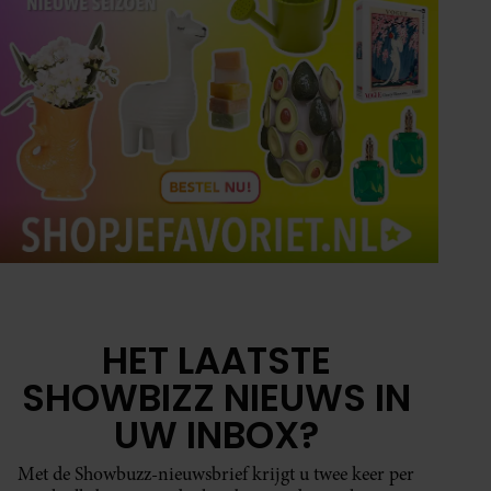
HET LAATSTE
SHOWBIZZ NIEUWS IN
UW INBOX?
Met de Showbuzz-nieuwsbrief krijgt u twee keer per