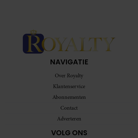
NAVIGATIE
Over Royalty
Klantenservice
Abonnementen
Contact
Adverteren
VOLG ONS