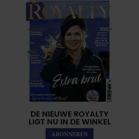
DE NIEUWE ROYALTY
LIGT NU IN DE WINKEL
ABONNEREN