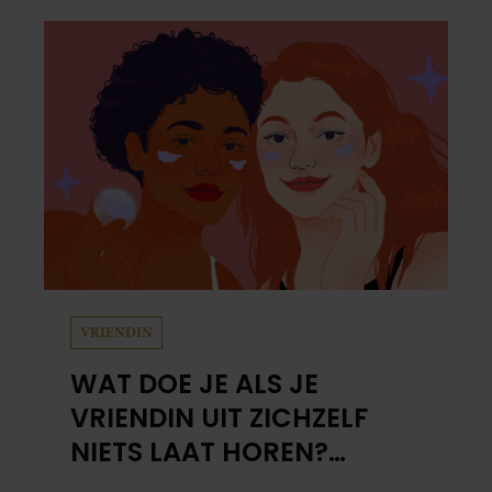
VRIENDIN
WAT DOE JE ALS JE
VRIENDIN UIT ZICHZELF
NIETS LAAT HOREN?
PSYCHOTHERAPEUT