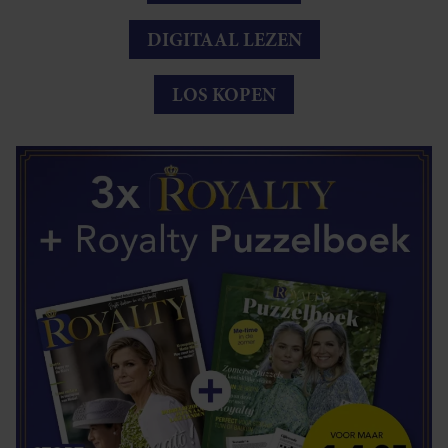
DIGITAAL LEZEN
LOS KOPEN