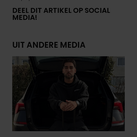
DEEL DIT ARTIKEL OP SOCIAL
MEDIA!
UIT ANDERE MEDIA