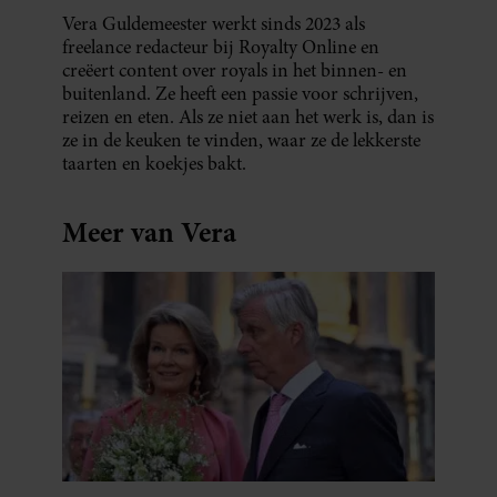
Vera Guldemeester werkt sinds 2023 als
freelance redacteur bij Royalty Online en
creëert content over royals in het binnen- en
buitenland. Ze heeft een passie voor schrijven,
reizen en eten. Als ze niet aan het werk is, dan is
ze in de keuken te vinden, waar ze de lekkerste
taarten en koekjes bakt.
Meer van Vera