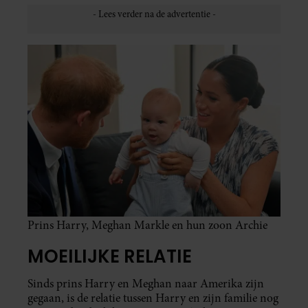
Prins Harry, Meghan Markle en hun zoon Archie
MOEILIJKE RELATIE
Sinds prins Harry en Meghan naar Amerika zijn
gegaan, is de relatie tussen Harry en zijn familie nog