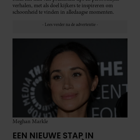
verhalen, met als doel kijkers te inspireren om
schoonheid te vinden in alledaagse momenten.
Meghan Markle
EEN NIEUWE STAP IN