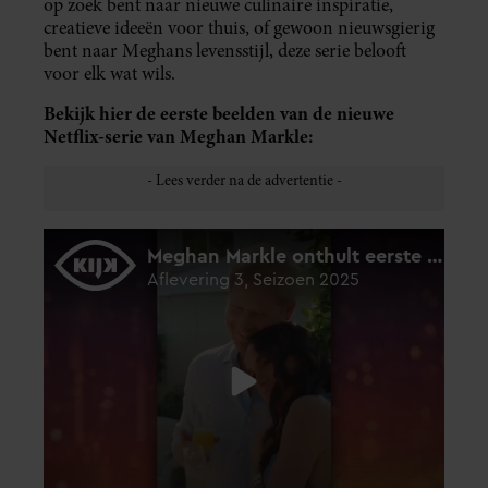
op zoek bent naar nieuwe culinaire inspiratie,
creatieve ideeën voor thuis, of gewoon nieuwsgierig
bent naar Meghans levensstijl, deze serie belooft
voor elk wat wils.
Bekijk hier de eerste beelden van de nieuwe
Netflix-serie van Meghan Markle: