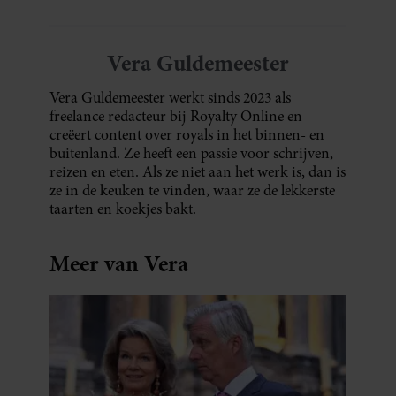
Vera Guldemeester
Vera Guldemeester werkt sinds 2023 als
freelance redacteur bij Royalty Online en
creëert content over royals in het binnen- en
buitenland. Ze heeft een passie voor schrijven,
reizen en eten. Als ze niet aan het werk is, dan is
ze in de keuken te vinden, waar ze de lekkerste
taarten en koekjes bakt.
Meer van Vera