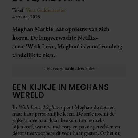
Tekst:
Vera Guldemeester
4 maart 2025
Meghan Markle laat opnieuw van zich
horen. De langverwachte Netflix-
serie ‘With Love, Meghan’ is vanaf vandaag
eindelijk te zien.
EEN KIJKJE IN MEGHANS
WERELD
With Love, Meghan
In
opent Meghan de deuren
naar haar persoonlijke leven. De serie neemt de
kijkers mee naar haar keuken, tuin en zelfs
bijenkorf, waar ze met zorg en passie gerechten en
decoraties voorbereidt voor haar gasten. Of het nu