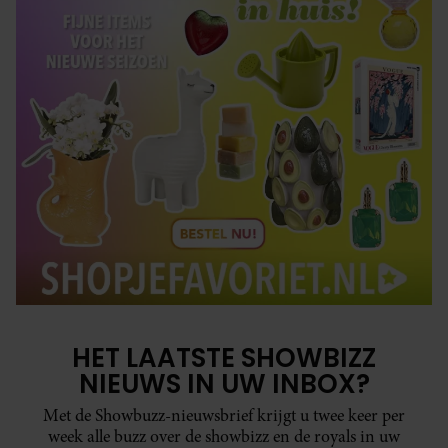
HET LAATSTE SHOWBIZZ
NIEUWS IN UW INBOX?
Met de Showbuzz-nieuwsbrief krijgt u twee keer per
week alle buzz over de showbizz en de royals in uw