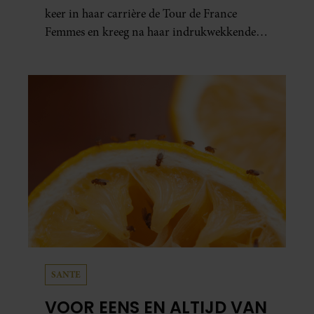
keer in haar carrière de Tour de France
Femmes en kreeg na haar indrukwekkende
prestatie zelfs koninklijke felicitaties.
SANTE
VOOR EENS EN ALTIJD VAN