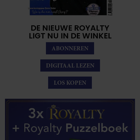
DE NIEUWE ROYALTY
LIGT NU IN DE WINKEL
ABONNEREN
DIGITAAL LEZEN
LOS KOPEN