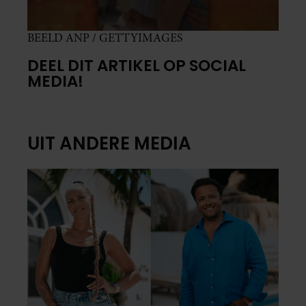
BEELD ANP / GETTYIMAGES
DEEL DIT ARTIKEL OP SOCIAL
MEDIA!
UIT ANDERE MEDIA