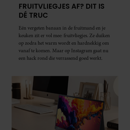
FRUITVLIEGJES AF? DIT IS
DÉ TRUC
Eén vergeten banaan in de fruitmand en je
keuken zit er vol mee: fruitvliegjes. Ze duiken
op zodra het warm wordt en hardnekkig om
vanaf te komen. Maar op Instagram gaat nu
een hack rond die verrassend goed werkt.