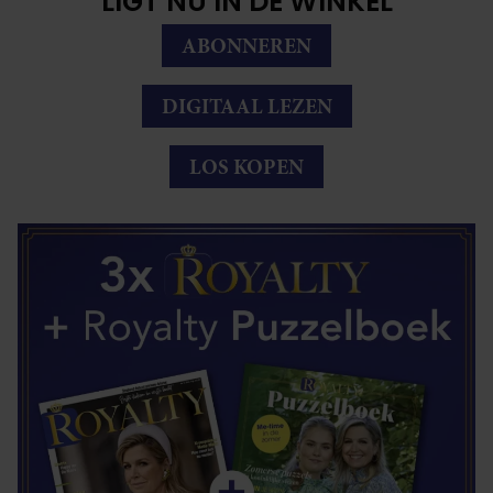
LIGT NU IN DE WINKEL
ABONNEREN
DIGITAAL LEZEN
LOS KOPEN