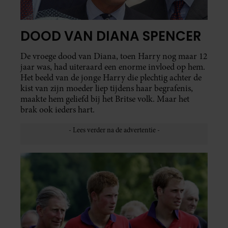
DOOD VAN DIANA SPENCER
De vroege dood van Diana, toen Harry nog maar 12
jaar was, had uiteraard een enorme invloed op hem.
Het beeld van de jonge Harry die plechtig achter de
kist van zijn moeder liep tijdens haar begrafenis,
maakte hem geliefd bij het Britse volk. Maar het
brak ook ieders hart.