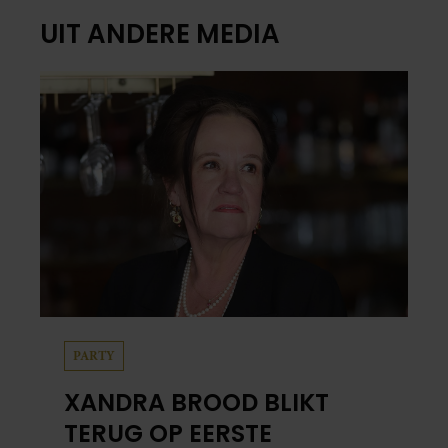
UIT ANDERE MEDIA
PARTY
XANDRA BROOD BLIKT
TERUG OP EERSTE