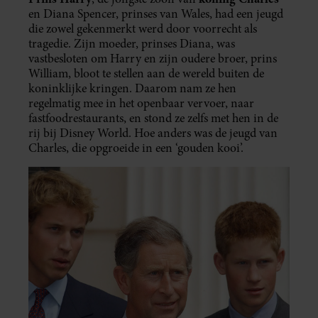
en Diana Spencer, prinses van Wales, had een jeugd
die zowel gekenmerkt werd door voorrecht als
tragedie. Zijn moeder, prinses Diana, was
vastbesloten om Harry en zijn oudere broer, prins
William, bloot te stellen aan de wereld buiten de
koninklijke kringen. Daarom nam ze hen
regelmatig mee in het openbaar vervoer, naar
fastfoodrestaurants, en stond ze zelfs met hen in de
rij bij Disney World. Hoe anders was de jeugd van
Charles, die opgroeide in een ‘gouden kooi’.