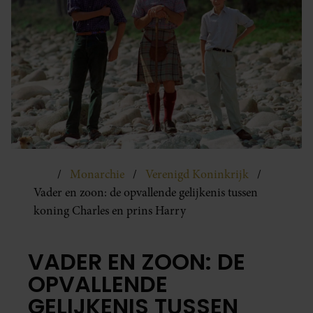
Monarchie
Verenigd Koninkrijk
Vader en zoon: de opvallende gelijkenis tussen
koning Charles en prins Harry
VADER EN ZOON: DE
OPVALLENDE
GELIJKENIS TUSSEN