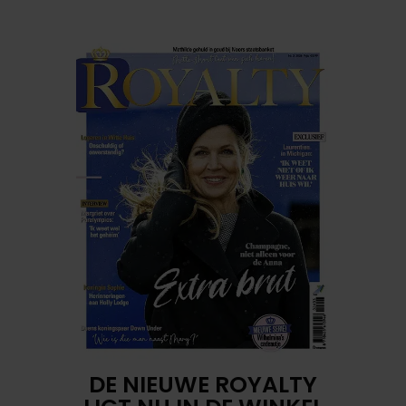
DE NIEUWE ROYALTY