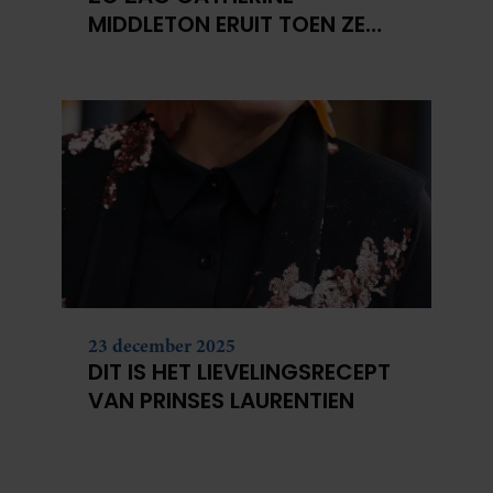
MIDDLETON ERUIT TOEN ZE
MODEL WAS
23 december 2025
DIT IS HET LIEVELINGSRECEPT
VAN PRINSES LAURENTIEN