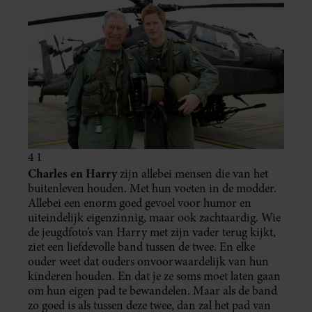
4 1
Charles en Harry
zijn allebei mensen die van het
buitenleven houden. Met hun voeten in de modder.
Allebei een enorm goed gevoel voor humor en
uiteindelijk eigenzinnig, maar ook zachtaardig. Wie
de jeugdfoto’s van Harry met zijn vader terug kijkt,
ziet een liefdevolle band tussen de twee. En elke
ouder weet dat ouders onvoorwaardelijk van hun
kinderen houden. En dat je ze soms moet laten gaan
om hun eigen pad te bewandelen. Maar als de band
zo goed is als tussen deze twee, dan zal het pad van