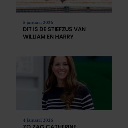
5 januari 2026
DIT IS DE STIEFZUS VAN
WILLIAM EN HARRY
4 januari 2026
ZO ZAG CATHERINE