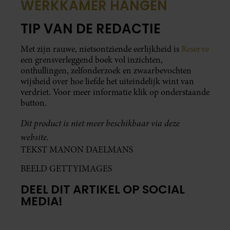
WERKKAMER HANGEN
TIP VAN DE REDACTIE
Met zijn rauwe, nietsontziende eerlijkheid is
Reserve
een grensverleggend boek vol inzichten,
onthullingen, zelfonderzoek en zwaarbevochten
wijsheid over hoe liefde het uiteindelijk wint van
verdriet. Voor meer informatie klik op onderstaande
button.
Dit product is niet meer beschikbaar via deze
website.
TEKST MANON DAELMANS
BEELD GETTYIMAGES
DEEL DIT ARTIKEL OP SOCIAL
MEDIA!