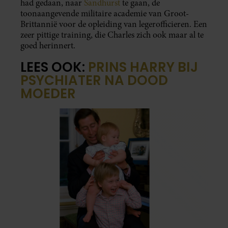
had gedaan, naar
Sandhurst
te gaan, de
toonaangevende militaire academie van Groot-
Brittannië voor de opleiding van legerofficieren. Een
zeer pittige training, die Charles zich ook maar al te
goed herinnert.
LEES OOK:
PRINS HARRY BIJ
PSYCHIATER NA DOOD
MOEDER