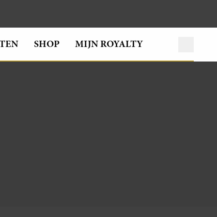
TEN
SHOP
MIJN ROYALTY