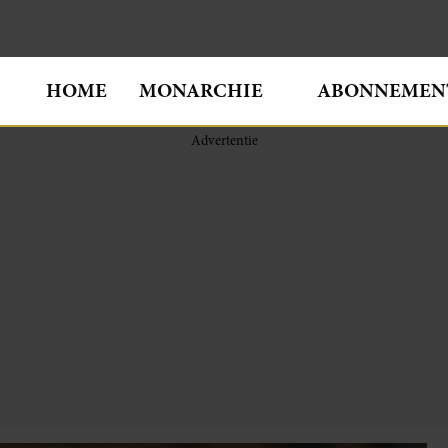
HOME
MONARCHIE
ABONNEMEN