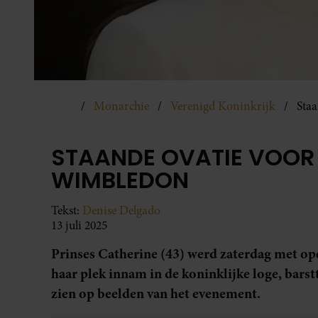
Monarchie
Verenigd Koninkrijk
Staa
STAANDE OVATIE VOOR 
WIMBLEDON
Tekst:
Denise Delgado
13 juli 2025
Prinses Catherine (43) werd zaterdag met 
haar plek innam in de koninklijke loge, barstt
zien op beelden van het evenement.