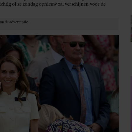
chtig of ze zondag opnieuw zal verschijnen voor de