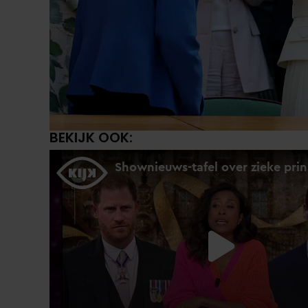
BEKIJK OOK: