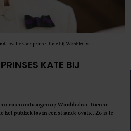
nde ovatie voor prinses Kate bij Wimbledon
PRINSES KATE BIJ
open armen ontvangen op Wimbledon. Toen ze
e het publiek los in een staande ovatie. Zo is te