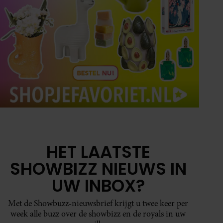
HET LAATSTE
SHOWBIZZ NIEUWS IN
UW INBOX?
Met de Showbuzz-nieuwsbrief krijgt u twee keer per
week alle buzz over de showbizz en de royals in uw