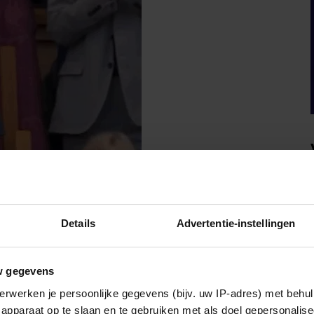
Details
Advertentie-instellingen
w gegevens
erwerken je persoonlijke gegevens (bijv. uw IP-adres) met behul
apparaat op te slaan en te gebruiken met als doel gepersonalise