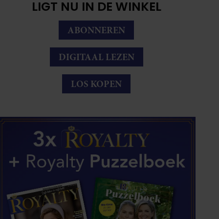
LIGT NU IN DE WINKEL
ABONNEREN
DIGITAAL LEZEN
LOS KOPEN