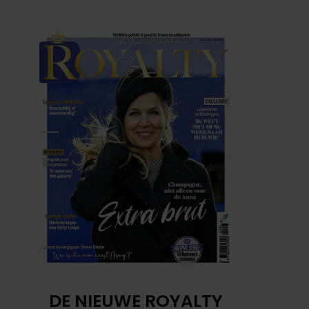
DE NIEUWE ROYALTY