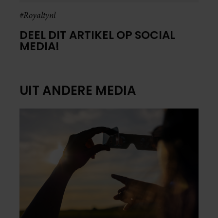
#Royaltynl
DEEL DIT ARTIKEL OP SOCIAL
MEDIA!
UIT ANDERE MEDIA