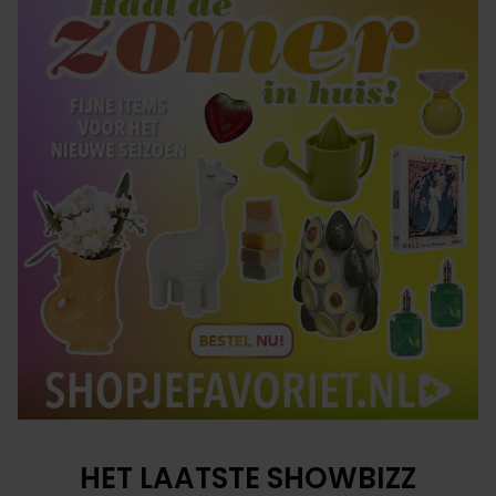
HET LAATSTE SHOWBIZZ