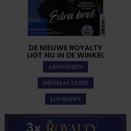
DE NIEUWE ROYALTY
LIGT NU IN DE WINKEL
ABONNEREN
DIGITAAL LEZEN
LOS KOPEN