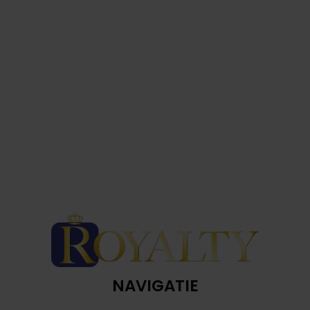
NAVIGATIE