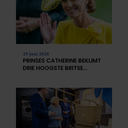
29 juni 2026
PRINSES CATHERINE BEKLIMT
DRIE HOOGSTE BRITSE
BERGEN VOOR
KANKERONDERZOEK