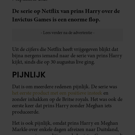
De serie op Netflix van prins Harry over de
Invictus Games is een enorme flop.
Uit de cijfers die Netflix heeft vrijgegeven blijkt dat
bijna nergens iemand naar de serie van prins Harry
kijkt, sinds die op 30 augustus live ging.
PIJNLIJK
Dat is om meerdere redenen pijnlijk. De serie was
het eerste product met een positieve insteek
en
zonder inhakken op de Britse royals. Het was ook de
eerste keer dat prins Harry zonder Meghan iets
produceerde.
Het is ook pijnlijk, omdat prins Harry en Meghan
Markle over enkele dagen afreizen naar Duitsland,