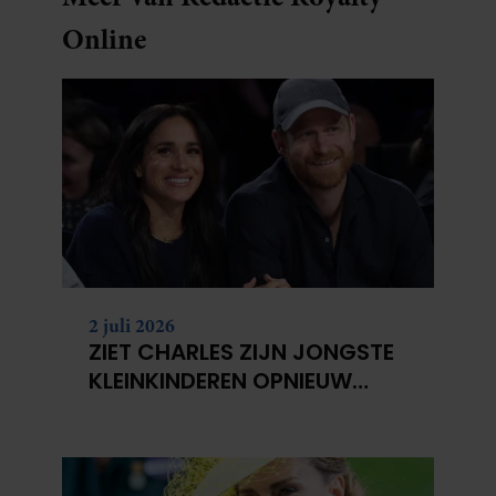
Online
2 juli 2026
ZIET CHARLES ZIJN JONGSTE
KLEINKINDEREN OPNIEUW
NIET?