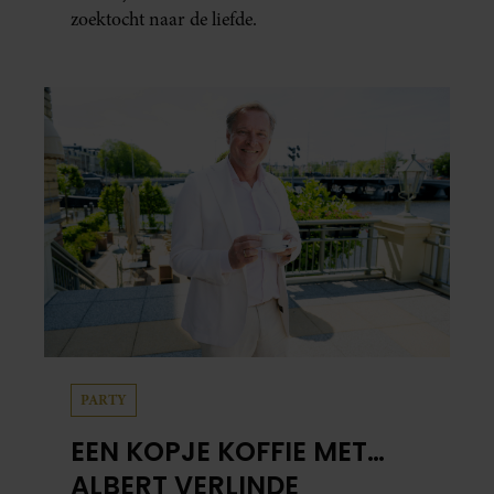
zoektocht naar de liefde.
PARTY
EEN KOPJE KOFFIE MET…
ALBERT VERLINDE