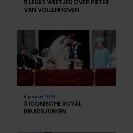
5 LEUKE WEETJES OVER PIETER
VAN VOLLENHOVEN
6 januari 2026
3 ICONISCHE ROYAL
BRUIDSJURKEN