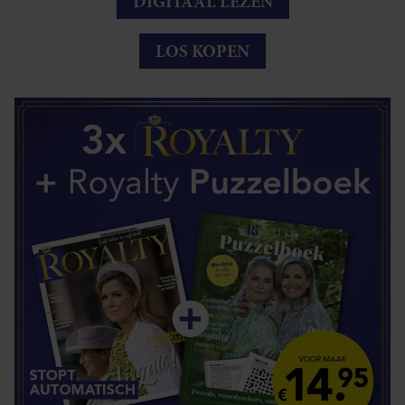
DIGITAAL LEZEN
LOS KOPEN