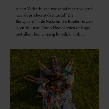
Albert Verlinde, van wie vanaf maart volgend
jaar als producent de musical ‘The
Bodyguard’ in de Nederlandse theaters te zien
is, en zijn man Onno Hoes vierden onlangs
niet alleen hun 25-jarig huwelijk. Ook
werden beide mannen vijfenzestig jaar.