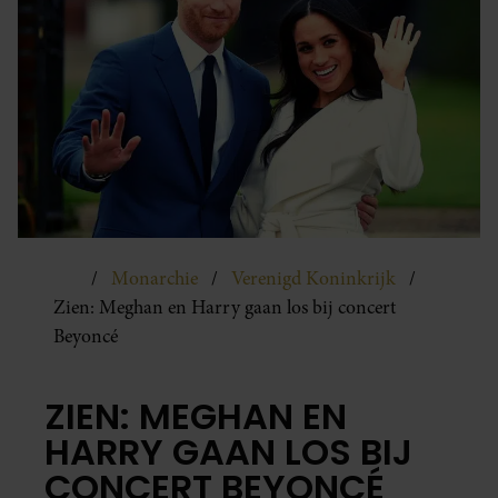
Monarchie
Verenigd Koninkrijk
Zien: Meghan en Harry gaan los bij concert
Beyoncé
ZIEN: MEGHAN EN
HARRY GAAN LOS BIJ
CONCERT BEYONCÉ