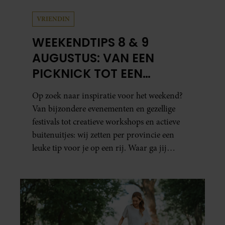
VRIENDIN
WEEKENDTIPS 8 & 9
AUGUSTUS: VAN EEN
PICKNICK TOT EEN
VOGELHUISJE MAKEN
Op zoek naar inspiratie voor het weekend?
Van bijzondere evenementen en gezellige
festivals tot creatieve workshops en actieve
buitenuitjes: wij zetten per provincie een
leuke tip voor je op een rij. Waar ga jij
naartoe?