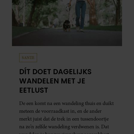
SANTE
DÍT DOET DAGELIJKS
WANDELEN MET JE
EETLUST
De een komt na een wandeling thuis en duikt
meteen de voorraadkast in, en de ander
merkt juist dat de trek in een tussendoortje
na zo’n zelfde wandeling verdwenen is. Dat