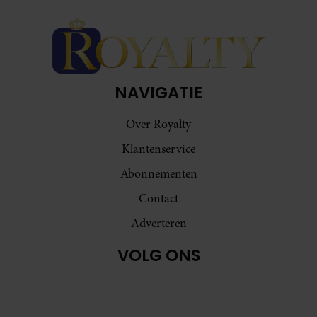
NAVIGATIE
Over Royalty
Klantenservice
Abonnementen
Contact
Adverteren
VOLG ONS