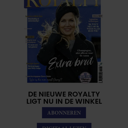
DE NIEUWE ROYALTY
LIGT NU IN DE WINKEL
ABONNEREN