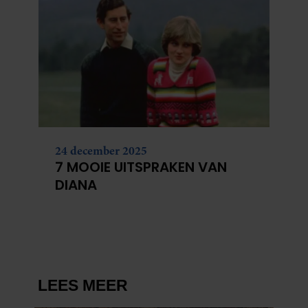
24 december 2025
7 MOOIE UITSPRAKEN VAN
DIANA