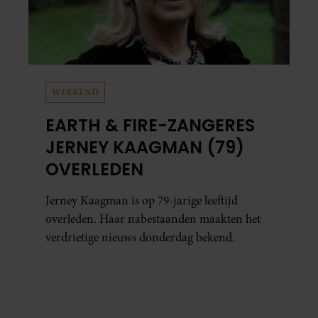
WEEKEND
EARTH & FIRE-ZANGERES
JERNEY KAAGMAN (79)
OVERLEDEN
Jerney Kaagman is op 79-jarige leeftijd
overleden. Haar nabestaanden maakten het
verdrietige nieuws donderdag bekend.