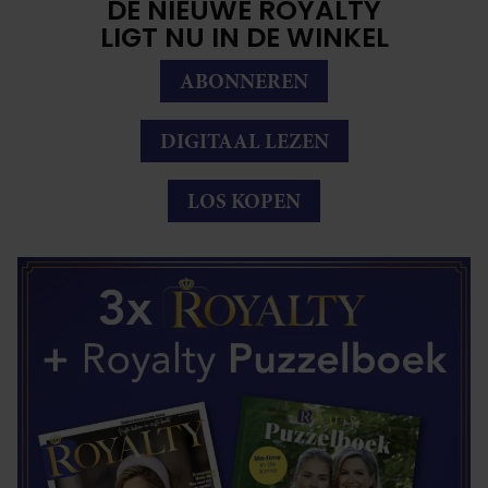
DE NIEUWE ROYALTY
LIGT NU IN DE WINKEL
ABONNEREN
DIGITAAL LEZEN
LOS KOPEN