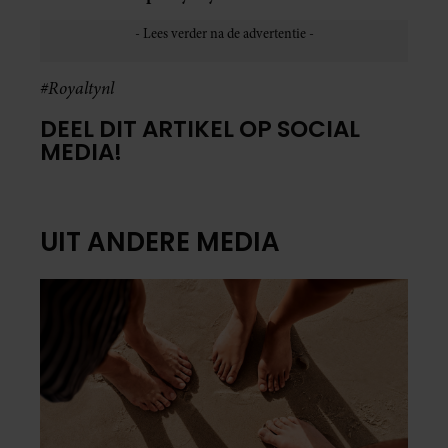
#Royaltynl
DEEL DIT ARTIKEL OP SOCIAL
MEDIA!
UIT ANDERE MEDIA