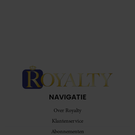
NAVIGATIE
Over Royalty
Klantenservice
Abonnementen