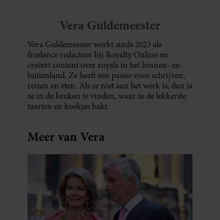
Vera Guldemeester
Vera Guldemeester werkt sinds 2023 als
freelance redacteur bij Royalty Online en
creëert content over royals in het binnen- en
buitenland. Ze heeft een passie voor schrijven,
reizen en eten. Als ze niet aan het werk is, dan is
ze in de keuken te vinden, waar ze de lekkerste
taarten en koekjes bakt.
Meer van Vera