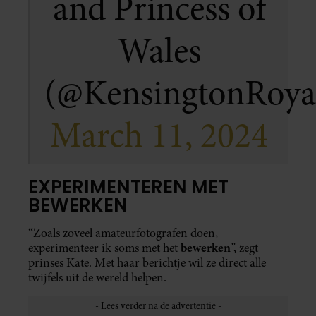
and Princess of
Wales
(@KensingtonRoya
March 11, 2024
EXPERIMENTEREN MET
BEWERKEN
“Zoals zoveel amateurfotografen doen,
bewerken
experimenteer ik soms met het
”, zegt
prinses Kate. Met haar berichtje wil ze direct alle
twijfels uit de wereld helpen.