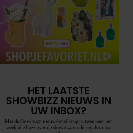
HET LAATSTE
SHOWBIZZ NIEUWS IN
UW INBOX?
Met de Showbuzz-nieuwsbrief krijgt u twee keer per
week alle buzz over de showbizz en de royals in uw