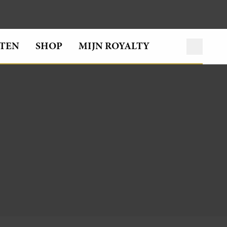
TEN
SHOP
MIJN ROYALTY