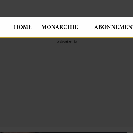
HOME
MONARCHIE
ABONNEMEN