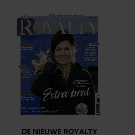
DE NIEUWE ROYALTY