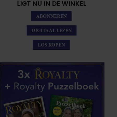
LIGT NU IN DE WINKEL
ABONNEREN
DIGITAAL LEZEN
LOS KOPEN