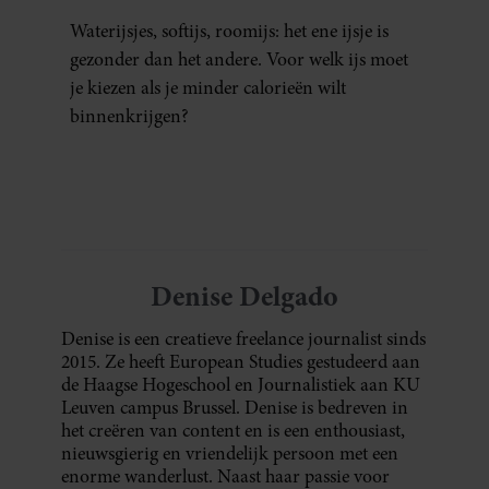
Waterijsjes, softijs, roomijs: het ene ijsje is
gezonder dan het andere. Voor welk ijs moet
je kiezen als je minder calorieën wilt
binnenkrijgen?
Denise Delgado
Denise is een creatieve freelance journalist sinds
2015. Ze heeft European Studies gestudeerd aan
de Haagse Hogeschool en Journalistiek aan KU
Leuven campus Brussel. Denise is bedreven in
het creëren van content en is een enthousiast,
nieuwsgierig en vriendelijk persoon met een
enorme wanderlust. Naast haar passie voor