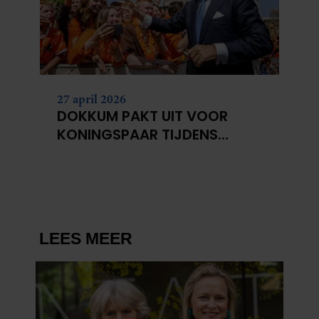
27 april 2026
DOKKUM PAKT UIT VOOR
KONINGSPAAR TIJDENS
KONINGSDAG 2026