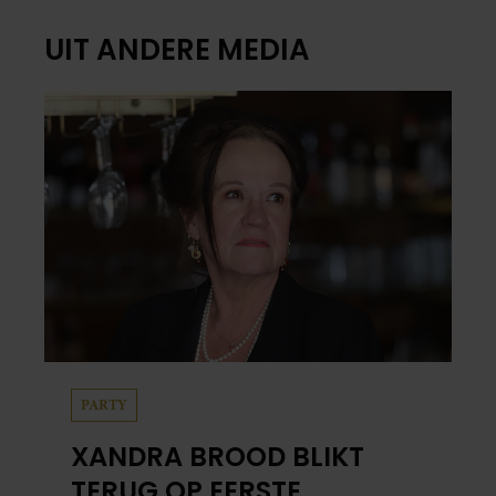
UIT ANDERE MEDIA
PARTY
XANDRA BROOD BLIKT
TERUG OP EERSTE