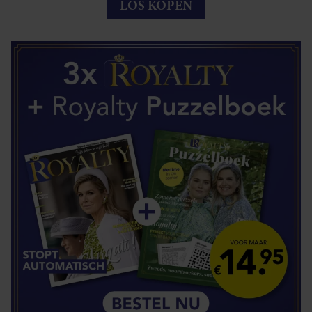
LOS KOPEN