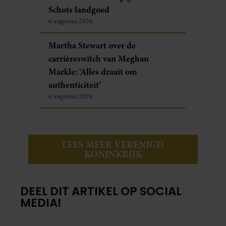
Schots landgoed
6 augustus 2026
Martha Stewart over de
carrièreswitch van Meghan
Markle: ‘Alles draait om
authenticiteit’
6 augustus 2026
LEES MEER VERENIGD
KONINKRIJK
DEEL DIT ARTIKEL OP SOCIAL
MEDIA!