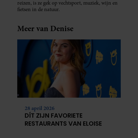
reizen, is ze gek op vechtsport, muziek, wijn en
fietsen in de natuur.
Meer van Denise
28 april 2026
DÍT ZIJN FAVORIETE
RESTAURANTS VAN ELOISE