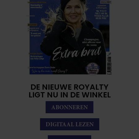
DE NIEUWE ROYALTY
LIGT NU IN DE WINKEL
ABONNEREN
DIGITAAL LEZEN