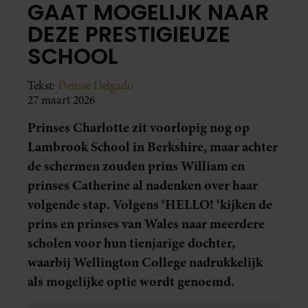
GAAT MOGELIJK NAAR
DEZE PRESTIGIEUZE
SCHOOL
Tekst:
Denise Delgado
27 maart 2026
Prinses Charlotte zit voorlopig nog op
Lambrook School in Berkshire, maar achter
de schermen zouden prins William en
prinses Catherine al nadenken over haar
volgende stap. Volgens ‘HELLO! ‘kijken de
prins en prinses van Wales naar meerdere
scholen voor hun tienjarige dochter,
waarbij Wellington College nadrukkelijk
als mogelijke optie wordt genoemd.