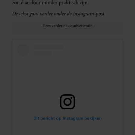
zou daardoor minder praktisch zijn.
De tekst gaat verder onder de Instagram-post.
Dit bericht op Instagram bekijken