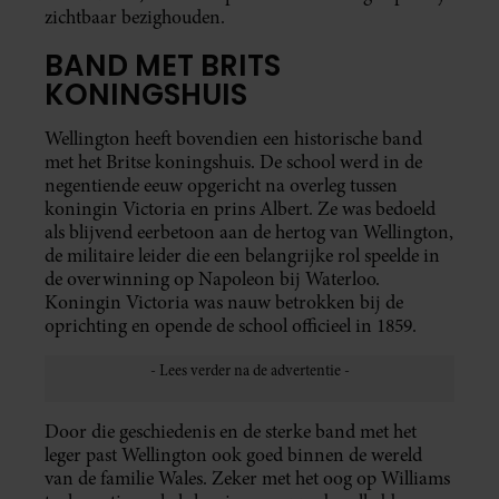
zichtbaar bezighouden.
BAND MET BRITS
KONINGSHUIS
Wellington heeft bovendien een historische band
met het Britse koningshuis. De school werd in de
negentiende eeuw opgericht na overleg tussen
koningin Victoria en prins Albert. Ze was bedoeld
als blijvend eerbetoon aan de hertog van Wellington,
de militaire leider die een belangrijke rol speelde in
de overwinning op Napoleon bij Waterloo.
Koningin Victoria was nauw betrokken bij de
oprichting en opende de school officieel in 1859.
Door die geschiedenis en de sterke band met het
leger past Wellington ook goed binnen de wereld
van de familie Wales. Zeker met het oog op Williams