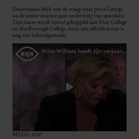
Ondertussen blijft ook de vraag waar prins George
na de zomer naartoe gaat onderwerp van speculatie.
Zijn naam wordt vooral gekoppeld aan Eton College
en Marlborough College, maar een officiële keuze is
nog niet bekendgemaakt.
BEELD: ANP