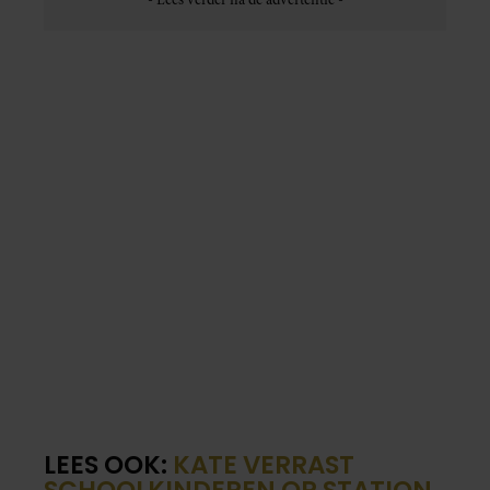
LEES OOK:
KATE VERRAST