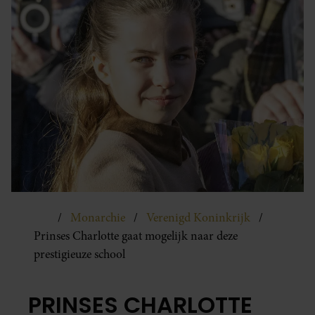
Monarchie
Verenigd Koninkrijk
Prinses Charlotte gaat mogelijk naar deze
prestigieuze school
PRINSES CHARLOTTE