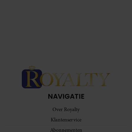
NAVIGATIE
Over Royalty
Klantenservice
Abonnementen