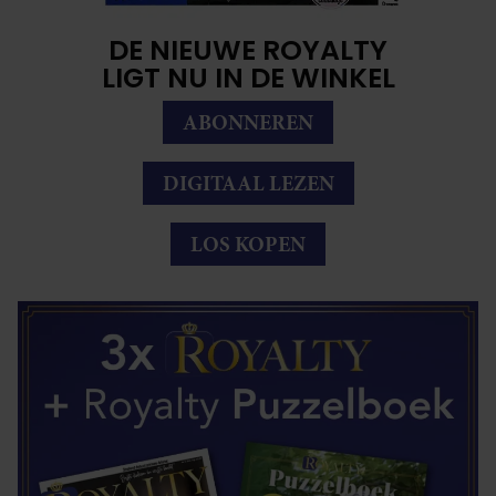
DE NIEUWE ROYALTY
LIGT NU IN DE WINKEL
ABONNEREN
DIGITAAL LEZEN
LOS KOPEN