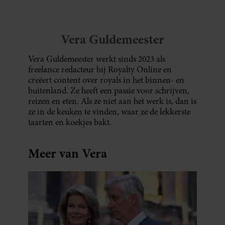
Vera Guldemeester
Vera Guldemeester werkt sinds 2023 als
freelance redacteur bij Royalty Online en
creëert content over royals in het binnen- en
buitenland. Ze heeft een passie voor schrijven,
reizen en eten. Als ze niet aan het werk is, dan is
ze in de keuken te vinden, waar ze de lekkerste
taarten en koekjes bakt.
Meer van Vera