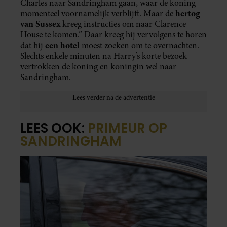
Charles naar Sandringham gaan, waar de koning
hertog
momenteel voornamelijk verblijft. Maar de
van Sussex
kreeg instructies om naar Clarence
House te komen.” Daar kreeg hij vervolgens te horen
een hotel
dat hij
moest zoeken om te overnachten.
Slechts enkele minuten na Harry’s korte bezoek
vertrokken de koning en koningin wel naar
Sandringham.
LEES OOK:
PRIMEUR OP
SANDRINGHAM