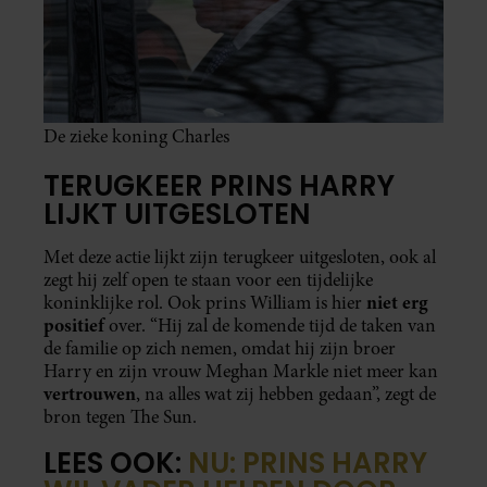
De zieke koning Charles
TERUGKEER PRINS HARRY
LIJKT UITGESLOTEN
Met deze actie lijkt zijn terugkeer uitgesloten, ook al
zegt hij zelf open te staan voor een tijdelijke
niet erg
koninklijke rol. Ook prins William is hier
positief
over. “Hij zal de komende tijd de taken van
de familie op zich nemen, omdat hij zijn broer
Harry en zijn vrouw Meghan Markle niet meer kan
vertrouwen
, na alles wat zij hebben gedaan”, zegt de
bron tegen The Sun.
LEES OOK:
NU: PRINS HARRY