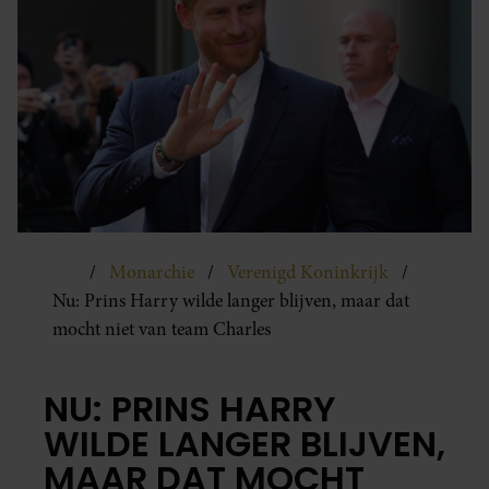
Monarchie
Verenigd Koninkrijk
Nu: Prins Harry wilde langer blijven, maar dat
mocht niet van team Charles
NU: PRINS HARRY
WILDE LANGER BLIJVEN,
MAAR DAT MOCHT