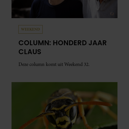
WEEKEND
COLUMN: HONDERD JAAR
CLAUS
Deze column komt uit Weekend 32.