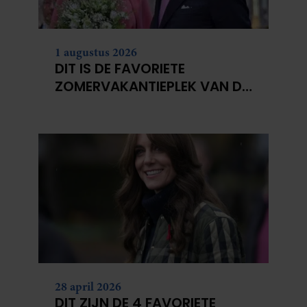
1 augustus 2026
DIT IS DE FAVORIETE
ZOMERVAKANTIEPLEK VAN DE
BELGISCHE KONINKLIJKE
FAMILIE
28 april 2026
DIT ZIJN DE 4 FAVORIETE