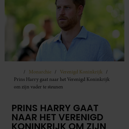
Monarchie
Verenigd Koninkrijk
Prins Harry gaat naar het Verenigd Koninkrijk
om zijn vader te steunen
PRINS HARRY GAAT
NAAR HET VERENIGD
KONINKRIJK OM ZIJN