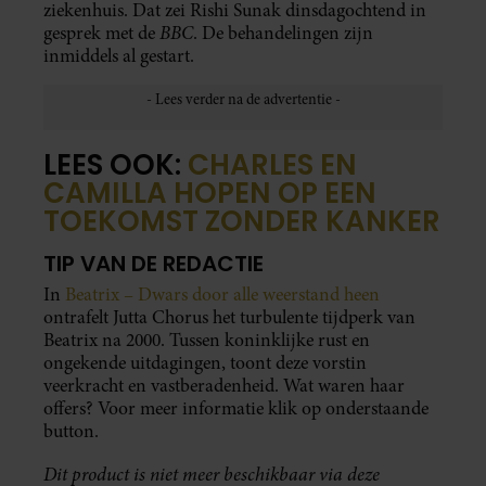
ziekenhuis. Dat zei Rishi Sunak dinsdagochtend in
BBC
gesprek met de
. De behandelingen zijn
inmiddels al gestart.
LEES OOK:
CHARLES EN
CAMILLA HOPEN OP EEN
TOEKOMST ZONDER KANKER
TIP VAN DE REDACTIE
In
Beatrix – Dwars door alle weerstand heen
ontrafelt Jutta Chorus het turbulente tijdperk van
Beatrix na 2000. Tussen koninklijke rust en
ongekende uitdagingen, toont deze vorstin
veerkracht en vastberadenheid. Wat waren haar
offers? Voor meer informatie klik op onderstaande
button.
Dit product is niet meer beschikbaar via deze