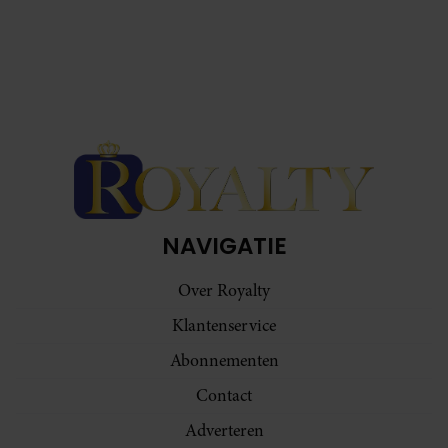
NAVIGATIE
Over Royalty
Klantenservice
Abonnementen
Contact
Adverteren