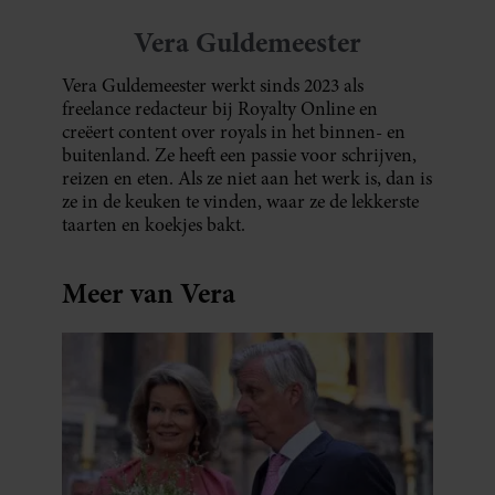
Vera Guldemeester
Vera Guldemeester werkt sinds 2023 als
freelance redacteur bij Royalty Online en
creëert content over royals in het binnen- en
buitenland. Ze heeft een passie voor schrijven,
reizen en eten. Als ze niet aan het werk is, dan is
ze in de keuken te vinden, waar ze de lekkerste
taarten en koekjes bakt.
Meer van Vera