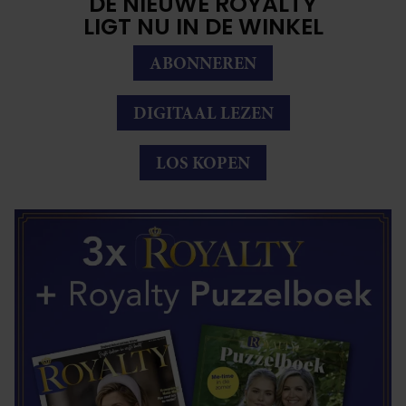
DE NIEUWE ROYALTY
LIGT NU IN DE WINKEL
ABONNEREN
DIGITAAL LEZEN
LOS KOPEN