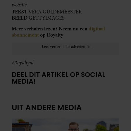
website.
TEKST
VERA GULDEMEESTER
BEELD
GETTYIMAGES
Meer verhalen lezen? Neem nu een
digitaal
abonnement
op Royalty
#Royaltynl
DEEL DIT ARTIKEL OP SOCIAL
MEDIA!
UIT ANDERE MEDIA