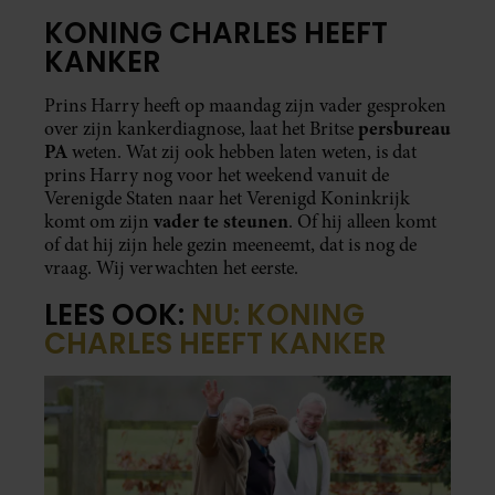
KONING CHARLES HEEFT
KANKER
Prins Harry heeft op maandag zijn vader gesproken
persbureau
over zijn kankerdiagnose, laat het Britse
PA
weten. Wat zij ook hebben laten weten, is dat
prins Harry nog voor het weekend vanuit de
Verenigde Staten naar het Verenigd Koninkrijk
vader te steunen
komt om zijn
. Of hij alleen komt
of dat hij zijn hele gezin meeneemt, dat is nog de
vraag. Wij verwachten het eerste.
LEES OOK:
NU: KONING
CHARLES HEEFT KANKER