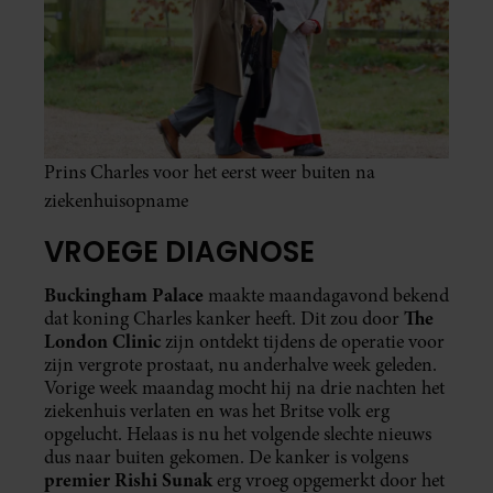
Prins Charles voor het eerst weer buiten na
ziekenhuisopname
VROEGE DIAGNOSE
Buckingham Palace
maakte maandagavond bekend
The
dat koning Charles kanker heeft. Dit zou door
London Clinic
zijn ontdekt tijdens de operatie voor
zijn vergrote prostaat, nu anderhalve week geleden.
Vorige week maandag mocht hij na drie nachten het
ziekenhuis verlaten en was het Britse volk erg
opgelucht. Helaas is nu het volgende slechte nieuws
dus naar buiten gekomen. De kanker is volgens
premier Rishi Sunak
erg vroeg opgemerkt door het