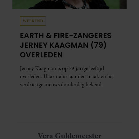
WEEKEND
EARTH & FIRE-ZANGERES
JERNEY KAAGMAN (79)
OVERLEDEN
Jerney Kaagman is op 79-jarige leeftijd
overleden. Haar nabestaanden maakten het
verdrietige nieuws donderdag bekend.
Vera Guldemeester