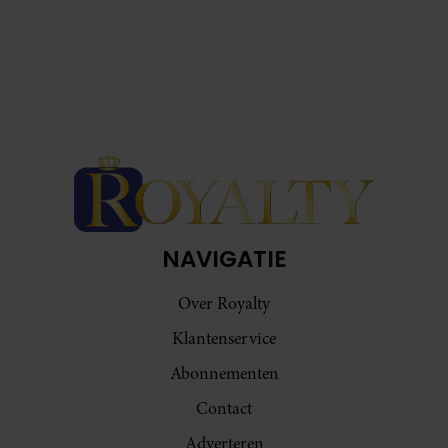
NAVIGATIE
Over Royalty
Klantenservice
Abonnementen
Contact
Adverteren