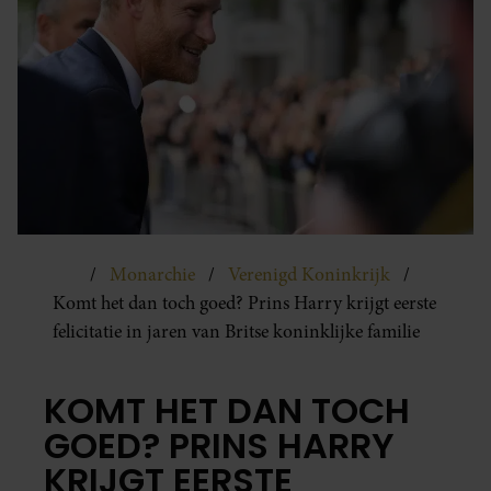
Monarchie
Verenigd Koninkrijk
Komt het dan toch goed? Prins Harry krijgt eerste
felicitatie in jaren van Britse koninklijke familie
KOMT HET DAN TOCH
GOED? PRINS HARRY
KRIJGT EERSTE