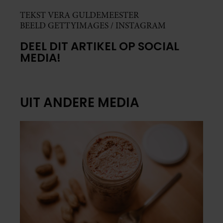
TEKST VERA GULDEMEESTER
BEELD GETTYIMAGES / INSTAGRAM
DEEL DIT ARTIKEL OP SOCIAL
MEDIA!
UIT ANDERE MEDIA