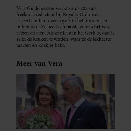
Vera Guldemeester werkt sinds 2023 als
freelance redacteur bij Royalty Online en
creëert content over royals in het binnen- en
buitenland. Ze heeft een passie voor schrijven,
reizen en eten. Als ze niet aan het werk is, dan is
ze in de keuken te vinden, waar ze de lekkerste
taarten en koekjes bakt.
Meer van Vera