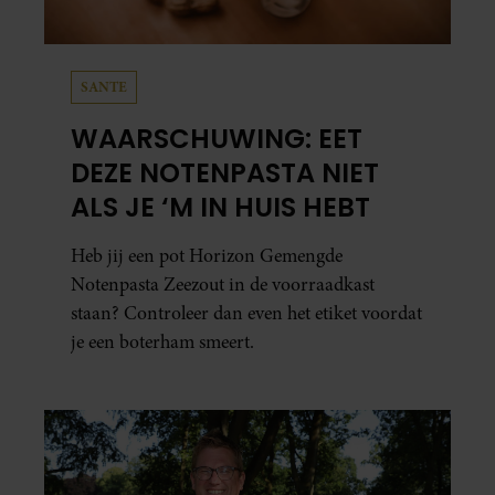
SANTE
WAARSCHUWING: EET
DEZE NOTENPASTA NIET
ALS JE ‘M IN HUIS HEBT
Heb jij een pot Horizon Gemengde
Notenpasta Zeezout in de voorraadkast
staan? Controleer dan even het etiket voordat
je een boterham smeert.