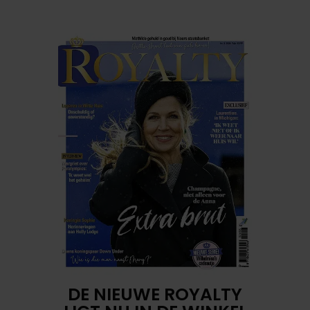
DE NIEUWE ROYALTY