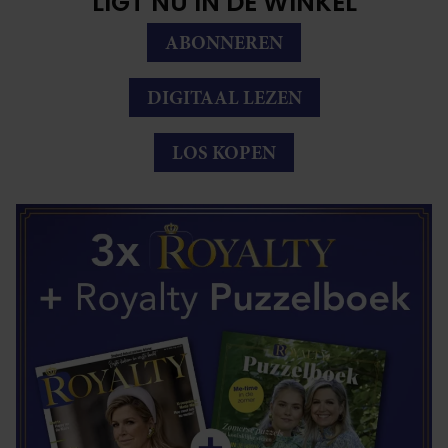
LIGT NU IN DE WINKEL
ABONNEREN
DIGITAAL LEZEN
LOS KOPEN