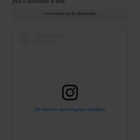
post is hieronder te zien.
Dit bericht op Instagram bekijken