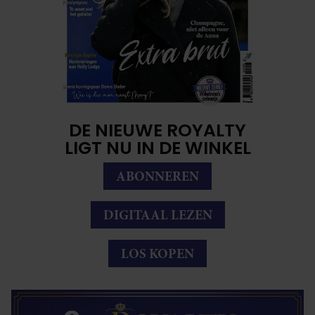
DE NIEUWE ROYALTY
LIGT NU IN DE WINKEL
ABONNEREN
DIGITAAL LEZEN
LOS KOPEN