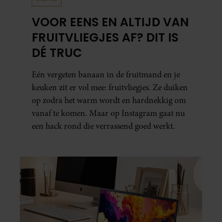
VOOR EENS EN ALTIJD VAN
FRUITVLIEGJES AF? DIT IS
DÉ TRUC
Eén vergeten banaan in de fruitmand en je
keuken zit er vol mee: fruitvliegjes. Ze duiken
op zodra het warm wordt en hardnekkig om
vanaf te komen. Maar op Instagram gaat nu
een hack rond die verrassend goed werkt.