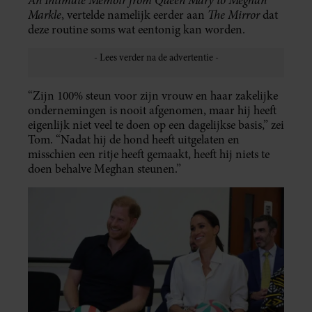
Markle
The Mirror
, vertelde namelijk eerder aan
dat
deze routine soms wat eentonig kan worden.
“Zijn 100% steun voor zijn vrouw en haar zakelijke
ondernemingen is nooit afgenomen, maar hij heeft
eigenlijk niet veel te doen op een dagelijkse basis,” zei
Tom. “Nadat hij de hond heeft uitgelaten en
misschien een ritje heeft gemaakt, heeft hij niets te
doen behalve Meghan steunen.”