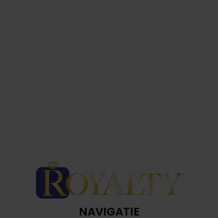
NAVIGATIE