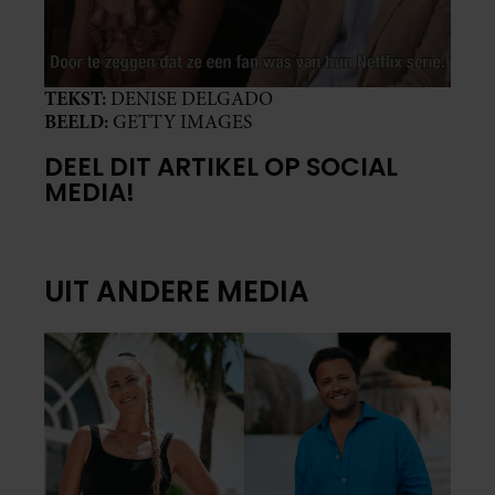
TEKST:
DENISE DELGADO
BEELD:
GETTY IMAGES
DEEL DIT ARTIKEL OP SOCIAL
MEDIA!
UIT ANDERE MEDIA