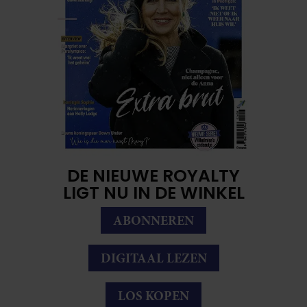
DE NIEUWE ROYALTY
LIGT NU IN DE WINKEL
ABONNEREN
DIGITAAL LEZEN
LOS KOPEN