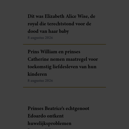
Dit was Elizabeth Alice Wise, de
royal die terechtstond voor de
dood van haar baby
8 augustus 2026
Prins William en prinses
Catherine nemen maatregel voor
toekomstig liefdesleven van hun
kinderen
8 augustus 2026
Prinses Beatrice’s echtgenoot
Edoardo ontkent
huwelijksproblemen