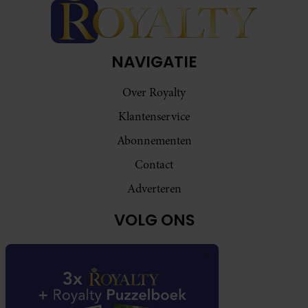
NAVIGATIE
Over Royalty
Klantenservice
Abonnementen
Contact
Adverteren
VOLG ONS