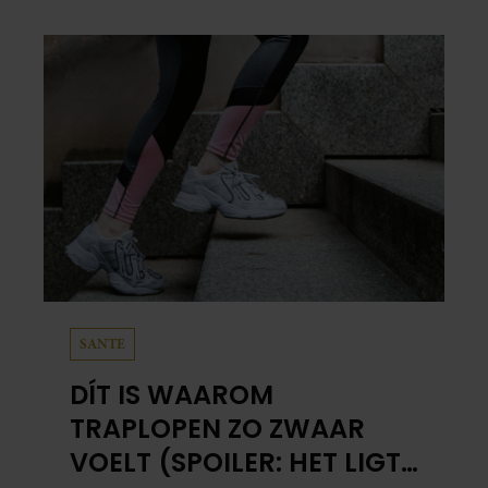
SANTE
DÍT IS WAAROM
TRAPLOPEN ZO ZWAAR
VOELT (SPOILER: HET LIGT