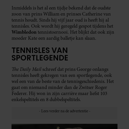
Inmiddels is het al een tijdje bekend dat de oudste
zoon van prins William en prinses Catherine van
tennis houdt. Sinds hij vijf jaar oud is heeft hij al
tennisles. Ook wordt hij geregeld gespot tijdens het
Wimbledon
tennistoernooi. Het blijkt dat ook zijn
moeder Kate een aardig balletje kan slaan.
TENNISLES VAN
SPORTLEGENDE
The Daily Mail
schreef dat prins George onlangs
tennisles heeft gekregen van een sportlegende, ook
wel een van de beste van de tennisgeschiedenis. Het
gaat om niemand minder dan de Zwitser Roger
Federer. Hij won in zijn carrière maar liefst 103
enkelspeltitels en 8 dubbelspeltitels.