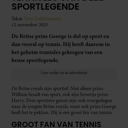
SPORTLEGENDE
Tekst:
Vera Guldemeester
12 november 2025
De Britse prins George is dol op sport en
dan vooral op tennis. Hij heeft daarom in
het geheim tennisles gekregen van een
heuse sportlegende.
De Britse royals zijn sportief. Niet alleen prins
William houdt van sport, ook zijn broertje prins
Harry. Deze sportieve genen zijn ook overgeslagen
naar de jongste Britse royals, want ook prins George
heeft het te pakken. Hij is een groot fan van tennis.
GROOT FAN VAN TENNIS