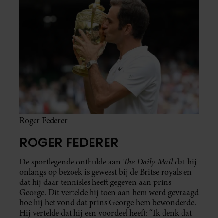
Roger Federer
ROGER FEDERER
The Daily Mail
De sportlegende onthulde aan
dat hij
onlangs op bezoek is geweest bij de Britse royals en
dat hij daar tennisles heeft gegeven aan prins
George. Dit vertelde hij toen aan hem werd gevraagd
hoe hij het vond dat prins George hem bewonderde.
Hij vertelde dat hij een voordeel heeft: “Ik denk dat