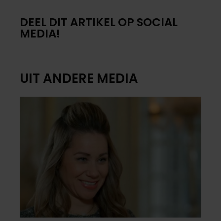
DEEL DIT ARTIKEL OP SOCIAL
MEDIA!
UIT ANDERE MEDIA