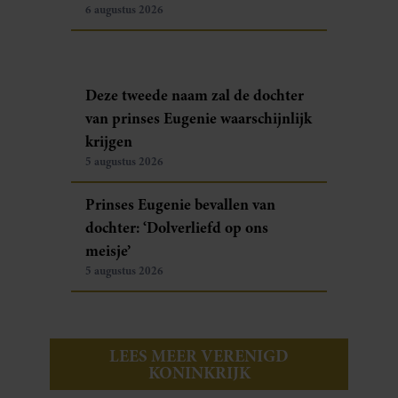
6 augustus 2026
Deze tweede naam zal de dochter
van prinses Eugenie waarschijnlijk
krijgen
5 augustus 2026
Prinses Eugenie bevallen van
dochter: ‘Dolverliefd op ons
meisje’
5 augustus 2026
LEES MEER VERENIGD
KONINKRIJK