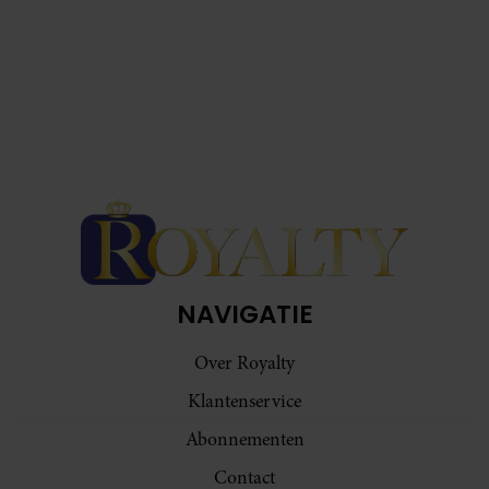
NAVIGATIE
Over Royalty
Klantenservice
Abonnementen
Contact