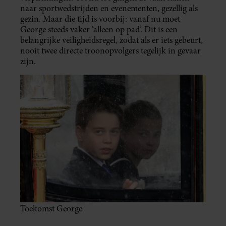
naar sportwedstrijden en evenementen, gezellig als
gezin. Maar die tijd is voorbij: vanaf nu moet
George steeds vaker ‘alleen op pad’. Dit is een
belangrijke veiligheidsregel, zodat als er iets gebeurt,
nooit twee directe troonopvolgers tegelijk in gevaar
zijn.
Toekomst George