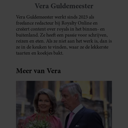
Vera Guldemeester
Vera Guldemeester werkt sinds 2023 als
freelance redacteur bij Royalty Online en
creëert content over royals in het binnen- en
buitenland. Ze heeft een passie voor schrijven,
reizen en eten. Als ze niet aan het werk is, dan is
ze in de keuken te vinden, waar ze de lekkerste
taarten en koekjes bakt.
Meer van Vera