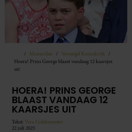
Monarchie
Verenigd Koninkrijk
Hoera! Prins George blaast vandaag 12 kaarsjes
uit
HOERA! PRINS GEORGE
BLAAST VANDAAG 12
KAARSJES UIT
Tekst:
Vera Guldemeester
22 juli 2025