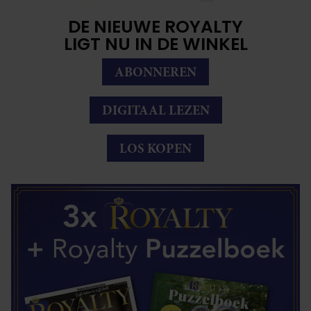
DE NIEUWE ROYALTY
LIGT NU IN DE WINKEL
ABONNEREN
DIGITAAL LEZEN
LOS KOPEN