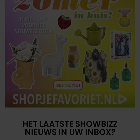
HET LAATSTE SHOWBIZZ
NIEUWS IN UW INBOX?