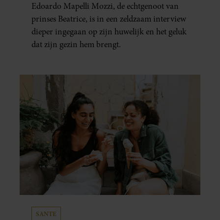
Edoardo Mapelli Mozzi, de echtgenoot van
prinses Beatrice, is in een zeldzaam interview
dieper ingegaan op zijn huwelijk en het geluk
dat zijn gezin hem brengt.
SANTE