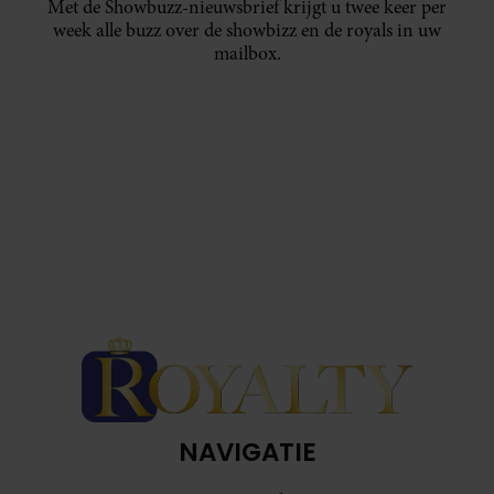
Met de Showbuzz-nieuwsbrief krijgt u twee keer per
week alle buzz over de showbizz en de royals in uw
mailbox.
NAVIGATIE