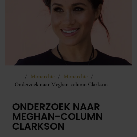
Monarchie
Monarchie
Onderzoek naar Meghan-column Clarkson
ONDERZOEK NAAR
MEGHAN-COLUMN
CLARKSON