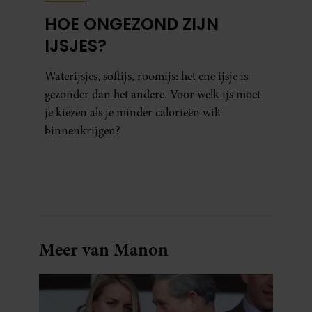
HOE ONGEZOND ZIJN
IJSJES?
Waterijsjes, softijs, roomijs: het ene ijsje is
gezonder dan het andere. Voor welk ijs moet
je kiezen als je minder calorieën wilt
binnenkrijgen?
Meer van Manon