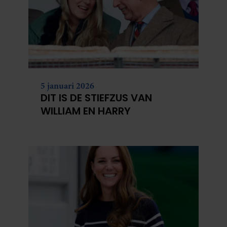
5 januari 2026
DIT IS DE STIEFZUS VAN
WILLIAM EN HARRY