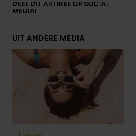
DEEL DIT ARTIKEL OP SOCIAL
MEDIA!
UIT ANDERE MEDIA
VRIENDIN