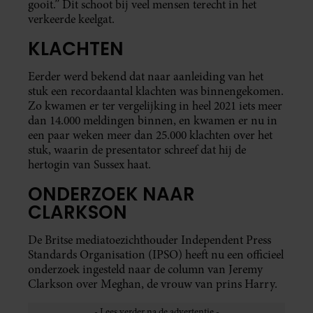
gooit.” Dit schoot bij veel mensen terecht in het
verkeerde keelgat.
KLACHTEN
Eerder werd bekend dat naar aanleiding van het
stuk een recordaantal klachten was binnengekomen.
Zo kwamen er ter vergelijking in heel 2021 iets meer
dan 14.000 meldingen binnen, en kwamen er nu in
een paar weken meer dan 25.000 klachten over het
stuk, waarin de presentator schreef dat hij de
hertogin van Sussex haat.
ONDERZOEK NAAR
CLARKSON
De Britse mediatoezichthouder Independent Press
Standards Organisation (IPSO) heeft nu een officieel
onderzoek ingesteld naar de column van Jeremy
Clarkson over Meghan, de vrouw van prins Harry.