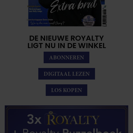
DE NIEUWE ROYALTY
LIGT NU IN DE WINKEL
ABONNEREN
DIGITAAL LEZEN
LOS KOPEN