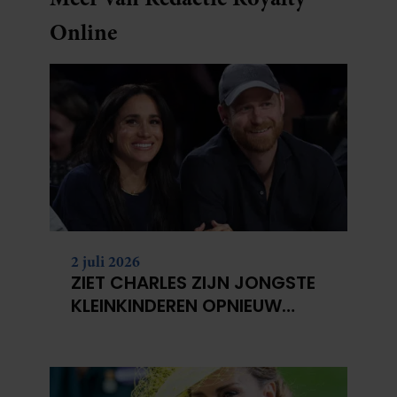
Online
2 juli 2026
ZIET CHARLES ZIJN JONGSTE
KLEINKINDEREN OPNIEUW
NIET?