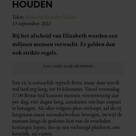
HOUDEN
Tekst:
Redactie Royalty Online
13 september 2022
Bij het afscheid van Elizabeth worden een
miljoen mensen verwacht. Er gelden dan
ook strikte regels.
Een rij is natuurlijk typisch Brits, maar deze wordt
wel heel erg lang, tot 10 kilometer. Vanaf woensdag
17.00 Britse tijd kunnen mensen vierentwintig uur
per dag, vier dagen lang, aansluiten om hun respect
te betuigen. Als alles volgens plan verloopt, zal de rij
langzaam maar ononderbroken bewegen, terwijl de
mensen langs de gesloten kist van de overleden
koningin lopen, die op een verhoogd platform, een
katafalk, zal rusten.