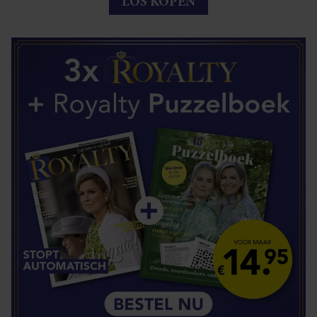
LOS KOPEN