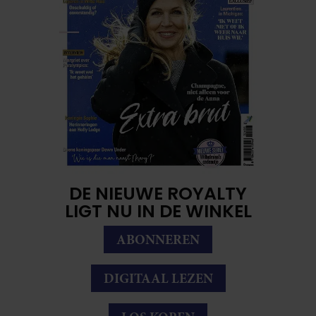
DE NIEUWE ROYALTY
LIGT NU IN DE WINKEL
ABONNEREN
DIGITAAL LEZEN