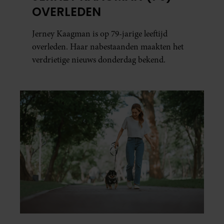
OVERLEDEN
Jerney Kaagman is op 79-jarige leeftijd
overleden. Haar nabestaanden maakten het
verdrietige nieuws donderdag bekend.