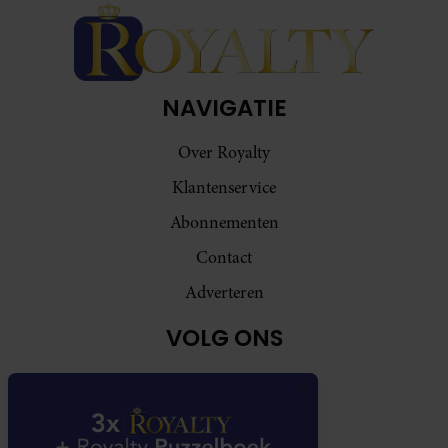
NAVIGATIE
Over Royalty
Klantenservice
Abonnementen
Contact
Adverteren
VOLG ONS