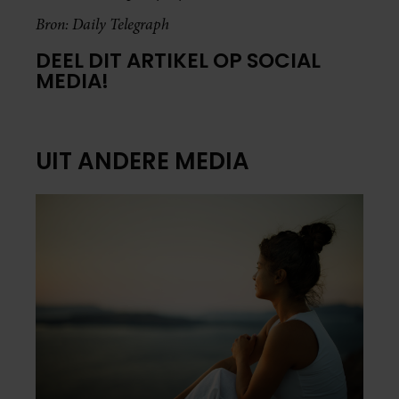
Bron: Daily Telegraph
DEEL DIT ARTIKEL OP SOCIAL
MEDIA!
UIT ANDERE MEDIA