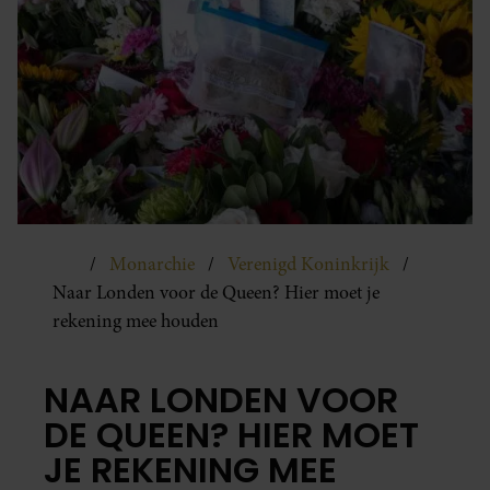
Monarchie
Verenigd Koninkrijk
Naar Londen voor de Queen? Hier moet je
rekening mee houden
NAAR LONDEN VOOR
DE QUEEN? HIER MOET
JE REKENING MEE