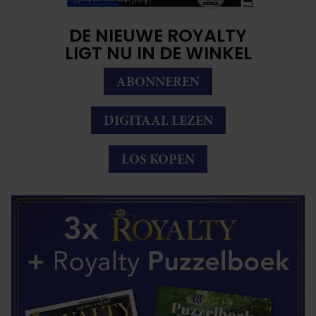
DE NIEUWE ROYALTY
LIGT NU IN DE WINKEL
ABONNEREN
DIGITAAL LEZEN
LOS KOPEN