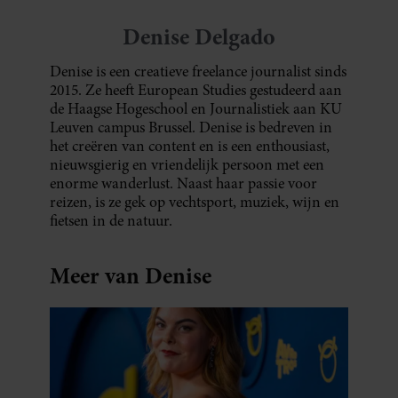
Denise Delgado
Denise is een creatieve freelance journalist sinds
2015. Ze heeft European Studies gestudeerd aan
de Haagse Hogeschool en Journalistiek aan KU
Leuven campus Brussel. Denise is bedreven in
het creëren van content en is een enthousiast,
nieuwsgierig en vriendelijk persoon met een
enorme wanderlust. Naast haar passie voor
reizen, is ze gek op vechtsport, muziek, wijn en
fietsen in de natuur.
Meer van Denise