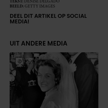
TEKST:
DENISE DELGADO
BEELD:
GETTY IMAGES
DEEL DIT ARTIKEL OP SOCIAL
MEDIA!
UIT ANDERE MEDIA