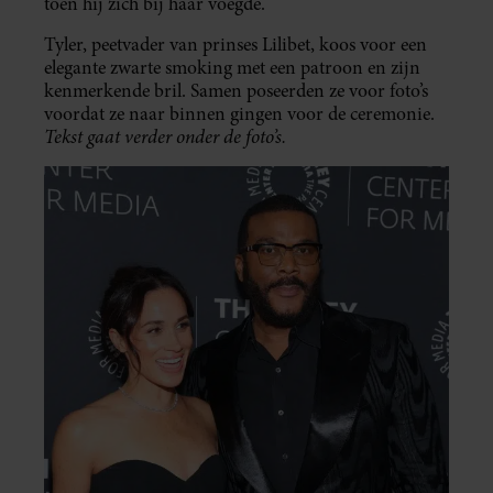
toen hij zich bij haar voegde.
Tyler, peetvader van prinses Lilibet, koos voor een
elegante zwarte smoking met een patroon en zijn
kenmerkende bril. Samen poseerden ze voor foto’s
voordat ze naar binnen gingen voor de ceremonie.
Tekst gaat verder onder de foto’s.