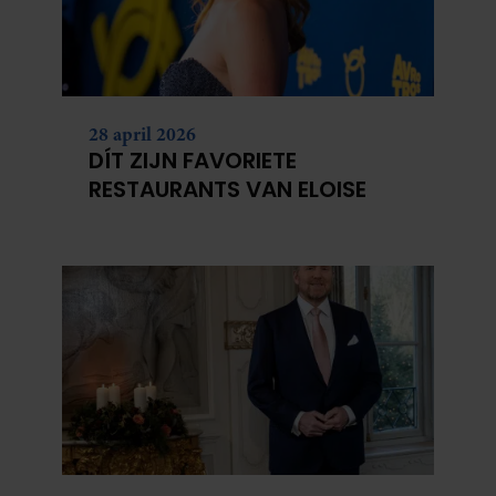
28 april 2026
DÍT ZIJN FAVORIETE
RESTAURANTS VAN ELOISE