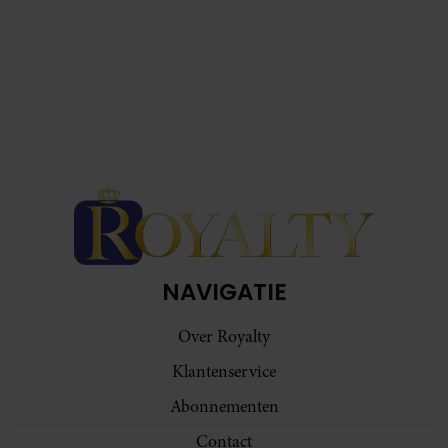
NAVIGATIE
Over Royalty
Klantenservice
Abonnementen
Contact