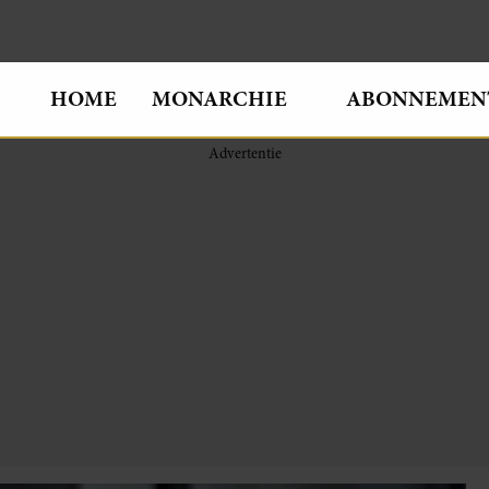
HOME
MONARCHIE
ABONNEMEN