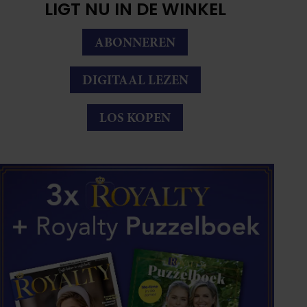
LIGT NU IN DE WINKEL
ABONNEREN
DIGITAAL LEZEN
LOS KOPEN