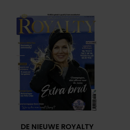
DE NIEUWE ROYALTY