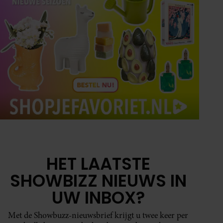
HET LAATSTE
SHOWBIZZ NIEUWS IN
UW INBOX?
Met de Showbuzz-nieuwsbrief krijgt u twee keer per