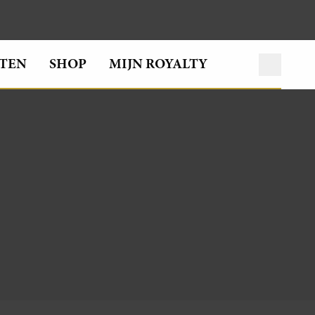
TEN
SHOP
MIJN ROYALTY