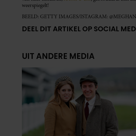
weerspiegelt!
BEELD: GETTY IMAGES/ISTAGRAM: @MEGHA
DEEL DIT ARTIKEL OP SOCIAL MED
UIT ANDERE MEDIA