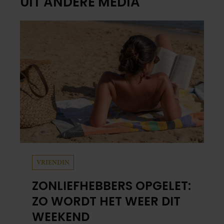
UIT ANDERE MEDIA
VRIENDIN
ZONLIEFHEBBERS OPGELET:
ZO WORDT HET WEER DIT
WEEKEND