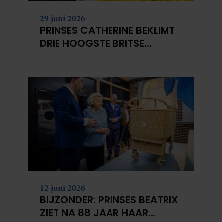
29 juni 2026
PRINSES CATHERINE BEKLIMT
DRIE HOOGSTE BRITSE
BERGEN VOOR
KANKERONDERZOEK
12 juni 2026
BIJZONDER: PRINSES BEATRIX
ZIET NA 88 JAAR HAAR