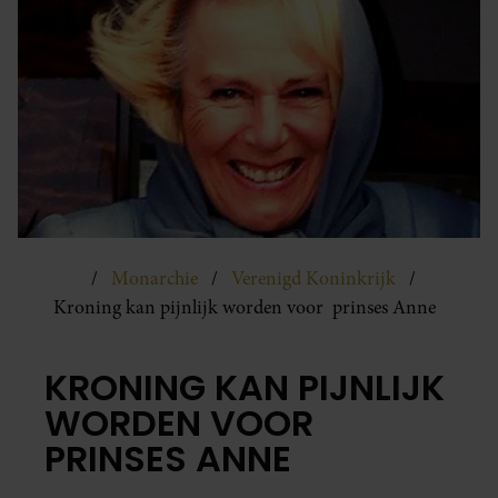
Monarchie
Verenigd Koninkrijk
Kroning kan pijnlijk worden voor prinses Anne
KRONING KAN PIJNLIJK
WORDEN VOOR
PRINSES ANNE