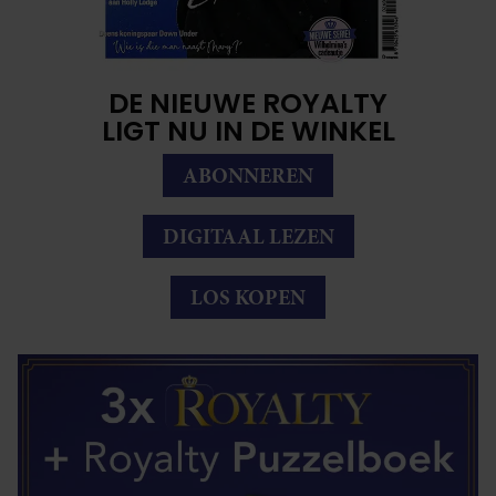
DE NIEUWE ROYALTY
LIGT NU IN DE WINKEL
ABONNEREN
DIGITAAL LEZEN
LOS KOPEN