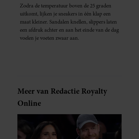
ERAAN KUNT DOEN)
Zodra de temperatuur boven de 25 graden
uitkomt, lijken je sneakers in één klap een
maat kleiner. Sandalen knellen, slippers laten
een afdruk achter en aan het einde van de dag
voelen je voeten zwaar aan.
Meer van Redactie Royalty
Online