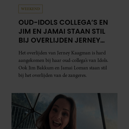
WEEKEND
OUD-IDOLS COLLEGA’S EN
JIM EN JAMAI STAAN STIL
BIJ OVERLIJDEN JERNEY
KAAGMAN
Het overlijden van Jerney Kaagman is hard
aangekomen bij haar oud-collega’s van Idols.
Ook Jim Bakkum en Jamai Loman staan stil
bij het overlijden van de zangeres.