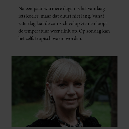
Na een paar warmere dagen is het vandaag
iets koeler, maar dat duurt niet lang. Vanaf
zaterdag laat de zon zich volop zien en loopt
de temperatuur weer flink op. Op zondag kan
het zelfs tropisch warm worden.