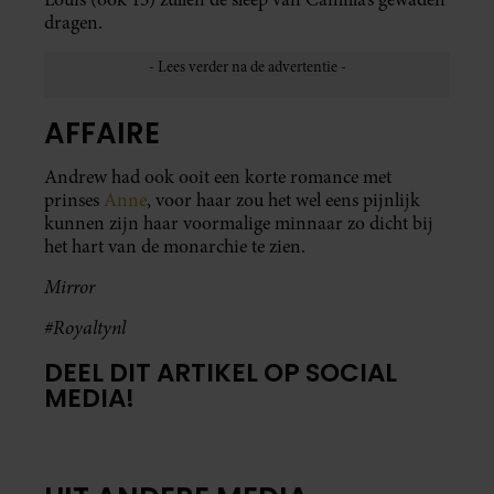
dragen.
AFFAIRE
Andrew had ook ooit een korte romance met
prinses
Anne
, voor haar zou het wel eens pijnlijk
kunnen zijn haar voormalige minnaar zo dicht bij
het hart van de monarchie te zien.
Mirror
#Royaltynl
DEEL DIT ARTIKEL OP SOCIAL
MEDIA!