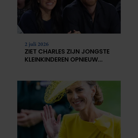
2 juli 2026
ZIET CHARLES ZIJN JONGSTE
KLEINKINDEREN OPNIEUW
NIET?