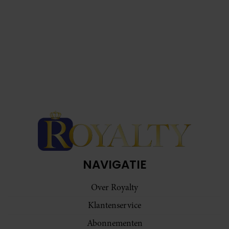
NAVIGATIE
Over Royalty
Klantenservice
Abonnementen