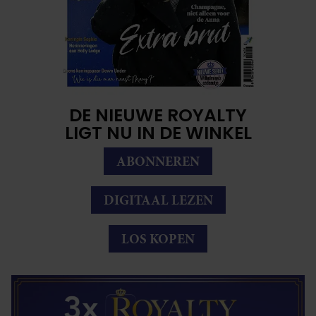
DE NIEUWE ROYALTY
LIGT NU IN DE WINKEL
ABONNEREN
DIGITAAL LEZEN
LOS KOPEN