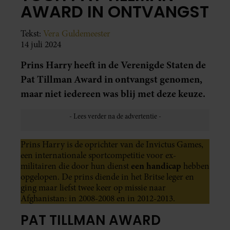
AWARD IN ONTVANGST
Tekst:
Vera Guldemeester
14 juli 2024
Prins Harry heeft in de Verenigde Staten de
Pat Tillman Award in ontvangst genomen,
maar niet iedereen was blij met deze keuze.
Prins Harry is de oprichter van de Invictus Games,
een internationale sportcompetitie voor ex-
een handicap
militairen die door hun dienst
hebben
opgelopen. De prins diende in het Britse leger en
ging maar liefst twee keer op missie naar
Afghanistan: in 2008-2008 en in 2012-2013.
PAT TILLMAN AWARD