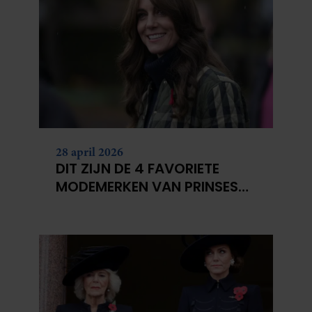
28 april 2026
DIT ZIJN DE 4 FAVORIETE
MODEMERKEN VAN PRINSES
CATHERINE