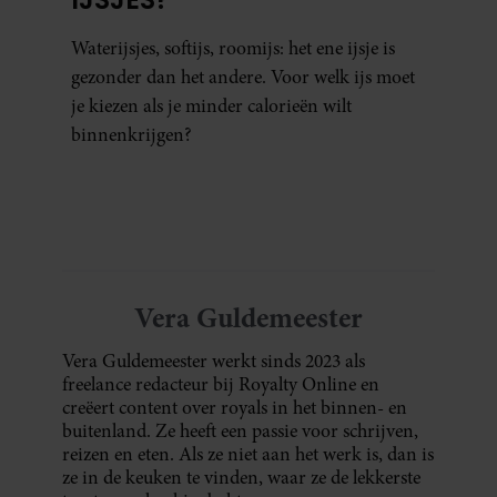
Waterijsjes, softijs, roomijs: het ene ijsje is
gezonder dan het andere. Voor welk ijs moet
je kiezen als je minder calorieën wilt
binnenkrijgen?
Vera Guldemeester
Vera Guldemeester werkt sinds 2023 als
freelance redacteur bij Royalty Online en
creëert content over royals in het binnen- en
buitenland. Ze heeft een passie voor schrijven,
reizen en eten. Als ze niet aan het werk is, dan is
ze in de keuken te vinden, waar ze de lekkerste