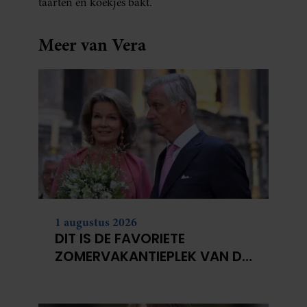
taarten en koekjes bakt.
Meer van Vera
1 augustus 2026
DIT IS DE FAVORIETE
ZOMERVAKANTIEPLEK VAN DE
BELGISCHE KONINKLIJKE
FAMILIE