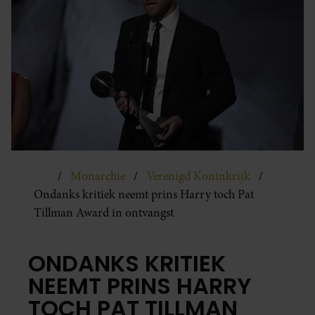
Monarchie
Verenigd Koninkrijk
Ondanks kritiek neemt prins Harry toch Pat
Tillman Award in ontvangst
ONDANKS KRITIEK
NEEMT PRINS HARRY
TOCH PAT TILLMAN