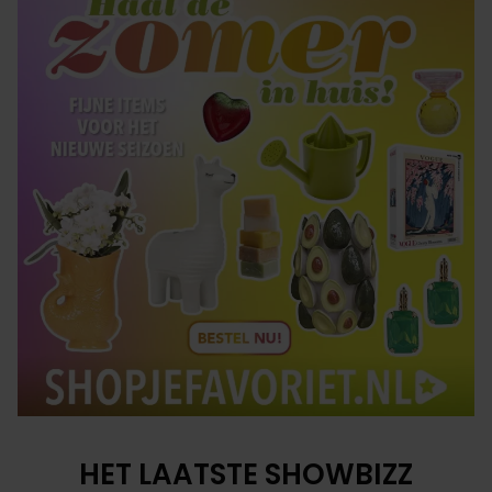
HET LAATSTE SHOWBIZZ