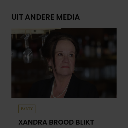
UIT ANDERE MEDIA
PARTY
XANDRA BROOD BLIKT