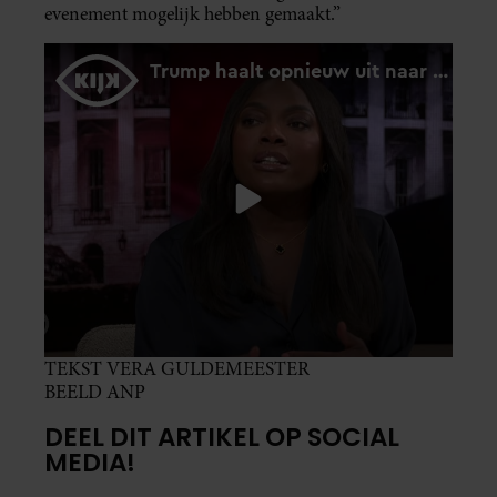
evenement mogelijk hebben gemaakt.”
TEKST VERA GULDEMEESTER
BEELD ANP
DEEL DIT ARTIKEL OP SOCIAL
MEDIA!