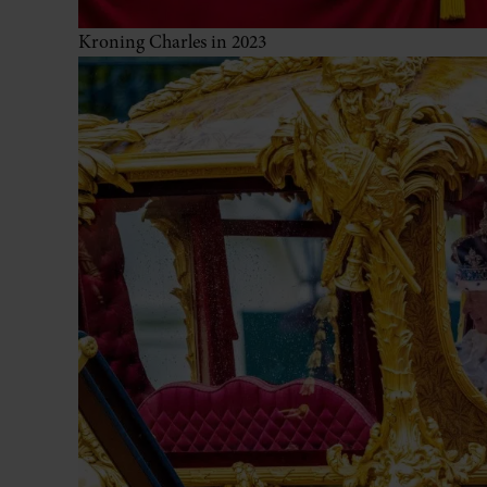
Kroning Charles in 2023