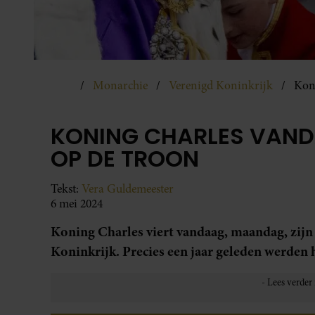
Monarchie
Verenigd Koninkrijk
Koni
KONING CHARLES VAND
OP DE TROON
Tekst:
Vera Guldemeester
6 mei 2024
Koning Charles viert vandaag, maandag, zijn 
Koninkrijk. Precies een jaar geleden werden 