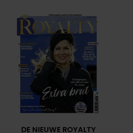
DE NIEUWE ROYALTY