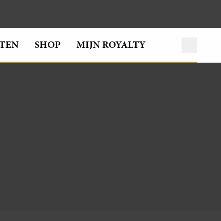
TEN
SHOP
MIJN ROYALTY