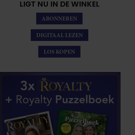
LIGT NU IN DE WINKEL
ABONNEREN
DIGITAAL LEZEN
LOS KOPEN