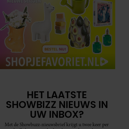
HET LAATSTE
SHOWBIZZ NIEUWS IN
UW INBOX?
Met de Showbuzz-nieuwsbrief krijgt u twee keer per