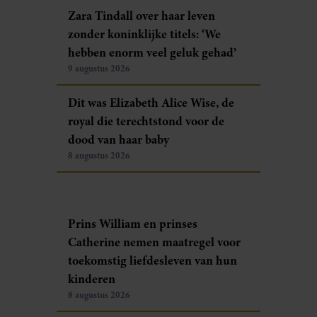
Zara Tindall over haar leven
zonder koninklijke titels: ‘We
hebben enorm veel geluk gehad’
9 augustus 2026
Dit was Elizabeth Alice Wise, de
royal die terechtstond voor de
dood van haar baby
8 augustus 2026
Prins William en prinses
Catherine nemen maatregel voor
toekomstig liefdesleven van hun
kinderen
8 augustus 2026