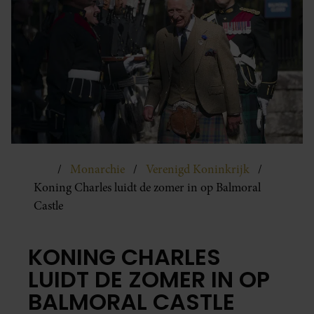
Monarchie
Verenigd Koninkrijk
Koning Charles luidt de zomer in op Balmoral
Castle
KONING CHARLES
LUIDT DE ZOMER IN OP
BALMORAL CASTLE