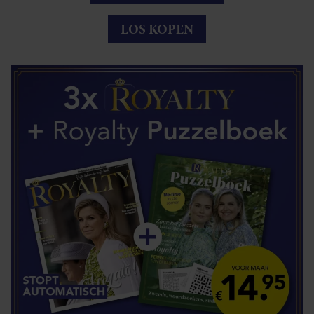
LOS KOPEN