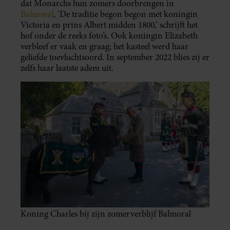
dat Monarchs hun zomers doorbrengen in
Balmoral
, ‘De traditie begon begon met koningin
Victoria en prins Albert midden 1800,’ schrijft het
hof onder de reeks foto’s. Ook koningin Elizabeth
verbleef er vaak en graag; het kasteel werd haar
geliefde toevluchtsoord. In september 2022 blies zij er
zelfs haar laatste adem uit.
Koning Charles bij zijn zomerverblijf Balmoral