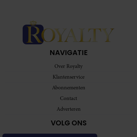
NAVIGATIE
Over Royalty
Klantenservice
Abonnementen
Contact
Adverteren
VOLG ONS