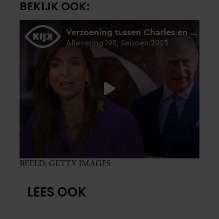
BEKIJK OOK:
BEELD: GETTY IMAGES
LEES OOK