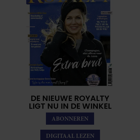
DE NIEUWE ROYALTY
LIGT NU IN DE WINKEL
ABONNEREN
DIGITAAL LEZEN