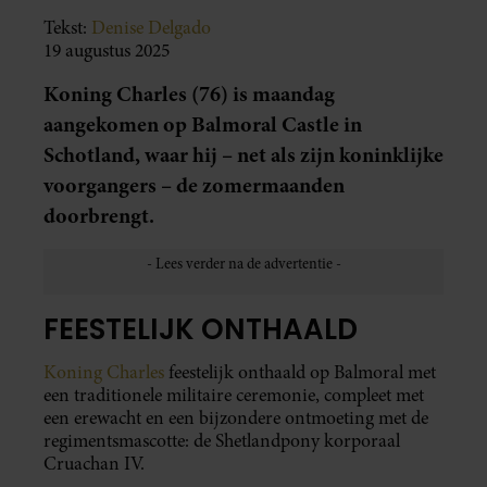
Tekst:
Denise Delgado
19 augustus 2025
Koning Charles (76) is maandag
aangekomen op Balmoral Castle in
Schotland, waar hij – net als zijn koninklijke
voorgangers – de zomermaanden
doorbrengt.
FEESTELIJK ONTHAALD
Koning Charles
feestelijk onthaald op Balmoral met
een traditionele militaire ceremonie, compleet met
een erewacht en een bijzondere ontmoeting met de
regimentsmascotte: de Shetlandpony korporaal
Cruachan IV.