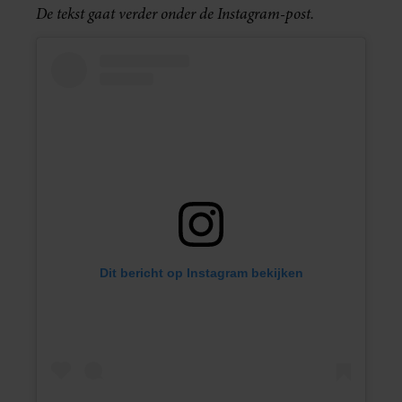
De tekst gaat verder onder de Instagram-post.
Dit bericht op Instagram bekijken