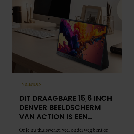
VRIENDIN
DIT DRAAGBARE 15,6 INCH
DENVER BEELDSCHERM
VAN ACTION IS EEN
GAMECHANGER VOOR
Of je nu thuiswerkt, veel onderweg bent of