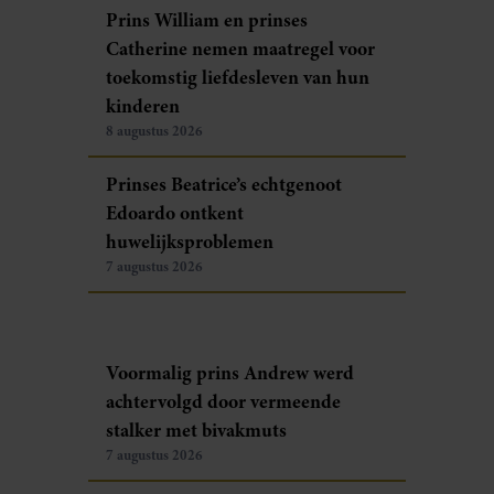
Prins William en prinses
Catherine nemen maatregel voor
toekomstig liefdesleven van hun
kinderen
8 augustus 2026
Prinses Beatrice’s echtgenoot
Edoardo ontkent
huwelijksproblemen
7 augustus 2026
Voormalig prins Andrew werd
achtervolgd door vermeende
stalker met bivakmuts
7 augustus 2026