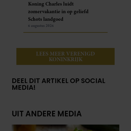
Koning Charles luidt
zomervakantie in op geliefd
Schots landgoed
6 augustus 2026
LEES MEER VERENIGD
KONINKRIJK
DEEL DIT ARTIKEL OP SOCIAL
MEDIA!
UIT ANDERE MEDIA