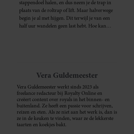
stappendoel halen, en dus neem je de trap in
plaats van de roltrap of lift. Maar halverwege
begin je al met hijgen. Dit terwijl je van een
half uur wandelen geen last hebt. Hoe kan
dat?
Vera Guldemeester
Vera Guldemeester werkt sinds 2023 als
freelance redacteur bij Royalty Online en
creëert content over royals in het binnen- en
buitenland. Ze heeft een passie voor schrijven,
reizen en eten. Als ze niet aan het werk is, dan is
ze in de keuken te vinden, waar ze de lekkerste
taarten en koekjes bakt.