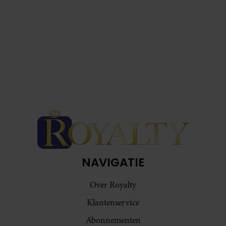
NAVIGATIE
Over Royalty
Klantenservice
Abonnementen