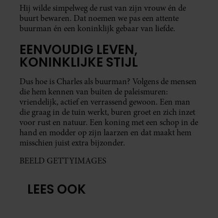
Hij wilde simpelweg de rust van zijn vrouw én de
buurt bewaren. Dat noemen we pas een attente
buurman én een koninklijk gebaar van liefde.
EENVOUDIG LEVEN,
KONINKLIJKE STIJL
Dus hoe is Charles als buurman? Volgens de mensen
die hem kennen van buiten de paleismuren:
vriendelijk, actief en verrassend gewoon. Een man
die graag in de tuin werkt, buren groet en zich inzet
voor rust en natuur. Een koning met een schop in de
hand en modder op zijn laarzen en dat maakt hem
misschien juist extra bijzonder.
BEELD GETTYIMAGES
LEES OOK