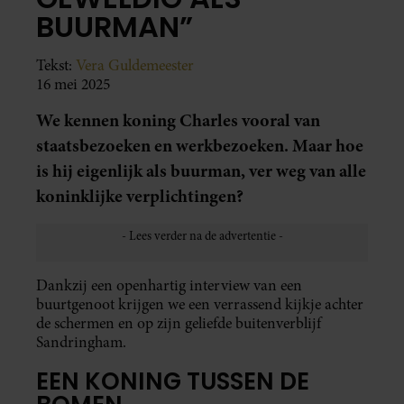
BUURMAN”
Tekst:
Vera Guldemeester
16 mei 2025
We kennen koning Charles vooral van
staatsbezoeken en werkbezoeken. Maar hoe
is hij eigenlijk als buurman, ver weg van alle
koninklijke verplichtingen?
Dankzij een openhartig interview van een
buurtgenoot krijgen we een verrassend kijkje achter
de schermen en op zijn geliefde buitenverblijf
Sandringham.
EEN KONING TUSSEN DE