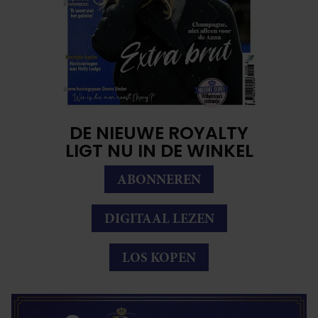
DE NIEUWE ROYALTY
LIGT NU IN DE WINKEL
ABONNEREN
DIGITAAL LEZEN
LOS KOPEN