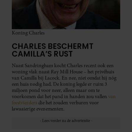
Koning Charles
CHARLES BESCHERMT
CAMILLA’S RUST
Naast Sandringham kocht Charles recent ook een
woning vlak naast Ray Mill House – het privéhuis
van Camilla bij Lacock. En nee, niet omdat hij nóg
een huis nodig had. De koning legde er ruim 3
miljoen pond voor neer, alleen maar om te
voorkomen dat het pand in handen zou vallen
van
feestvierders
die het zouden verhuren voor
lawaaierige evenementen.