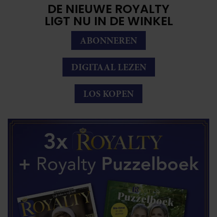
DE NIEUWE ROYALTY
LIGT NU IN DE WINKEL
ABONNEREN
DIGITAAL LEZEN
LOS KOPEN