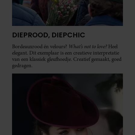
DIEPROOD, DIEPCHIC
What’s not to love?
Bordeauxrood én velours?
Heel
elegant. Dit exemplaar is een creatieve interpretatie
van een klassiek gleufhoedje. Creatief gemaakt, goed
gedragen.