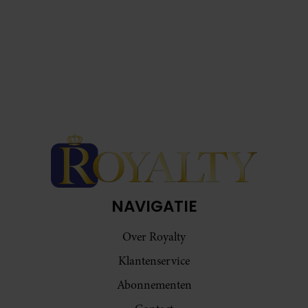
NAVIGATIE
Over Royalty
Klantenservice
Abonnementen