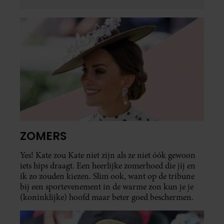
ZOMERS
Yes! Kate zou Kate niet zijn als ze niet óók gewoon
iets hips draagt. Een heerlijke zomerhoed die jij en
ik zo zouden kiezen. Slim ook, want op de tribune
bij een sportevenement in de warme zon kun je je
(koninklijke) hoofd maar beter goed beschermen.