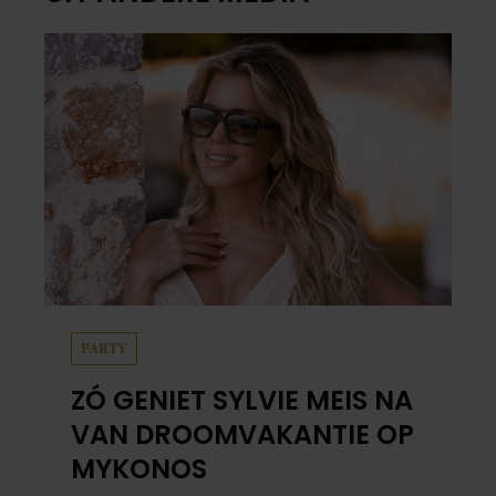
PARTY
ZÓ GENIET SYLVIE MEIS NA
VAN DROOMVAKANTIE OP
MYKONOS