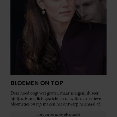
BLOEMEN ON TOP
Deze hoed oogt wat groter, maar is eigenlijk zeer
fijntjes. Rank, lichtgewicht en de witte decoratieve
on top
bloemetjes
maken het ontwerp helemaal af.