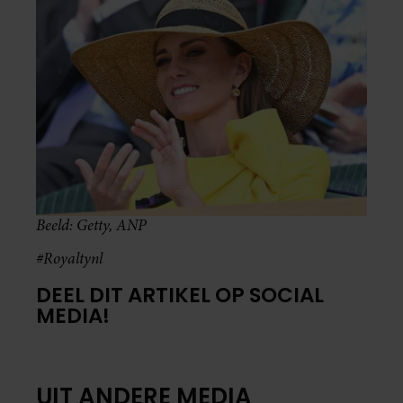
Beeld: Getty, ANP
#Royaltynl
DEEL DIT ARTIKEL OP SOCIAL
MEDIA!
UIT ANDERE MEDIA