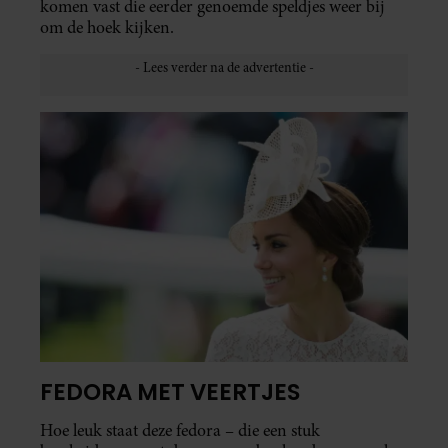
komen vast die eerder genoemde speldjes weer bij
om de hoek kijken.
FEDORA MET VEERTJES
Hoe leuk staat deze fedora – die een stuk