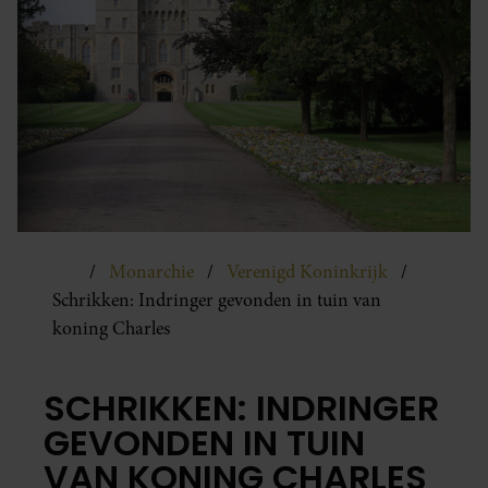
Monarchie
Verenigd Koninkrijk
Schrikken: Indringer gevonden in tuin van
koning Charles
SCHRIKKEN: INDRINGER
GEVONDEN IN TUIN
VAN KONING CHARLES