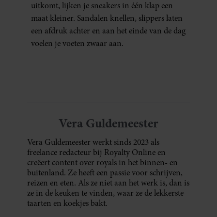
uitkomt, lijken je sneakers in één klap een
maat kleiner. Sandalen knellen, slippers laten
een afdruk achter en aan het einde van de dag
voelen je voeten zwaar aan.
Vera Guldemeester
Vera Guldemeester werkt sinds 2023 als
freelance redacteur bij Royalty Online en
creëert content over royals in het binnen- en
buitenland. Ze heeft een passie voor schrijven,
reizen en eten. Als ze niet aan het werk is, dan is
ze in de keuken te vinden, waar ze de lekkerste
taarten en koekjes bakt.