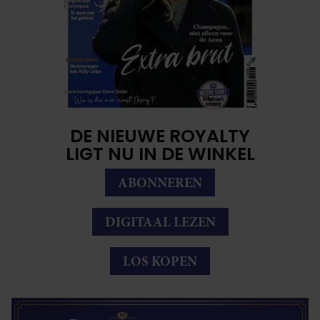
DE NIEUWE ROYALTY
LIGT NU IN DE WINKEL
ABONNEREN
DIGITAAL LEZEN
LOS KOPEN