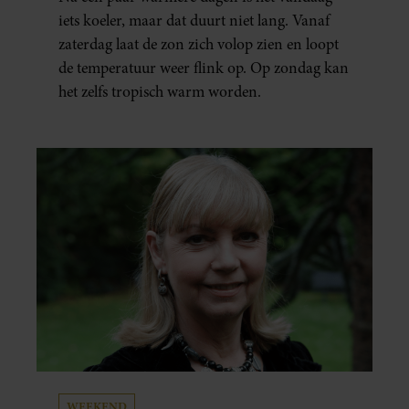
iets koeler, maar dat duurt niet lang. Vanaf
zaterdag laat de zon zich volop zien en loopt
de temperatuur weer flink op. Op zondag kan
het zelfs tropisch warm worden.
WEEKEND