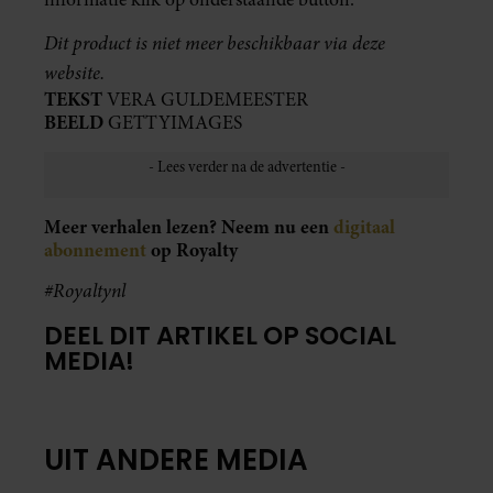
Dit product is niet meer beschikbaar via deze
website.
TEKST
VERA GULDEMEESTER
BEELD
GETTYIMAGES
Meer verhalen lezen? Neem nu een
digitaal
abonnement
op Royalty
#Royaltynl
DEEL DIT ARTIKEL OP SOCIAL
MEDIA!
UIT ANDERE MEDIA