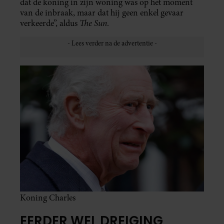
dat de koning in zijn woning was op het moment
van de inbraak, maar dat hij geen enkel gevaar
The Sun
verkeerde”, aldus
.
Koning Charles
EERDER WEL DREIGING