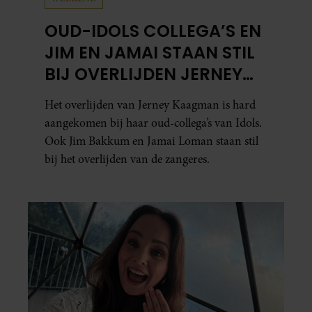
OUD-IDOLS COLLEGA’S EN
JIM EN JAMAI STAAN STIL
BIJ OVERLIJDEN JERNEY
KAAGMAN
Het overlijden van Jerney Kaagman is hard
aangekomen bij haar oud-collega’s van Idols.
Ook Jim Bakkum en Jamai Loman staan stil
bij het overlijden van de zangeres.