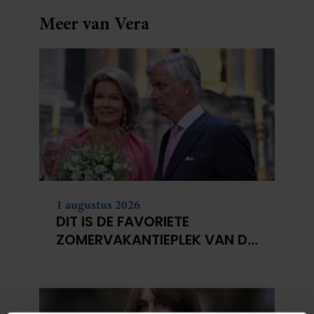
Meer van Vera
1 augustus 2026
DIT IS DE FAVORIETE
ZOMERVAKANTIEPLEK VAN DE
BELGISCHE KONINKLIJKE
FAMILIE