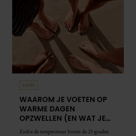
SANTE
WAAROM JE VOETEN OP
WARME DAGEN
OPZWELLEN (EN WAT JE
ERAAN KUNT DOEN)
Zodra de temperatuur boven de 25 graden