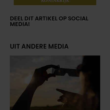
KONINKRIJK
DEEL DIT ARTIKEL OP SOCIAL
MEDIA!
UIT ANDERE MEDIA