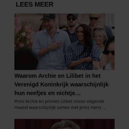
gaat akkoord met onze cookies als u onze website blijft
gebruiken.