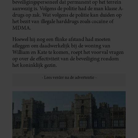
beveiligingspersoneel dat permanent op het terrein
aanwezig is. Volgens de politie had de man klasse A-
drugs op zak. Wat volgens de politie kan duiden op
het bezit van illegale harddrugs zoals cocaïne of
MDMA.
Hoewel hij nog een flinke afstand had moeten
afleggen om daadwerkelijk bij de woning van
William en Kate te komen, roept het voorval vragen
op over de effectiviteit van de beveiliging rondom
het koninklijk gezin.