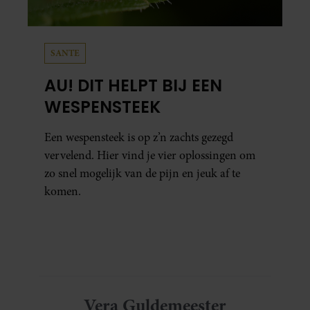
SANTE
AU! DIT HELPT BIJ EEN
WESPENSTEEK
Een wespensteek is op z’n zachts gezegd
vervelend. Hier vind je vier oplossingen om
zo snel mogelijk van de pijn en jeuk af te
komen.
Vera Guldemeester