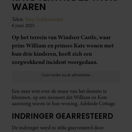
WAREN
Tekst:
Vera Guldemeester
6 juni 2025
Op het terrein van Windsor Castle, waar
prins William en prinses Kate wonen met
hun drie kinderen, heeft zich een
zorgwekkend incident voorgedaan.
Een man wist over de muur van het domein te
klimmen, op een moment dat William en Kate
aanwezig waren in hun woning, Adelaide Cottage.
INDRINGER GEARRESTEERD
De indringer werd in stilte gearresteerd door