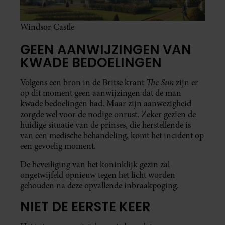
Windsor Castle
GEEN AANWIJZINGEN VAN
KWADE BEDOELINGEN
The Sun
Volgens een bron in de Britse krant
zijn er
op dit moment geen aanwijzingen dat de man
kwade bedoelingen had. Maar zijn aanwezigheid
zorgde wel voor de nodige onrust. Zeker gezien de
huidige situatie van de prinses, die herstellende is
van een medische behandeling, komt het incident op
een gevoelig moment.
De beveiliging van het koninklijk gezin zal
ongetwijfeld opnieuw tegen het licht worden
gehouden na deze opvallende inbraakpoging.
NIET DE EERSTE KEER