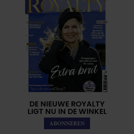
DE NIEUWE ROYALTY
LIGT NU IN DE WINKEL
ABONNEREN