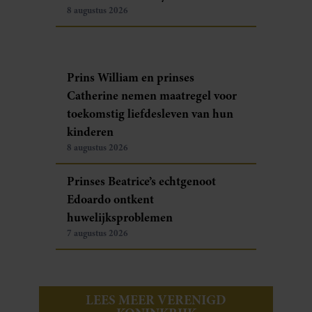
8 augustus 2026
Prins William en prinses
Catherine nemen maatregel voor
toekomstig liefdesleven van hun
kinderen
8 augustus 2026
Prinses Beatrice’s echtgenoot
Edoardo ontkent
huwelijksproblemen
7 augustus 2026
LEES MEER VERENIGD