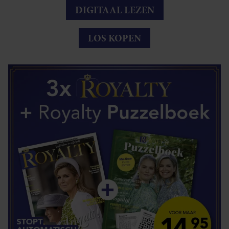
DIGITAAL LEZEN
LOS KOPEN