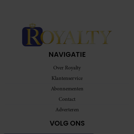
NAVIGATIE
Over Royalty
Klantenservice
Abonnementen
Contact
Adverteren
VOLG ONS