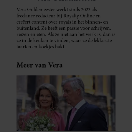
Vera Guldemeester werkt sinds 2023 als
freelance redacteur bij Royalty Online en
creëert content over royals in het binnen- en
buitenland. Ze heeft een passie voor schrijven,
reizen en eten. Als ze niet aan het werk is, dan is
ze in de keuken te vinden, waar ze de lekkerste
taarten en koekjes bakt.
Meer van Vera