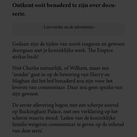
Ontkent ooit benaderd te zijn over docu-
serie.
Gedaan zijn de tijden van nooit reageren en gewoon
doorgaan met je koninklijke werk. The Empire
strikes back!
Niet Charles natuurlijk, of William, maar een
‘insider’ gaat in op de bewering van Harry en
Meghan dat het hof benaderd zou zijn voor het
leveren van commentaar. Daar zou geen sprake van
zijn geweest.
De eerste aflevering begon met een scherpe aanval
op Buckingham Palace, met een verklaring op het
scherm waarin stond: ‘Leden van de koninklijke
familie weigeren commentaar te geven op de inhoud
van deze serie’.