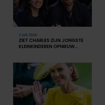
2 juli 2026
ZIET CHARLES ZIJN JONGSTE
KLEINKINDEREN OPNIEUW
NIET?