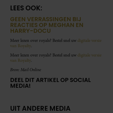
LEES OOK:
GEEN VERRASSINGEN BIJ
REACTIES OP MEGHAN EN
HARRY-DOCU
Meer lezen over royals? Bestel snel uw
digitale versie
van Royalty
.
Meer lezen over royals? Bestel snel uw
digitale versie
van Royalty
.
Bron: Mail Online
DEEL DIT ARTIKEL OP SOCIAL
MEDIA!
UIT ANDERE MEDIA