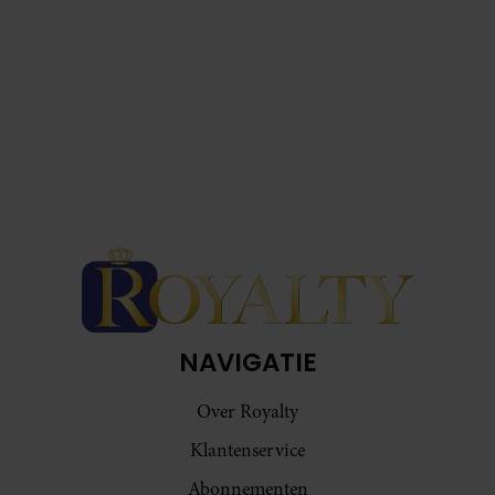
NAVIGATIE
Over Royalty
Klantenservice
Abonnementen