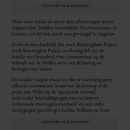
Maar uren nadat de eerste drie afleveringen waren
uitgezonden, hielden koninklijke functionarissen in
Londen vol dat hen nooit was gevraagd te reageren.
De bron was duidelijk dat noch Buckingham Palace,
noch Kensington Palace, noch enig lid van de
familie was benaderd voor commentaar op de
inhoud van de Netflix-serie van de hertog en
hertogin van Sussex.
De insider voegde eraan toe dat er voorlopig geen
officieel commentaar komt van de koning of de
prins van Wales op de ‘opruiende inhoud’,
waaronder beschuldigingen van racisme en
‘onbewuste vooringenomenheid’ en een reeks
aantijgngen gericht op Charles, William en Kate.