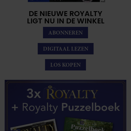
DE NIEUWE ROYALTY
LIGT NU IN DE WINKEL
ABONNEREN
DIGITAAL LEZEN
LOS KOPEN