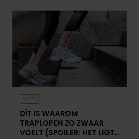
SANTE
DÍT IS WAAROM
TRAPLOPEN ZO ZWAAR
VOELT (SPOILER: HET LIGT