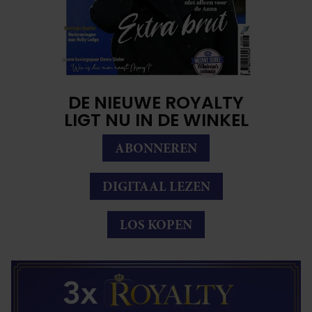
DE NIEUWE ROYALTY
LIGT NU IN DE WINKEL
ABONNEREN
DIGITAAL LEZEN
LOS KOPEN