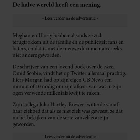
De halve wereld heeft een mening.
Meghan en Harry hebben al sinds ze zich
terugtrokken uit de familie en de publiciteit fans en
haters, en dat is met de nieuwe documentairereeks
niet anders geworden.
De schrijver van een lovend boek over de twee,
Omid Scobie, vindt het op Twitter allemaal prachtig.
Piers Morgan had op zijn eigen GB News een
minuut of 10 nodig om zijn afkeer van wat in zijn
ogen verwende millenials kwijt te raken.
Zijn collega Julia Hartley-Brewer twitterde vanaf
haar ziekbed dat als ze niet ziek was geweest, ze dat
na het bekijken van de serie vanzelf zou zijn
geworden.