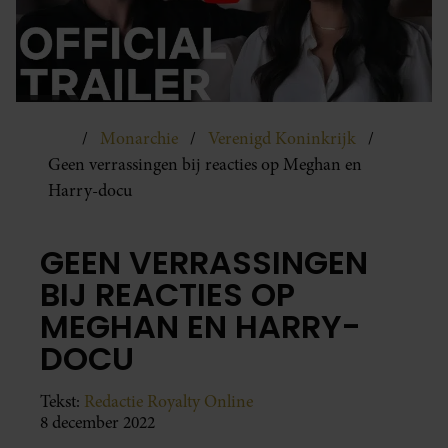
Monarchie
Verenigd Koninkrijk
Geen verrassingen bij reacties op Meghan en
Harry-docu
GEEN VERRASSINGEN
BIJ REACTIES OP
MEGHAN EN HARRY-
DOCU
Tekst:
Redactie Royalty Online
8 december 2022