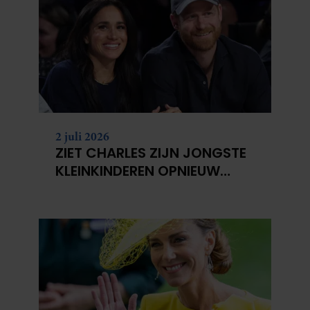
2 juli 2026
ZIET CHARLES ZIJN JONGSTE
KLEINKINDEREN OPNIEUW
NIET?