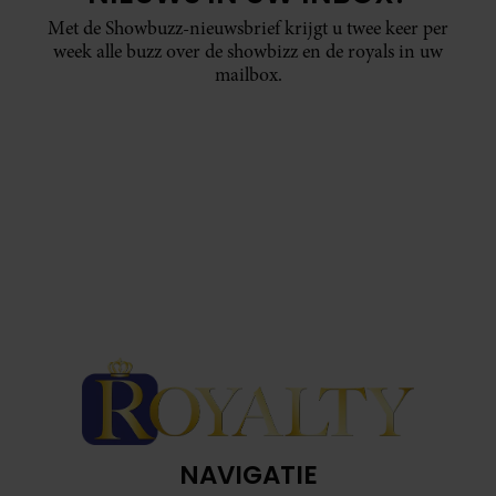
Met de Showbuzz-nieuwsbrief krijgt u twee keer per
week alle buzz over de showbizz en de royals in uw
mailbox.
NAVIGATIE