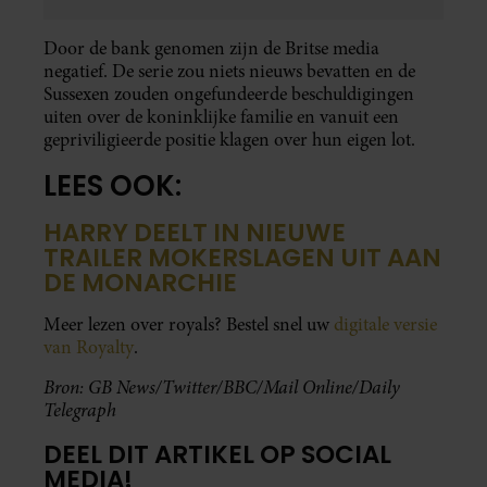
Door de bank genomen zijn de Britse media
negatief. De serie zou niets nieuws bevatten en de
Sussexen zouden ongefundeerde beschuldigingen
uiten over de koninklijke familie en vanuit een
gepriviligieerde positie klagen over hun eigen lot.
LEES OOK:
HARRY DEELT IN NIEUWE
TRAILER MOKERSLAGEN UIT AAN
DE MONARCHIE
Meer lezen over royals? Bestel snel uw
digitale versie
van Royalty
.
Bron: GB News/Twitter/BBC/Mail Online/Daily
Telegraph
DEEL DIT ARTIKEL OP SOCIAL
MEDIA!