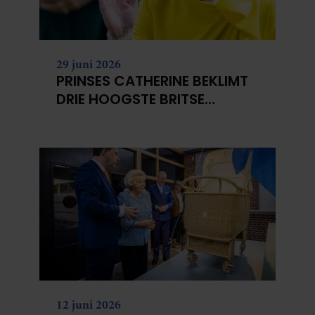
29 juni 2026
PRINSES CATHERINE BEKLIMT
DRIE HOOGSTE BRITSE
BERGEN VOOR
KANKERONDERZOEK
12 juni 2026