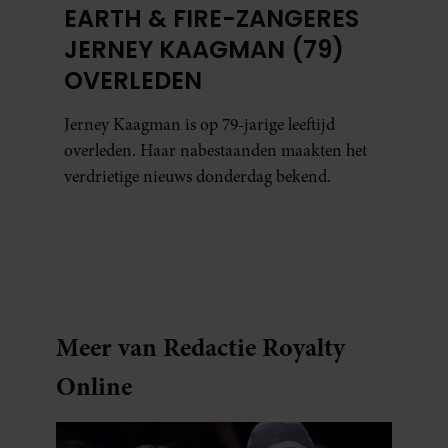
EARTH & FIRE-ZANGERES
JERNEY KAAGMAN (79)
OVERLEDEN
Jerney Kaagman is op 79-jarige leeftijd
overleden. Haar nabestaanden maakten het
verdrietige nieuws donderdag bekend.
Meer van Redactie Royalty
Online