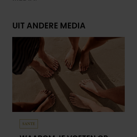
UIT ANDERE MEDIA
SANTE