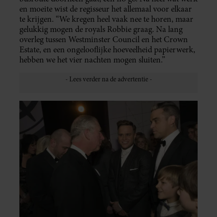
en moeite wist de regisseur het allemaal voor elkaar
te krijgen. “We kregen heel vaak nee te horen, maar
gelukkig mogen de royals Robbie graag. Na lang
overleg tussen Westminster Council en het Crown
Estate, en een ongelooflijke hoeveelheid papierwerk,
hebben we het vier nachten mogen sluiten.”