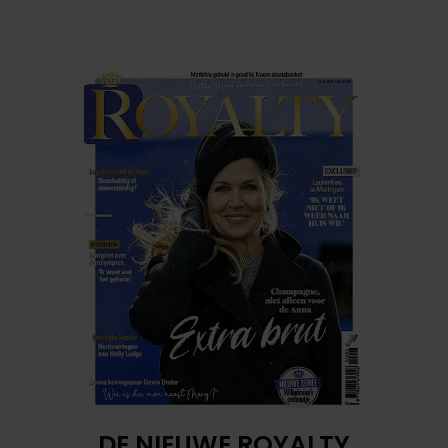
DE NIEUWE ROYALTY