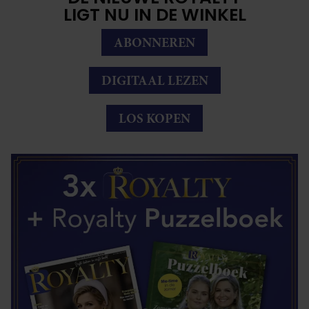
LIGT NU IN DE WINKEL
ABONNEREN
DIGITAAL LEZEN
LOS KOPEN