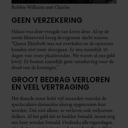
Robbie Williams met Charles
GEEN VERZEKERING
Helaas was deze vreugde van korte deur. Al op de
eerste filmavond kreeg de regisseur slecht nieuws.
“Queen Elizabeth was net overleden en de opnames
konden niet meer doorgaan. Er zou namelijk 10
dagen van rouw plaatsvinden. We waren al ons geld
kwijt. Er bestaat namelijk geen verzekering voor de
dood van de koningin.”
GROOT BEDRAG VERLOREN
EN VEEL VERTRAGING
Het duurde maar liefst vijf maanden voordat de
spectaculaire dansscène alsnog opgenomen kon
worden. Dat niet alleen: ze verloren ook miljoenen
dollars. Al het geld dat ze hadden betaald, moest nog
een keer worden betaald. Ondanks alle tegenslagen