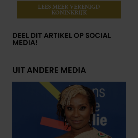
LEES MEER VERENIGD
KONINKRIJK
DEEL DIT ARTIKEL OP SOCIAL
MEDIA!
UIT ANDERE MEDIA