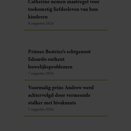
Catherine nemen maatregel voor
toekomstig liefdesleven van hun
kinderen
8 augustus 2026
Prinses Beatrice’s echtgenoot
Edoardo ontkent
huwelijksproblemen
7 augustus 2026
Voormalig prins Andrew werd
achtervolgd door vermeende
stalker met bivakmuts
7 augustus 2026