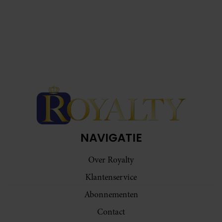
NAVIGATIE
Over Royalty
Klantenservice
Abonnementen
Contact