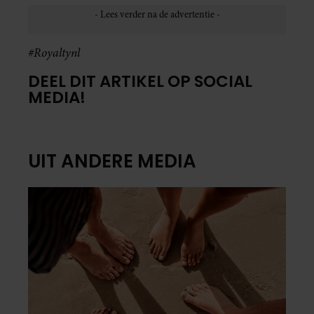
#Royaltynl
DEEL DIT ARTIKEL OP SOCIAL
MEDIA!
UIT ANDERE MEDIA