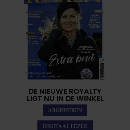
DE NIEUWE ROYALTY
LIGT NU IN DE WINKEL
ABONNEREN
DIGITAAL LEZEN