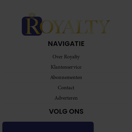
NAVIGATIE
Over Royalty
Klantenservice
Abonnementen
Contact
Adverteren
VOLG ONS