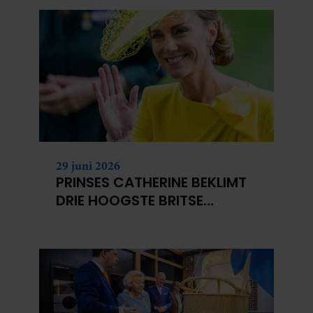
29 juni 2026
PRINSES CATHERINE BEKLIMT
DRIE HOOGSTE BRITSE
BERGEN VOOR
KANKERONDERZOEK