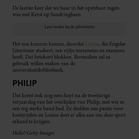
De laatste keer dat we haar in het openbaar zagen
was met Kerst op Sandringham.
Het zou kunnen komen, doordat
Louise
, die Engelse
Literatuur studeert, een rijtje tentamens en examens
heeft. Dat betekent blokken. Bovendien zal ze
gebruik willen maken van de
universiteitsbibliotheek.
PHILIP
Dat komt ook nog eens kort na de tweejarige
verjaardag van het overlijden van Philip, met wie ze
een erg sterke band had. Ze deelden een passie voor
koetsrijden en Louise doet er alles aan om deze sport
erkend te krijgen.
Hello!/Getty Images