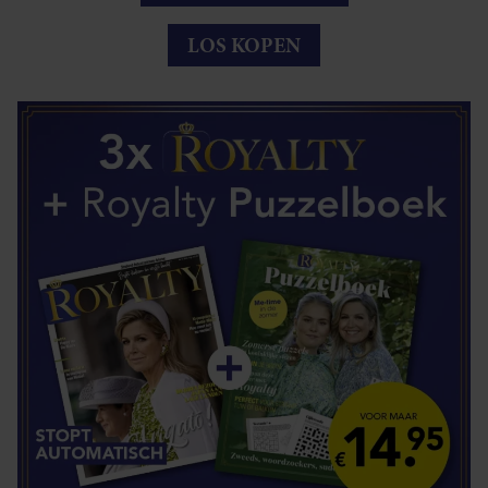
LOS KOPEN