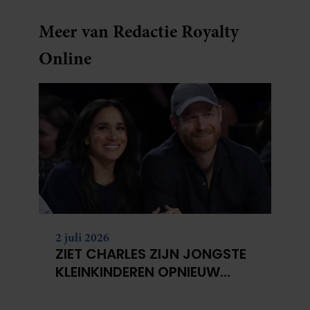
Meer van Redactie Royalty
Online
2 juli 2026
ZIET CHARLES ZIJN JONGSTE
KLEINKINDEREN OPNIEUW
NIET?