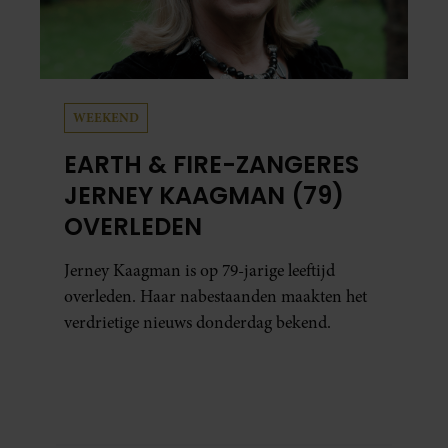
WEEKEND
EARTH & FIRE-ZANGERES
JERNEY KAAGMAN (79)
OVERLEDEN
Jerney Kaagman is op 79-jarige leeftijd
overleden. Haar nabestaanden maakten het
verdrietige nieuws donderdag bekend.