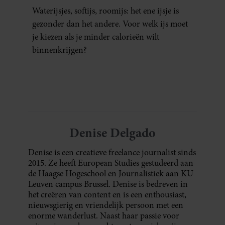
Waterijsjes, softijs, roomijs: het ene ijsje is
gezonder dan het andere. Voor welk ijs moet
je kiezen als je minder calorieën wilt
binnenkrijgen?
Denise Delgado
Denise is een creatieve freelance journalist sinds
2015. Ze heeft European Studies gestudeerd aan
de Haagse Hogeschool en Journalistiek aan KU
Leuven campus Brussel. Denise is bedreven in
het creëren van content en is een enthousiast,
nieuwsgierig en vriendelijk persoon met een
enorme wanderlust. Naast haar passie voor