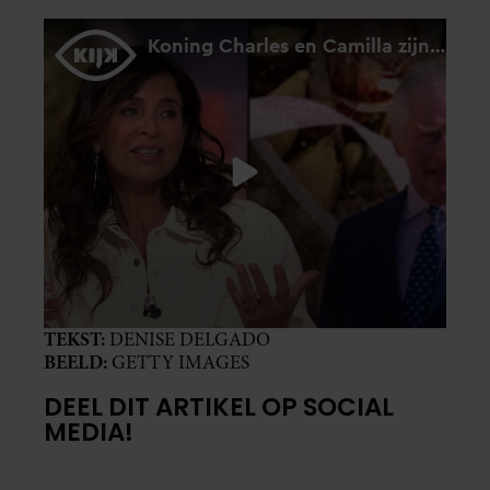
TEKST:
DENISE DELGADO
BEELD:
GETTY IMAGES
DEEL DIT ARTIKEL OP SOCIAL
MEDIA!