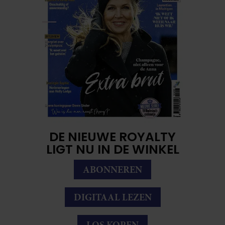
DE NIEUWE ROYALTY
LIGT NU IN DE WINKEL
ABONNEREN
DIGITAAL LEZEN
LOS KOPEN