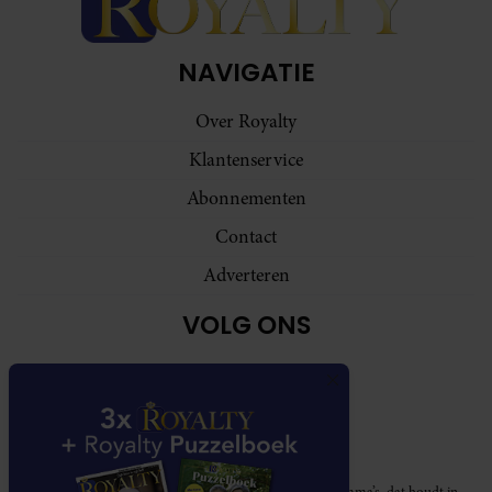
NAVIGATIE
Over Royalty
Klantenservice
Abonnementen
Contact
Adverteren
VOLG ONS