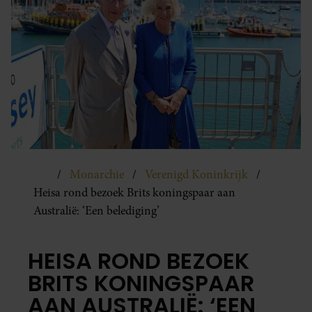
Monarchie
Verenigd Koninkrijk
Heisa rond bezoek Brits koningspaar aan
Australië: ‘Een belediging’
HEISA ROND BEZOEK
BRITS KONINGSPAAR
AAN AUSTRALIË: ‘EEN