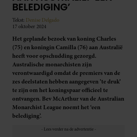
BELEDIGING’
Tekst:
Denise Delgado
17 oktober 2024
Het geplande bezoek van koning Charles
(75) en koningin Camilla (76) aan Australië
heeft voor opschudding gezorgd.
Australische monarchisten zijn
verontwaardigd omdat de premiers van de
zes deelstaten hebben aangegeven ’te druk’
te zijn om het koningspaar officieel te
ontvangen. Bev McArthur van de Australian
Monarchist League noemt het ‘een
belediging’.