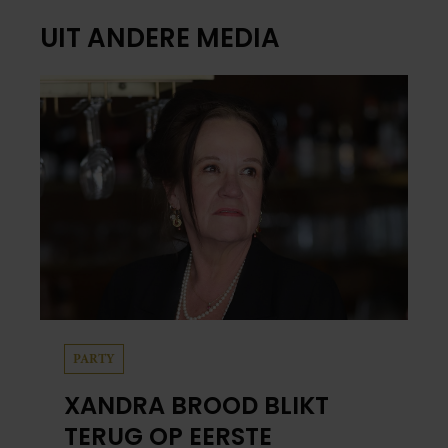
UIT ANDERE MEDIA
PARTY
XANDRA BROOD BLIKT
TERUG OP EERSTE