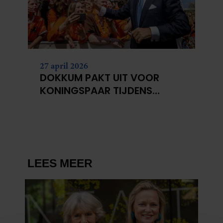
27 april 2026
DOKKUM PAKT UIT VOOR
KONINGSPAAR TIJDENS
KONINGSDAG 2026