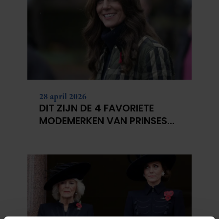
28 april 2026
DIT ZIJN DE 4 FAVORIETE
MODEMERKEN VAN PRINSES
CATHERINE