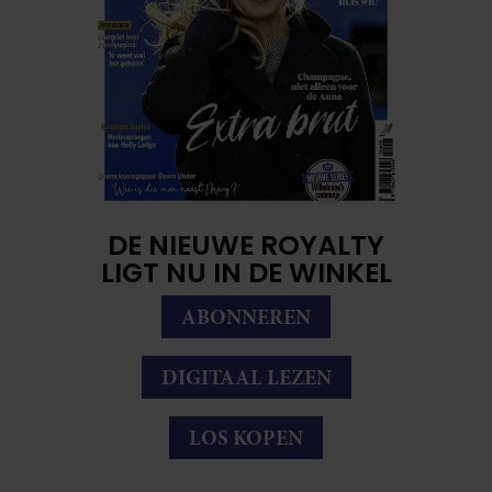
DE NIEUWE ROYALTY
LIGT NU IN DE WINKEL
ABONNEREN
DIGITAAL LEZEN
LOS KOPEN