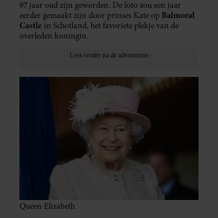
97 jaar oud zijn geworden. De foto zou een jaar
Balmoral
eerder gemaakt zijn door prinses Kate op
Castle
in Schotland, het favoriete plekje van de
overleden koningin.
Queen Elizabeth