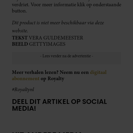
verdriet. Voor meer informatie klik op onderstaande
button.
Dit product is niet meer beschikbaar via deze
website.
TEKST
VERA GULDEMEESTER
BEELD
GETTYIMAGES
Meer verhalen lezen? Neem nu een
digitaal
abonnement
op Royalty
#Royaltynl
DEEL DIT ARTIKEL OP SOCIAL
MEDIA!