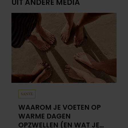
UIT ANDERE MEDIA
SANTE
WAAROM JE VOETEN OP
WARME DAGEN
OPZWELLEN (EN WAT JE