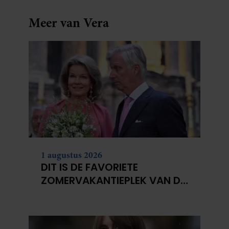
Meer van Vera
1 augustus 2026
DIT IS DE FAVORIETE
ZOMERVAKANTIEPLEK VAN DE
BELGISCHE KONINKLIJKE
FAMILIE