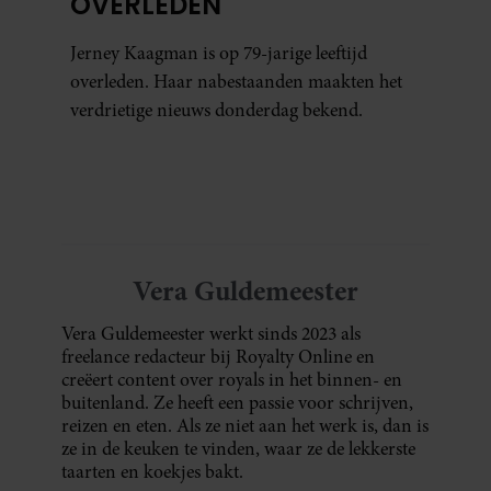
OVERLEDEN
Jerney Kaagman is op 79-jarige leeftijd
overleden. Haar nabestaanden maakten het
verdrietige nieuws donderdag bekend.
Vera Guldemeester
Vera Guldemeester werkt sinds 2023 als
freelance redacteur bij Royalty Online en
creëert content over royals in het binnen- en
buitenland. Ze heeft een passie voor schrijven,
reizen en eten. Als ze niet aan het werk is, dan is
ze in de keuken te vinden, waar ze de lekkerste
taarten en koekjes bakt.