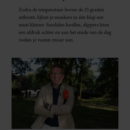
ERAAN KUNT DOEN)
Zodra de temperatuur boven de 25 graden
uitkomt, lijken je sneakers in één klap een
maat kleiner. Sandalen knellen, slippers laten
een afdruk achter en aan het einde van de dag
voelen je voeten zwaar aan.