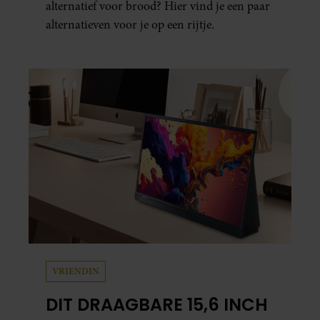
alternatief voor brood? Hier vind je een paar
alternatieven voor je op een rijtje.
VRIENDIN
DIT DRAAGBARE 15,6 INCH