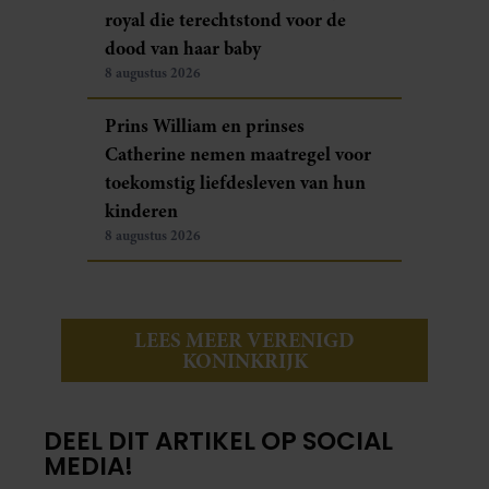
royal die terechtstond voor de
dood van haar baby
8 augustus 2026
Prins William en prinses
Catherine nemen maatregel voor
toekomstig liefdesleven van hun
kinderen
8 augustus 2026
LEES MEER VERENIGD
KONINKRIJK
DEEL DIT ARTIKEL OP SOCIAL
MEDIA!