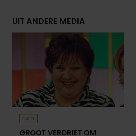
UIT ANDERE MEDIA
PARTY
GROOT VERDRIET OM