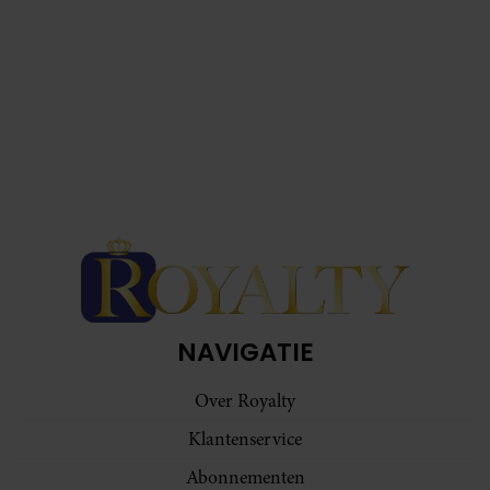
NAVIGATIE
Over Royalty
Klantenservice
Abonnementen