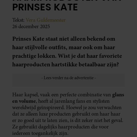
PRINSES KATE
Tekst:
Vera Guldemeester
26 december 2025
Prinses Kate staat niet alleen bekend om
haar stijlvolle outfits, maar ook om haar
prachtige lokken. Wist je dat haar favoriete
haarproducten hartstikke betaalbaar zijn?
glans
Haar kapsel, vaak een perfecte combinatie van
en volume
, heeft al jarenlang fans en stylisten
wereldwijd geïnspireerd. Hoewel je zou verwachten
dat ze alleen luxe producten gebruikt om haar haar
er zo goed uit te laten zien, is dit zeker niet het geval.
Ze gebruikt dagelijks haarproducten die voor
iedereen toegankelijk zijn.