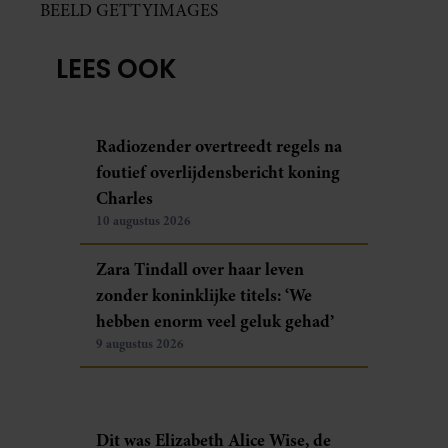
BEELD GETTYIMAGES
LEES OOK
Radiozender overtreedt regels na
foutief overlijdensbericht koning
Charles
10 augustus 2026
Zara Tindall over haar leven
zonder koninklijke titels: ‘We
hebben enorm veel geluk gehad’
9 augustus 2026
Dit was Elizabeth Alice Wise, de