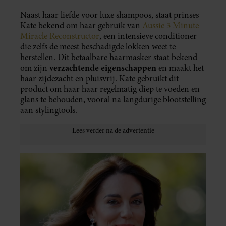
Naast haar liefde voor luxe shampoos, staat prinses
Kate bekend om haar gebruik van
Aussie 3 Minute
Miracle Reconstructor
, een intensieve conditioner
die zelfs de meest beschadigde lokken weet te
herstellen. Dit betaalbare haarmasker staat bekend
verzachtende eigenschappen
om zijn
en maakt het
haar zijdezacht en pluisvrij. Kate gebruikt dit
product om haar haar regelmatig diep te voeden en
glans te behouden, vooral na langdurige blootstelling
aan stylingtools.