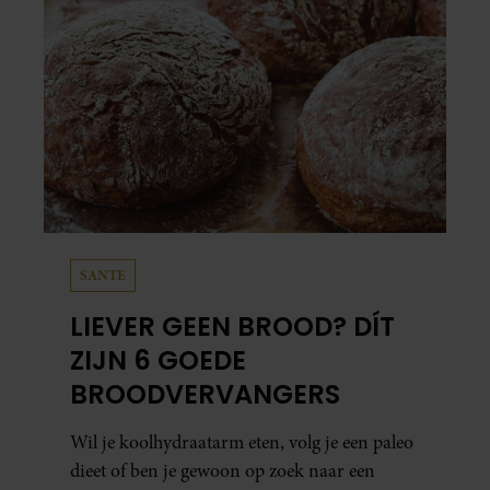
SANTE
LIEVER GEEN BROOD? DÍT
ZIJN 6 GOEDE
BROODVERVANGERS
Wil je koolhydraatarm eten, volg je een paleo
dieet of ben je gewoon op zoek naar een