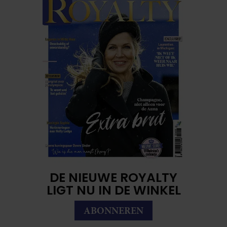
DE NIEUWE ROYALTY
LIGT NU IN DE WINKEL
ABONNEREN