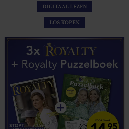
DIGITAAL LEZEN
LOS KOPEN