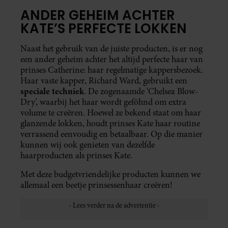
ANDER GEHEIM ACHTER
KATE’S PERFECTE LOKKEN
Naast het gebruik van de juiste producten, is er nog
een ander geheim achter het altijd perfecte haar van
prinses Catherine: haar regelmatige kappersbezoek.
Haar vaste kapper, Richard Ward, gebruikt een
speciale techniek
. De zogenaamde ‘Chelsea Blow-
Dry’, waarbij het haar wordt geföhnd om extra
volume te creëren. Hoewel ze bekend staat om haar
glanzende lokken, houdt prinses Kate haar routine
verrassend eenvoudig en betaalbaar. Op die manier
kunnen wij ook genieten van dezelfde
haarproducten als prinses Kate.
Met deze budgetvriendelijke producten kunnen we
allemaal een beetje prinsessenhaar creëren!