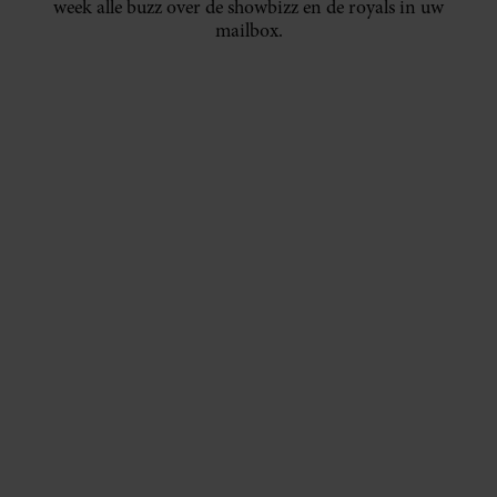
week alle buzz over de showbizz en de royals in uw
mailbox.