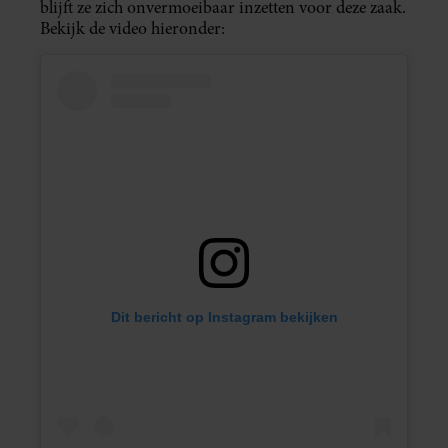
blijft ze zich onvermoeibaar inzetten voor deze zaak.
Bekijk de video hieronder:
Dit bericht op Instagram bekijken