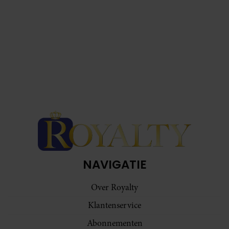
NAVIGATIE
Over Royalty
Klantenservice
Abonnementen