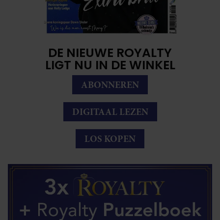
DE NIEUWE ROYALTY
LIGT NU IN DE WINKEL
ABONNEREN
DIGITAAL LEZEN
LOS KOPEN