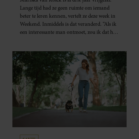
Lange tijd had ze geen ruimte om iemand
beter te leren kennen, vertelt ze deze week in
Weekend. Inmiddels is dat veranderd. “Als ik
een interessante man ontmoet, zou ik dat heel
leuk vinden.”