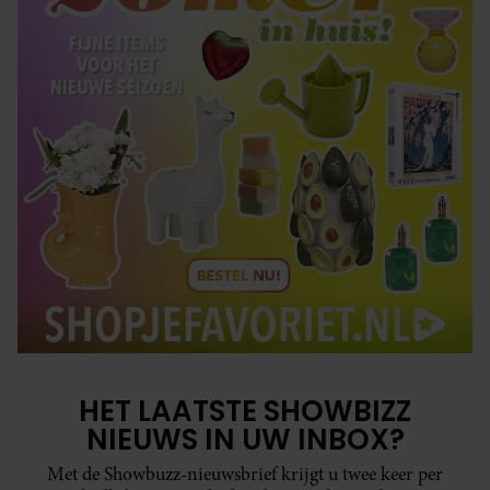
HET LAATSTE SHOWBIZZ
NIEUWS IN UW INBOX?
Met de Showbuzz-nieuwsbrief krijgt u twee keer per