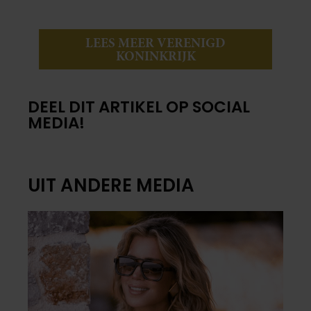
LEES MEER VERENIGD
KONINKRIJK
DEEL DIT ARTIKEL OP SOCIAL
MEDIA!
UIT ANDERE MEDIA