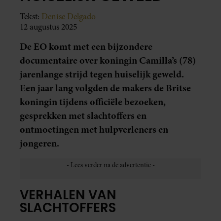
Tekst:
Denise Delgado
12 augustus 2025
De EO komt met een bijzondere
documentaire over koningin Camilla’s (78)
jarenlange strijd tegen huiselijk geweld.
Een jaar lang volgden de makers de Britse
koningin tijdens officiële bezoeken,
gesprekken met slachtoffers en
ontmoetingen met hulpverleners en
jongeren.
VERHALEN VAN
SLACHTOFFERS