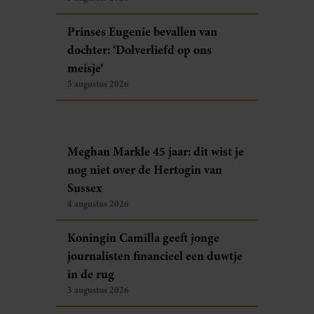
Prinses Eugenie bevallen van
dochter: ‘Dolverliefd op ons
meisje’
5 augustus 2026
Meghan Markle 45 jaar: dit wist je
nog niet over de Hertogin van
Sussex
4 augustus 2026
Koningin Camilla geeft jonge
journalisten financieel een duwtje
in de rug
3 augustus 2026