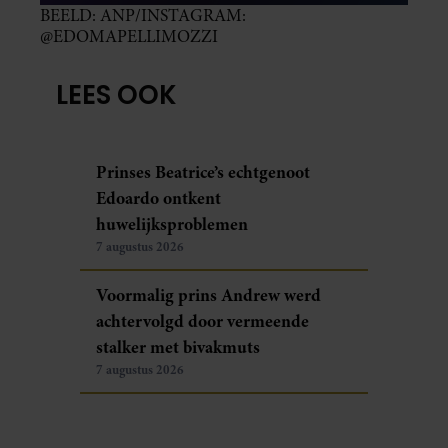
BEELD: ANP/INSTAGRAM:
@EDOMAPELLIMOZZI
LEES OOK
Prinses Beatrice’s echtgenoot
Edoardo ontkent
huwelijksproblemen
7 augustus 2026
Voormalig prins Andrew werd
achtervolgd door vermeende
stalker met bivakmuts
7 augustus 2026