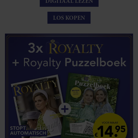
DIGITAAL LEZEN
LOS KOPEN