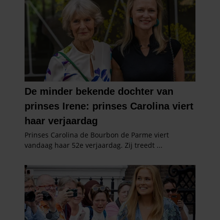
gebruiken.