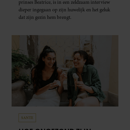
prinses Beatrice, is in een zeldzaam interview
dieper ingegaan op zijn huwelijk en het geluk
dat zijn gezin hem brengt.
SANTE