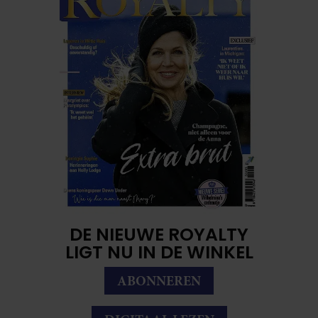
DE NIEUWE ROYALTY
LIGT NU IN DE WINKEL
ABONNEREN