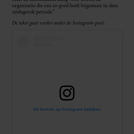
organisatie die ons zo goed heeft bijgestaan in deze
uitdagende periode.”
De tekst gaat verder onder de Instagram-post:
Dit bericht op Instagram bekijken