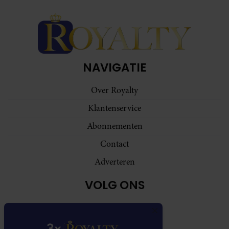
NAVIGATIE
Over Royalty
Klantenservice
Abonnementen
Contact
Adverteren
VOLG ONS