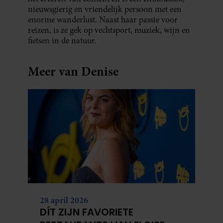
nieuwsgierig en vriendelijk persoon met een
enorme wanderlust. Naast haar passie voor
reizen, is ze gek op vechtsport, muziek, wijn en
fietsen in de natuur.
Meer van Denise
28 april 2026
DÍT ZIJN FAVORIETE