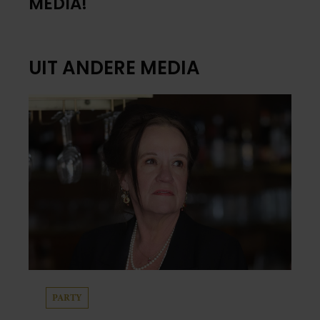
MEDIA!
UIT ANDERE MEDIA
PARTY