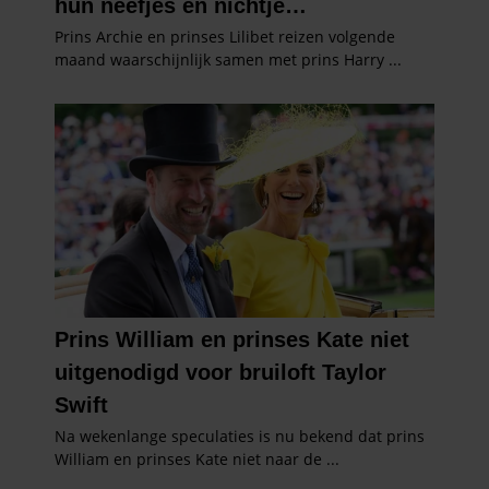
gaat akkoord met onze cookies als u onze website blijft
gebruiken.