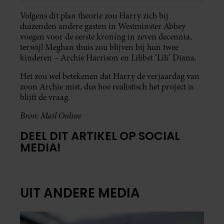
Volgens dit plan theorie zou Harry zich bij
duizenden andere gasten in Westminster Abbey
voegen voor de eerste kroning in zeven decennia,
terwijl Meghan thuis zou blijven bij hun twee
kinderen – Archie Harrison en Lilibet ‘Lili’ Diana.
Het zou wel betekenen dat Harry de verjaardag van
zoon Archie mist, dus hoe realistisch het project is
blijft de vraag.
Bron: Mail Online
DEEL DIT ARTIKEL OP SOCIAL
MEDIA!
UIT ANDERE MEDIA