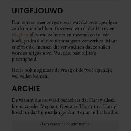
UITGEJOUWD
Dan zijn er weer zorgen over wat dat voor gevolgen
zou kunnen hebben. Gevreesd wordt dat Harry en
Meghan
alles wat ze horen en meemaken tot een
boek, podcast of docudrama gaan verwerken. Maar
er zijn ook mensen die verwachten dat ze zullen
worden uitgejouwd. Wat niet past bij zo’n
plechtigheid.
Het is ook nog maar de vraag of de twee eigenlijk
wel willen komen.
ARCHIE
De variant die nu werd bedacht is dat Harry alleen
komt, zonder Meghan. Operatie ‘Harry in a Hurry’
houdt in dat hij niet langer dan 48 uur in het land is.