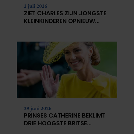
2 juli 2026
ZIET CHARLES ZIJN JONGSTE
KLEINKINDEREN OPNIEUW
NIET?
29 juni 2026
PRINSES CATHERINE BEKLIMT
DRIE HOOGSTE BRITSE
BERGEN VOOR