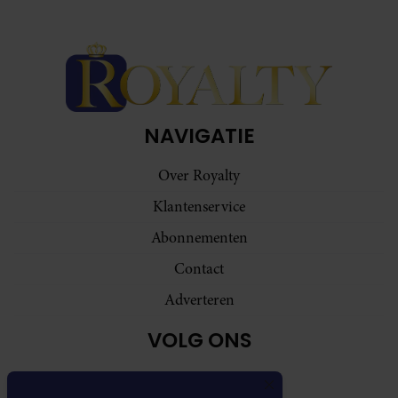
NAVIGATIE
Over Royalty
Klantenservice
Abonnementen
Contact
Adverteren
VOLG ONS