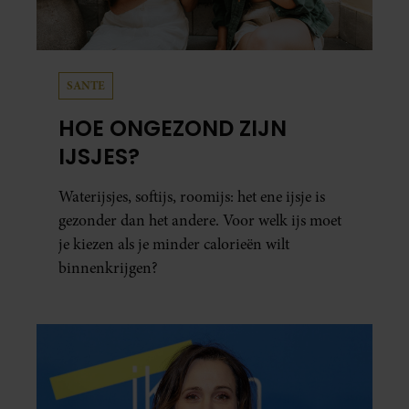
SANTE
HOE ONGEZOND ZIJN
IJSJES?
Waterijsjes, softijs, roomijs: het ene ijsje is
gezonder dan het andere. Voor welk ijs moet
je kiezen als je minder calorieën wilt
binnenkrijgen?