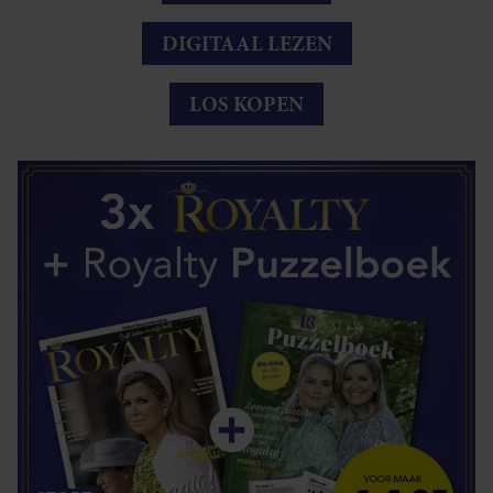
DIGITAAL LEZEN
LOS KOPEN