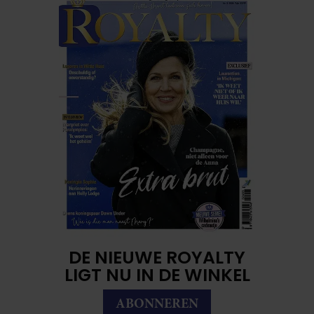
DE NIEUWE ROYALTY
LIGT NU IN DE WINKEL
ABONNEREN