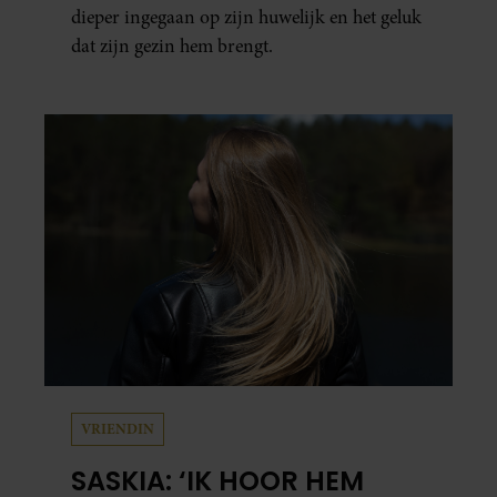
dieper ingegaan op zijn huwelijk en het geluk
dat zijn gezin hem brengt.
VRIENDIN
SASKIA: ‘IK HOOR HEM