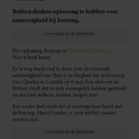
Britten denken oplossing te hebben voor
aanwezigheid bij kroning.
Die oplossing doopten ze
‘Harry in a Hurry’
–
Harry heeft haast.
Er is nog steeds veel te doen over de eventuele
aanwezigheid van Harry en Meghan bij de kroning
van Charles en Camilla op 6 mei. Een deel van de
Britten vindt dat ze zich onmogelijk hebben gemaakt
en dus niet welkom zouden mogen zijn.
Een ander deel vindt dat ze vanwege hun band met
de koning, Harry’s vader, er juist wel bij zouden
moeten zijn.