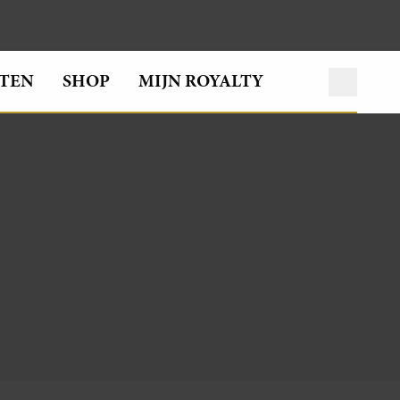
TEN
SHOP
MIJN ROYALTY