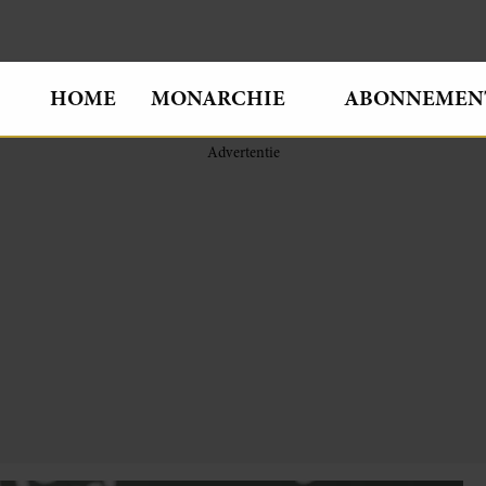
HOME
MONARCHIE
ABONNEMEN