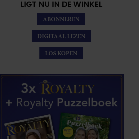
LIGT NU IN DE WINKEL
ABONNEREN
DIGITAAL LEZEN
LOS KOPEN