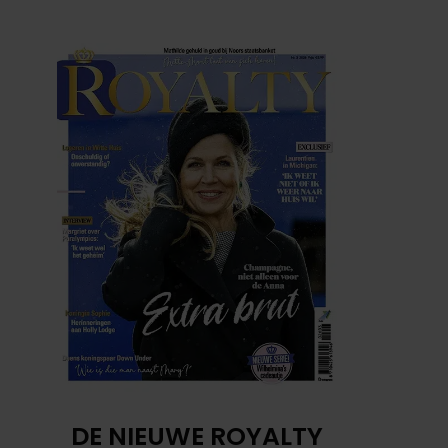
DE NIEUWE ROYALTY