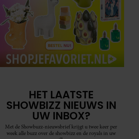
HET LAATSTE
SHOWBIZZ NIEUWS IN
UW INBOX?
Met de Showbuzz-nieuwsbrief krijgt u twee keer per
week alle buzz over de showbizz en de royals in uw