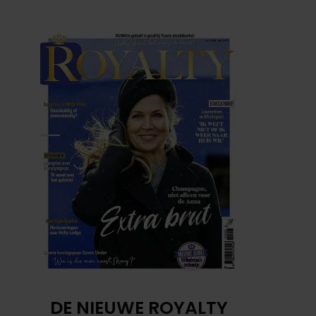
DE NIEUWE ROYALTY