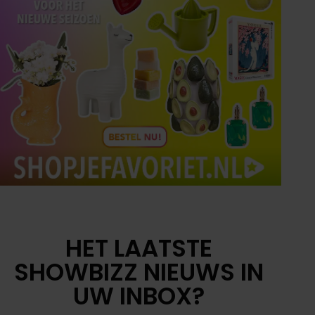
HET LAATSTE
SHOWBIZZ NIEUWS IN
UW INBOX?