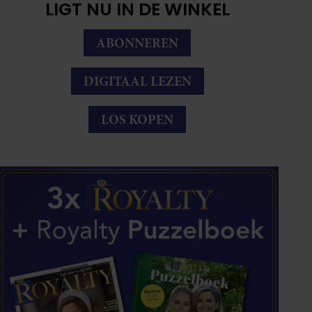
LIGT NU IN DE WINKEL
ABONNEREN
DIGITAAL LEZEN
LOS KOPEN