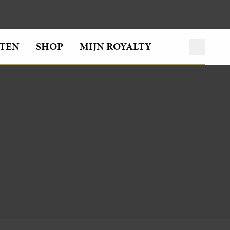
TEN
SHOP
MIJN ROYALTY