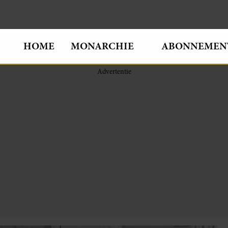
HOME
MONARCHIE
ABONNEMEN