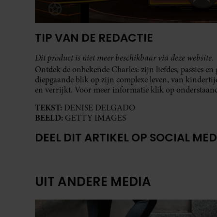
TIP VAN DE REDACTIE
Dit product is niet meer beschikbaar via deze website.
Ontdek de onbekende Charles: zijn liefdes, passies en 
diepgaande blik op zijn complexe leven, van kindertij
en verrijkt. Voor meer informatie klik op onderstaan
TEKST:
DENISE DELGADO
BEELD:
GETTY IMAGES
DEEL DIT ARTIKEL OP SOCIAL MED
UIT ANDERE MEDIA