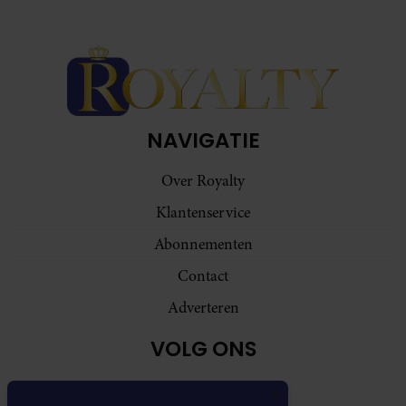
NAVIGATIE
Over Royalty
Klantenservice
Abonnementen
Contact
Adverteren
VOLG ONS