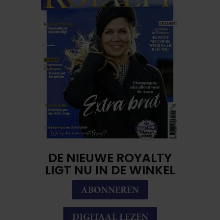
DE NIEUWE ROYALTY
LIGT NU IN DE WINKEL
ABONNEREN
DIGITAAL LEZEN