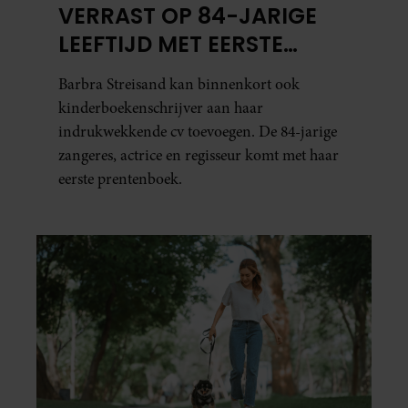
VERRAST OP 84-JARIGE
LEEFTIJD MET EERSTE
KINDERBOEK
Barbra Streisand kan binnenkort ook
kinderboekenschrijver aan haar
indrukwekkende cv toevoegen. De 84-jarige
zangeres, actrice en regisseur komt met haar
eerste prentenboek.