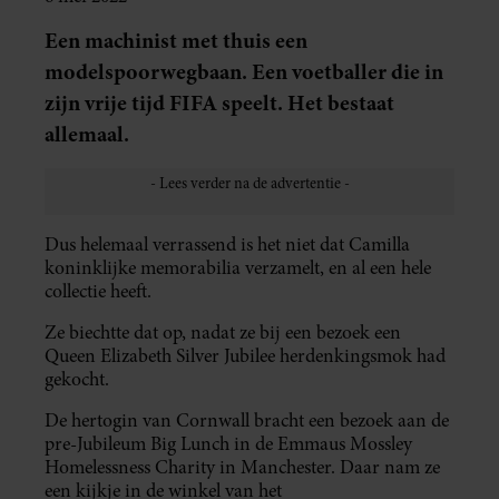
Een machinist met thuis een
modelspoorwegbaan. Een voetballer die in
zijn vrije tijd FIFA speelt. Het bestaat
allemaal.
Dus helemaal verrassend is het niet dat Camilla
koninklijke memorabilia verzamelt, en al een hele
collectie heeft.
Ze biechtte dat op, nadat ze bij een bezoek een
Queen Elizabeth Silver Jubilee herdenkingsmok had
gekocht.
De hertogin van Cornwall bracht een bezoek aan de
pre-Jubileum Big Lunch in de Emmaus Mossley
Homelessness Charity in Manchester. Daar nam ze
een kijkje in de winkel van het