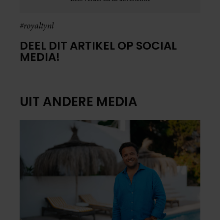
#royaltynl
DEEL DIT ARTIKEL OP SOCIAL
MEDIA!
UIT ANDERE MEDIA