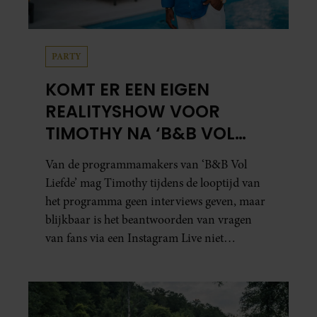
PARTY
KOMT ER EEN EIGEN
REALITYSHOW VOOR
TIMOTHY NA ‘B&B VOL
LIEFDE?’
Van de programmamakers van ‘B&B Vol
Liefde’ mag Timothy tijdens de looptijd van
het programma geen interviews geven, maar
blijkbaar is het beantwoorden van vragen
van fans via een Instagram Live niet
verboden.