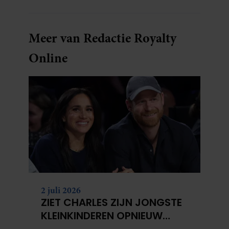
Meer van Redactie Royalty
Online
2 juli 2026
ZIET CHARLES ZIJN JONGSTE
KLEINKINDEREN OPNIEUW
NIET?