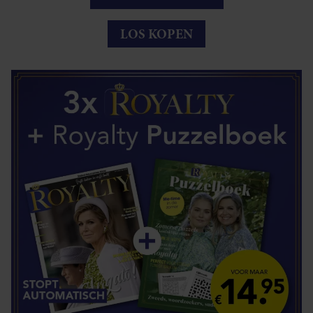
LOS KOPEN