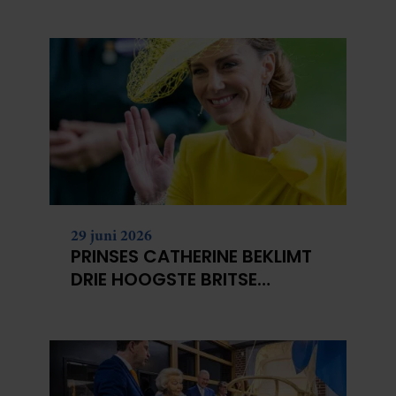
29 juni 2026
PRINSES CATHERINE BEKLIMT
DRIE HOOGSTE BRITSE
BERGEN VOOR
KANKERONDERZOEK