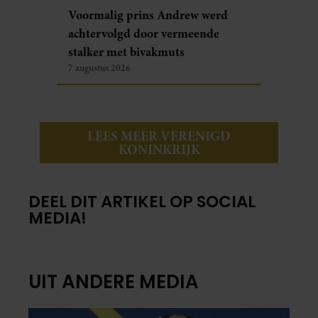
Voormalig prins Andrew werd
achtervolgd door vermeende
stalker met bivakmuts
7 augustus 2026
LEES MEER VERENIGD
KONINKRIJK
DEEL DIT ARTIKEL OP SOCIAL
MEDIA!
UIT ANDERE MEDIA